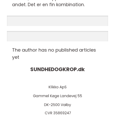
andet. Det er en fin kombination.
The author has no published articles
yet
SUNDHEDOGKROP.
dk