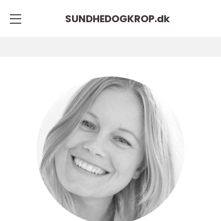
SUNDHEDOGKROP.
dk