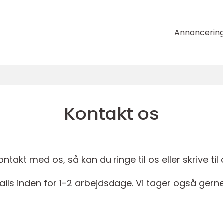
Annoncerin
Kontakt os
takt med os, så kan du ringe til os eller skrive til 
ails inden for 1-2 arbejdsdage. Vi tager også gerne