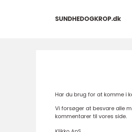
SUNDHEDOGKROP.
dk
Har du brug for at komme i kon
Vi forsøger at besvare alle m
kommentarer til vores side.