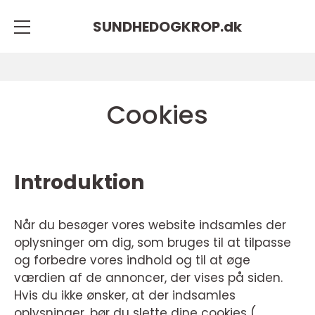
SUNDHEDOGKROP.
dk
Cookies
Introduktion
Når du besøger vores website indsamles der
oplysninger om dig, som bruges til at tilpasse
og forbedre vores indhold og til at øge
værdien af de annoncer, der vises på siden.
Hvis du ikke ønsker, at der indsamles
oplysninger, bør du slette dine cookies (