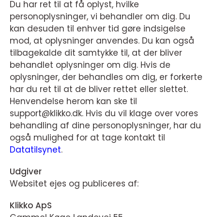
Du har ret til at få oplyst, hvilke
personoplysninger, vi behandler om dig. Du
kan desuden til enhver tid gøre indsigelse
mod, at oplysninger anvendes. Du kan også
tilbagekalde dit samtykke til, at der bliver
behandlet oplysninger om dig. Hvis de
oplysninger, der behandles om dig, er forkerte
har du ret til at de bliver rettet eller slettet.
Henvendelse herom kan ske til
support@klikko.dk. Hvis du vil klage over vores
behandling af dine personoplysninger, har du
også mulighed for at tage kontakt til
Datatilsynet
.
Udgiver
Websitet ejes og publiceres af:
Klikko ApS