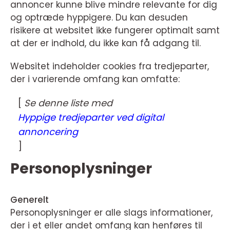
annoncer kunne blive mindre relevante for dig
og optræde hyppigere. Du kan desuden
risikere at websitet ikke fungerer optimalt samt
at der er indhold, du ikke kan få adgang til.
Websitet indeholder cookies fra tredjeparter,
der i varierende omfang kan omfatte:
[
Se denne liste med
Hyppige tredjeparter ved digital
annoncering
]
Personoplysninger
Generelt
Personoplysninger er alle slags informationer,
der i et eller andet omfang kan henføres til