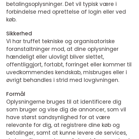
betalingsoplysninger. Det vil typisk være i
forbindelse med oprettelse af login eller ved
køb.
Sikkerhed
Vi har truffet tekniske og organisatoriske
foranstaltninger mod, at dine oplysninger
hændeligt eller ulovligt bliver slettet,
offentliggjort, fortabt, forringet eller kommer til
uvedkommendes kendskab, misbruges eller i
øvrigt behandles i strid med lovgivningen.
Formål
Oplysningerne bruges til at identificere dig
som bruger og vise dig de annoncer, som vil
have størst sandsynlighed for at være
relevante for dig, at registrere dine køb og
betalinger, samt at kunne levere de services,