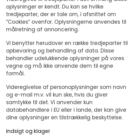
oplysninger er kendt. Du kan se hvilke
tredjeparter, der er tale om, i afsnittet om
”Cookies” ovenfor. Oplysningerne anvendes til
målretning af annoncering.
Vi benytter herudover en række tredjeparter til
opbevaring og behandling af data. Disse
behandler udelukkende oplysninger på vores
vegne og må ikke anvende dem til egne
formål.
Videregivelse af personoplysninger som navn
og e-mail m.v. vil kun ske, hvis du giver
samtykke til det. Vi anvender kun
databehandlere i EU eller i lande, der kan give
dine oplysninger en tilstrækkelig beskyttelse.
Indsigt og klager