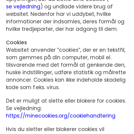
se vejledning
) og undlade videre brug af
websitet. Nedenfor har vi uddybet, hvilke
informationer der indsamles, deres formål og
hvilke tredjeparter, der har adgang til dem.
Cookies
Websitet anvender ”cookies”, der er en tekstfil,
som gemmes på din computer, mobil el.
tilsvarende med det formål at genkende den,
huske indstillinger, udføre statistik og målrette
annoncer. Cookies kan ikke indeholde skadelig
kode som f.eks. virus.
Det er muligt at slette eller blokere for cookies.
Se vejledning:
https://minecookies.org/cookiehandtering
Hvis du sletter eller blokerer cookies vil