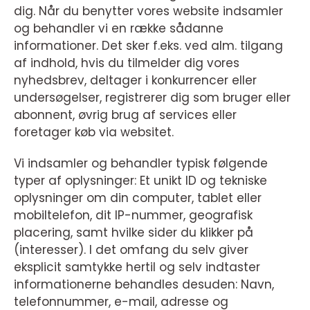
dig. Når du benytter vores website indsamler
og behandler vi en række sådanne
informationer. Det sker f.eks. ved alm. tilgang
af indhold, hvis du tilmelder dig vores
nyhedsbrev, deltager i konkurrencer eller
undersøgelser, registrerer dig som bruger eller
abonnent, øvrig brug af services eller
foretager køb via websitet.
Vi indsamler og behandler typisk følgende
typer af oplysninger: Et unikt ID og tekniske
oplysninger om din computer, tablet eller
mobiltelefon, dit IP-nummer, geografisk
placering, samt hvilke sider du klikker på
(interesser). I det omfang du selv giver
eksplicit samtykke hertil og selv indtaster
informationerne behandles desuden: Navn,
telefonnummer, e-mail, adresse og