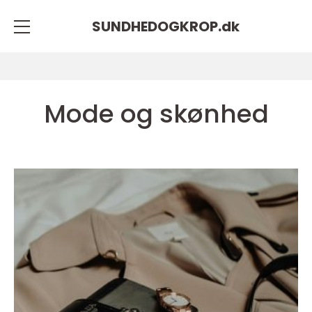
SUNDHEDOGKROP.
dk
Mode og skønhed