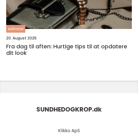
editorial
20. August 2025
Fra dag til aften: Hurtige tips til at opdatere
dit look
SUNDHEDOGKROP.
dk