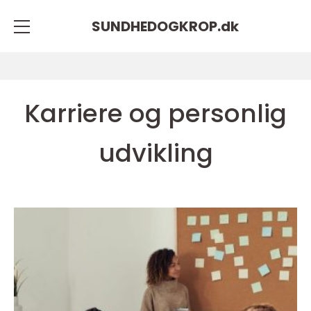
SUNDHEDOGKROP.
dk
Karriere og personlig
udvikling