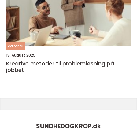
editorial
19. August 2025
Kreative metoder til problemløsning på
jobbet
SUNDHEDOGKROP.
dk