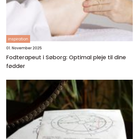
inspiration
01. November 2025
Fodterapeut i Søborg: Optimal pleje til dine
fødder