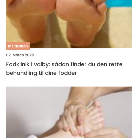
inspiration
02. March 2026
Fodklinik i valby: sådan finder du den rette
behandling til dine fødder