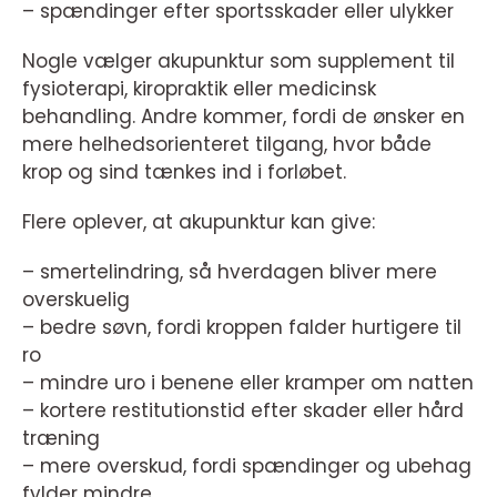
– spændinger efter sportsskader eller ulykker
Nogle vælger akupunktur som supplement til
fysioterapi, kiropraktik eller medicinsk
behandling. Andre kommer, fordi de ønsker en
mere helhedsorienteret tilgang, hvor både
krop og sind tænkes ind i forløbet.
Flere oplever, at akupunktur kan give:
– smertelindring, så hverdagen bliver mere
overskuelig
– bedre søvn, fordi kroppen falder hurtigere til
ro
– mindre uro i benene eller kramper om natten
– kortere restitutionstid efter skader eller hård
træning
– mere overskud, fordi spændinger og ubehag
fylder mindre