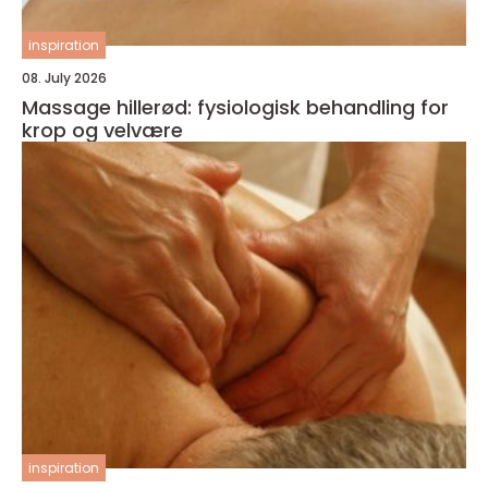
inspiration
08. July 2026
Massage hillerød: fysiologisk behandling for
krop og velvære
inspiration