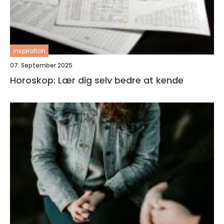
inspiration
07. September 2025
Horoskop: Lær dig selv bedre at kende