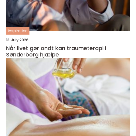
inspiration
13. July 2026
Når livet gør ondt kan traumeterapi i
Sønderborg hjælpe