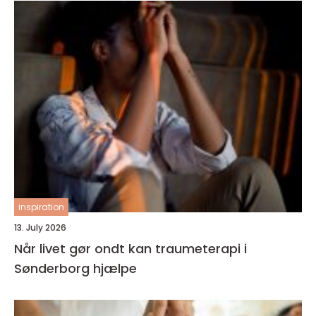
inspiration
13. July 2026
Når livet gør ondt kan traumeterapi i
Sønderborg hjælpe