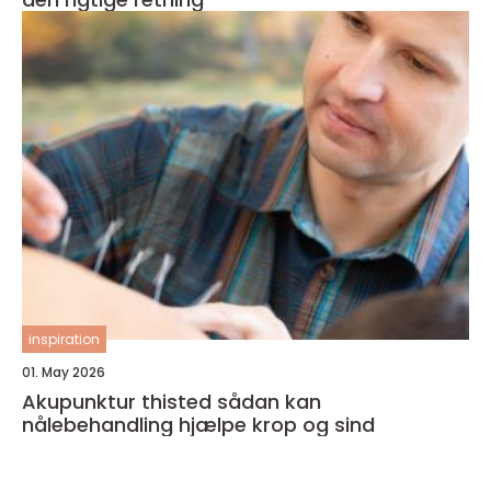
inspiration
01. May 2026
Akupunktur thisted sådan kan
nålebehandling hjælpe krop og sind