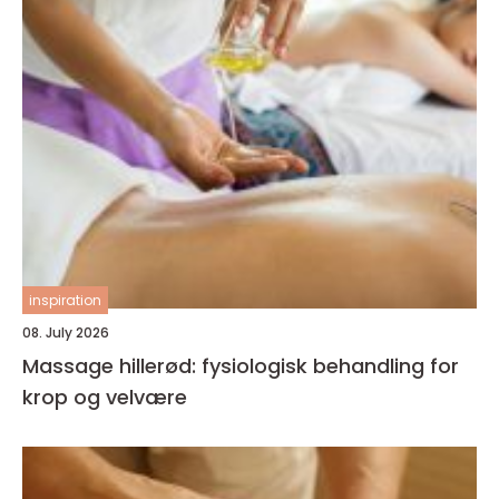
inspiration
08. July 2026
Massage hillerød: fysiologisk behandling for
krop og velvære