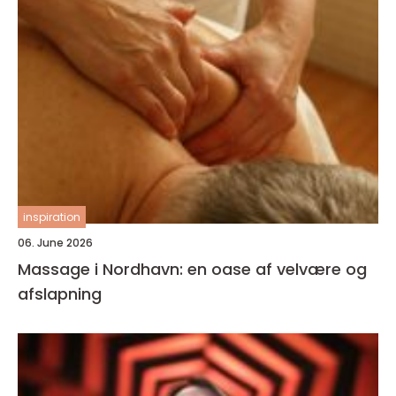
inspiration
06. June 2026
Massage i Nordhavn: en oase af velvære og
afslapning