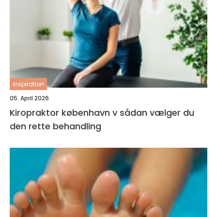
inspiration
05. April 2026
Kiropraktor københavn v sådan vælger du
den rette behandling