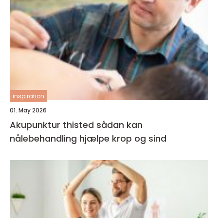
inspiration
01. May 2026
Akupunktur thisted sådan kan
nålebehandling hjælpe krop og sind