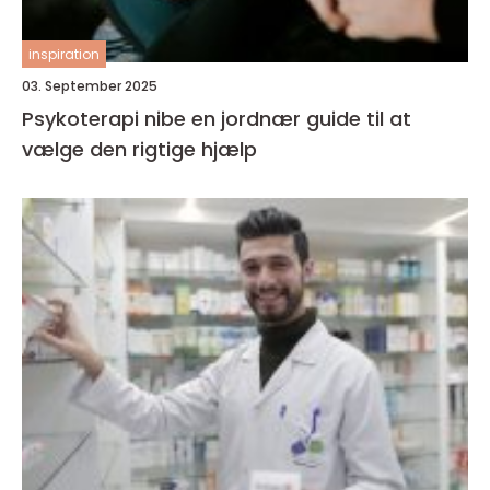
inspiration
03. September 2025
Psykoterapi nibe en jordnær guide til at
vælge den rigtige hjælp