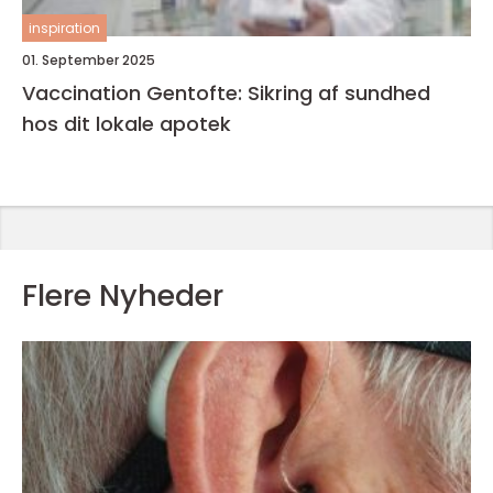
inspiration
01. September 2025
Vaccination Gentofte: Sikring af sundhed
hos dit lokale apotek
Flere Nyheder