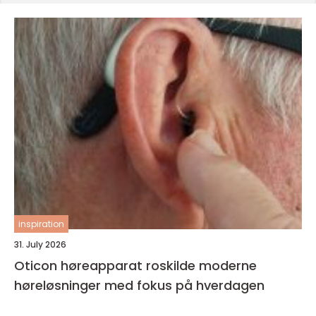
inspiration
31. July 2026
Oticon høreapparat roskilde moderne
høreløsninger med fokus på hverdagen