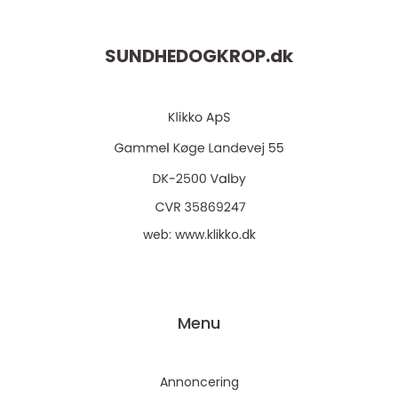
SUNDHEDOGKROP.
dk
web:
www.klikko.dk
Menu
Annoncering