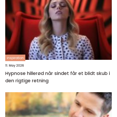
inspiration
11. May 2026
Hypnose hillerød når sindet får et blidt skub i
den rigtige retning