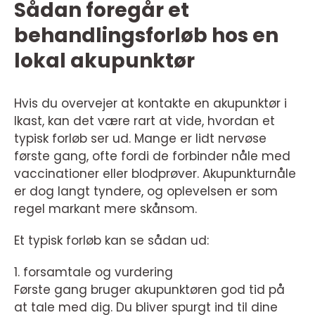
Sådan foregår et
behandlingsforløb hos en
lokal akupunktør
Hvis du overvejer at kontakte en akupunktør i
Ikast, kan det være rart at vide, hvordan et
typisk forløb ser ud. Mange er lidt nervøse
første gang, ofte fordi de forbinder nåle med
vaccinationer eller blodprøver. Akupunkturnåle
er dog langt tyndere, og oplevelsen er som
regel markant mere skånsom.
Et typisk forløb kan se sådan ud:
1. forsamtale og vurdering
Første gang bruger akupunktøren god tid på
at tale med dig. Du bliver spurgt ind til dine