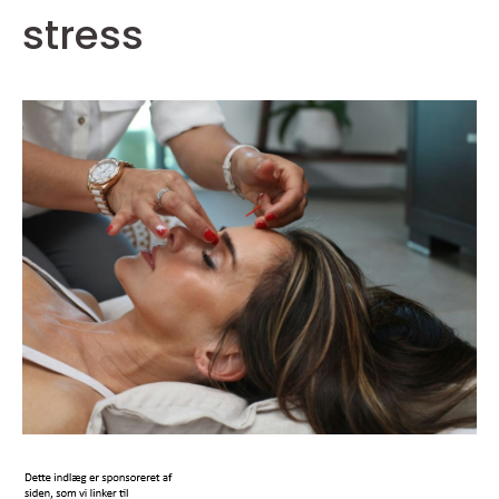
stress