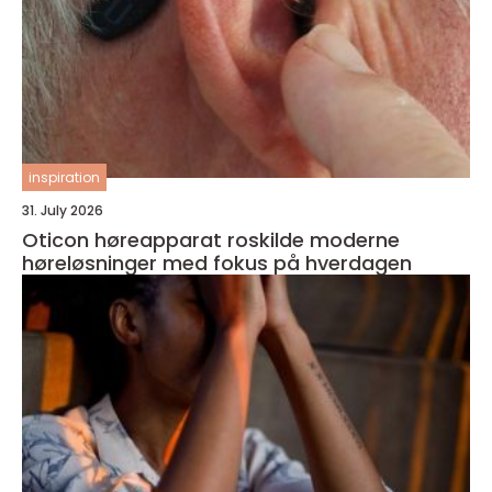
inspiration
31. July 2026
Oticon høreapparat roskilde moderne
høreløsninger med fokus på hverdagen