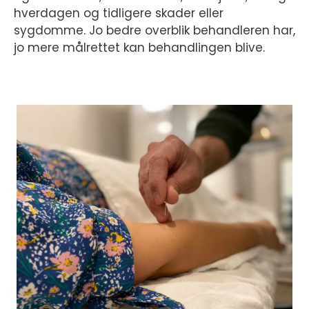
hverdagen og tidligere skader eller
sygdomme. Jo bedre overblik behandleren har,
jo mere målrettet kan behandlingen blive.