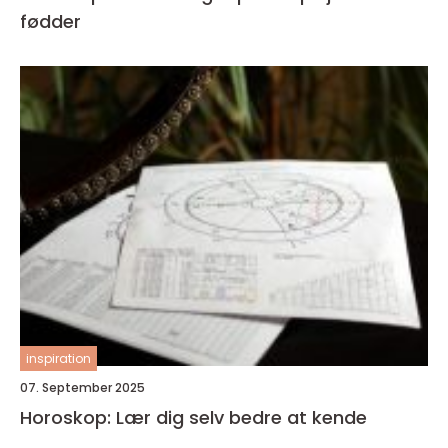
fødder
inspiration
07. September 2025
Horoskop: Lær dig selv bedre at kende