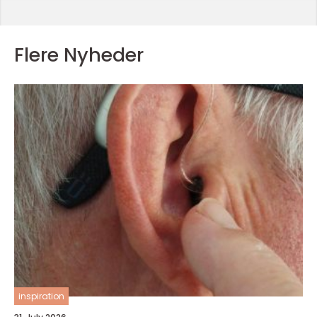
Flere Nyheder
inspiration