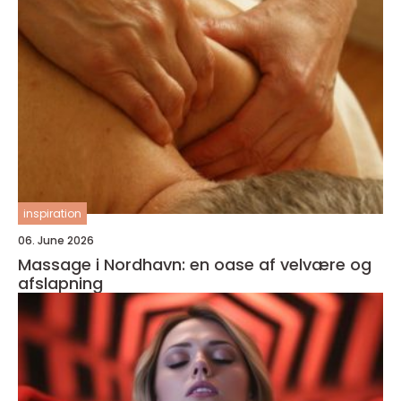
inspiration
06. June 2026
Massage i Nordhavn: en oase af velvære og
afslapning