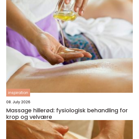
inspiration
08. July 2026
Massage hillerød: fysiologisk behandling for
krop og velvære