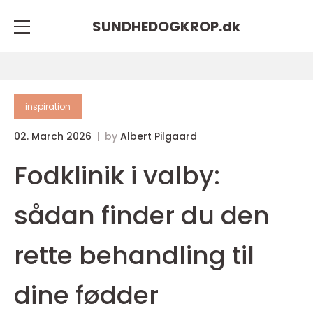
SUNDHEDOGKROP.
dk
inspiration
02. March 2026
by
Albert Pilgaard
Fodklinik i valby:
sådan finder du den
rette behandling til
dine fødder