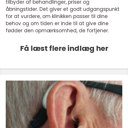
tilbyder af behandlinger, priser og
åbningstider. Det giver et godt udgangspunkt
for at vurdere, om klinikken passer til dine
behov og om tiden er inde til at give dine
fødder den opmærksomhed, de fortjener.
Få læst flere indlæg her