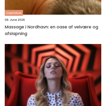
inspiration
06. June 2026
Massage i Nordhavn: en oase af velvære og
afslapning