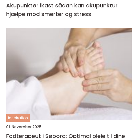
Akupunktør ikast sådan kan akupunktur
hjælpe mod smerter og stress
inspiration
01. November 2025
Fodterapeut i Søborg: Optimal pleje til dine