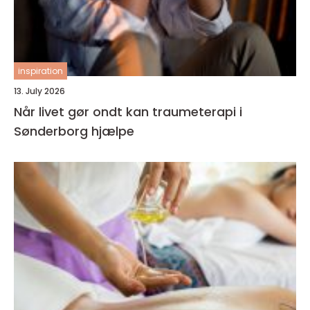
inspiration
13. July 2026
Når livet gør ondt kan traumeterapi i
Sønderborg hjælpe