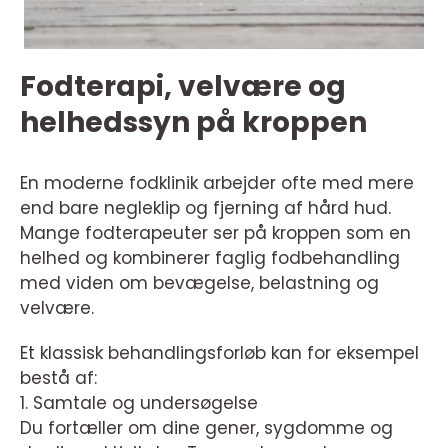
Fodterapi, velvære og
helhedssyn på kroppen
En moderne fodklinik arbejder ofte med mere
end bare negleklip og fjerning af hård hud.
Mange fodterapeuter ser på kroppen som en
helhed og kombinerer faglig fodbehandling
med viden om bevægelse, belastning og
velvære.
Et klassisk behandlingsforløb kan for eksempel
bestå af:
1. Samtale og undersøgelse
Du fortæller om dine gener, sygdomme og