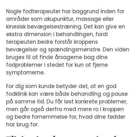
Nogle fodterapeuter har baggrund inden for
områder som akupunktur, massage eller
kinesisk bevægelsestræning. Det kan give en
ekstra dimension i behandlingen, fordi
terapeuten bedre forstår kroppens
bevægelser og spændingsmønstre. Den viden
bruges til at finde årsagerne bag dine
fodproblemer i stedet for kun at fjerne
symptomerne.
For dig som kunde betyder det, at en god
fodklinik kan være både behandling og pause
på samme tid. Du får løst konkrete problemer,
men går også derfra med mere ro i kroppen
og bedre fornemmelse for, hvad dine fødder
har brug for.