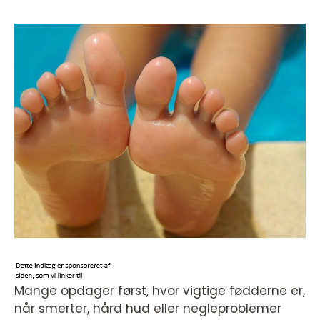
Mange opdager først, hvor vigtige fødderne er,
når smerter, hård hud eller negleproblemer