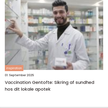
inspiration
01. September 2025
Vaccination Gentofte: Sikring af sundhed
hos dit lokale apotek