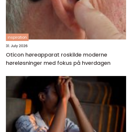
inspiration
31. July 2026
Oticon høreapparat roskilde moderne
høreløsninger med fokus på hverdagen