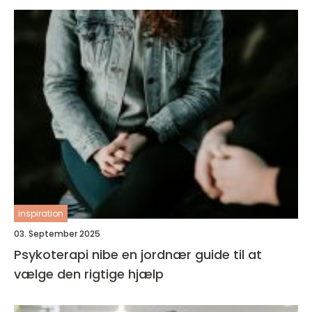
inspiration
03. September 2025
Psykoterapi nibe en jordnær guide til at
vælge den rigtige hjælp