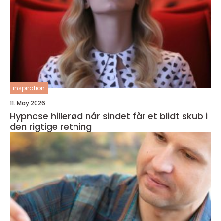
inspiration
11. May 2026
Hypnose hillerød når sindet får et blidt skub i
den rigtige retning