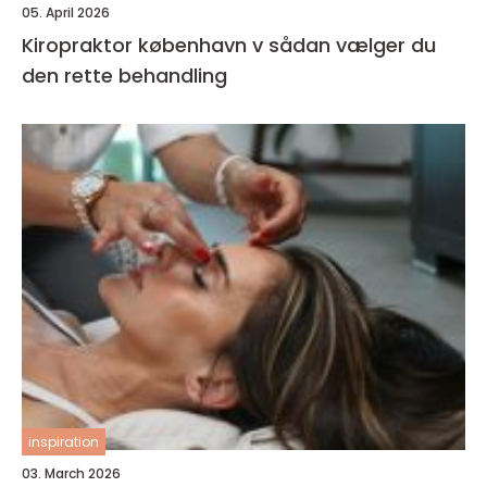
05. April 2026
Kiropraktor københavn v sådan vælger du
den rette behandling
inspiration
03. March 2026