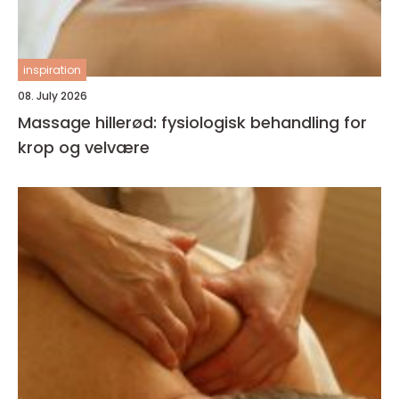
inspiration
08. July 2026
Massage hillerød: fysiologisk behandling for
krop og velvære