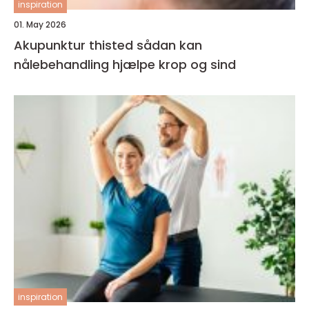
inspiration
01. May 2026
Akupunktur thisted sådan kan
nålebehandling hjælpe krop og sind
inspiration