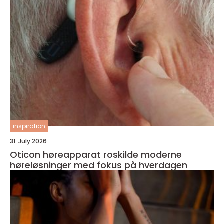
inspiration
31. July 2026
Oticon høreapparat roskilde moderne
høreløsninger med fokus på hverdagen