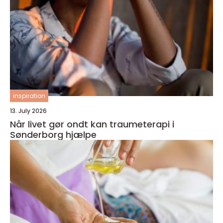
inspiration
13. July 2026
Når livet gør ondt kan traumeterapi i
Sønderborg hjælpe