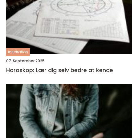
inspiration
07. September 2025
Horoskop: Lær dig selv bedre at kende