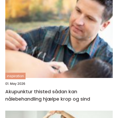
inspiration
01. May 2026
Akupunktur thisted sådan kan
nålebehandling hjælpe krop og sind