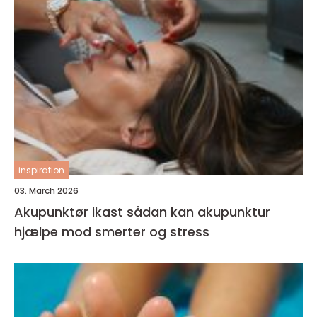
inspiration
03. March 2026
Akupunktør ikast sådan kan akupunktur
hjælpe mod smerter og stress