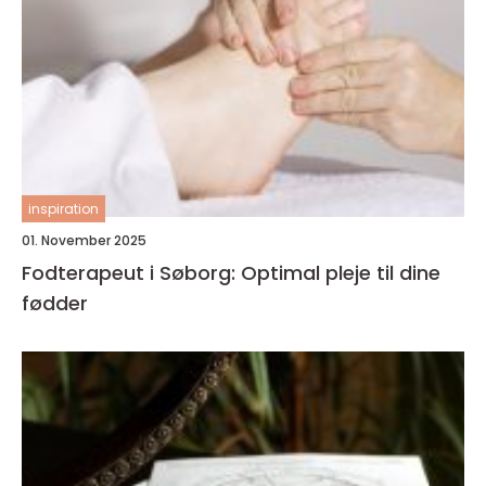
inspiration
01. November 2025
Fodterapeut i Søborg: Optimal pleje til dine
fødder