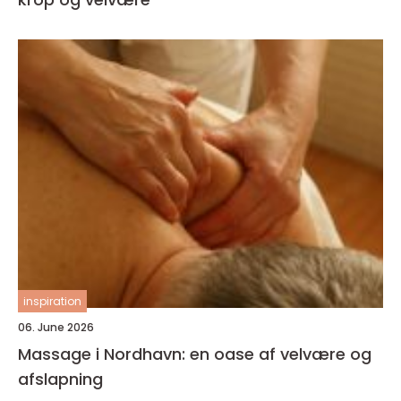
inspiration
06. June 2026
Massage i Nordhavn: en oase af velvære og
afslapning