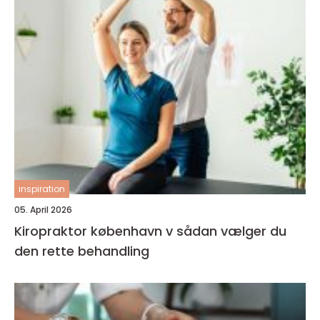
inspiration
05. April 2026
Kiropraktor københavn v sådan vælger du
den rette behandling