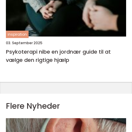
inspiration
03. September 2025
Psykoterapi nibe en jordnær guide til at
vælge den rigtige hjælp
Flere Nyheder