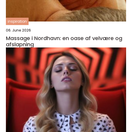
inspiration
06. June 2026
Massage i Nordhavn: en oase af velvære og
afslapning