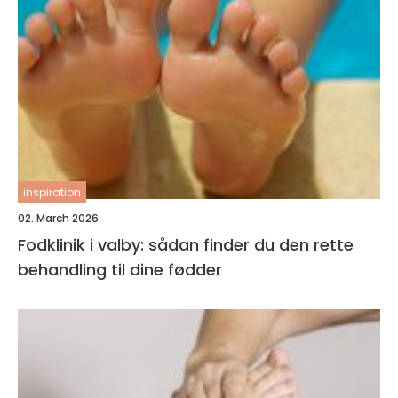
inspiration
02. March 2026
Fodklinik i valby: sådan finder du den rette
behandling til dine fødder