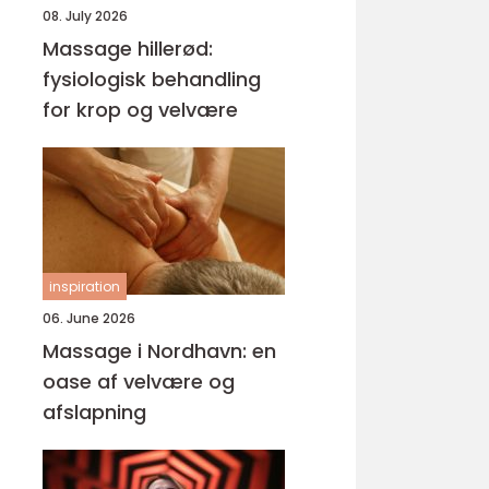
08. July 2026
Massage hillerød:
fysiologisk behandling
for krop og velvære
inspiration
06. June 2026
Massage i Nordhavn: en
oase af velvære og
afslapning