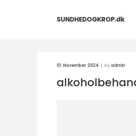
SUNDHEDOGKROP.
dk
01. November 2024
by
admin
alkoholbehan