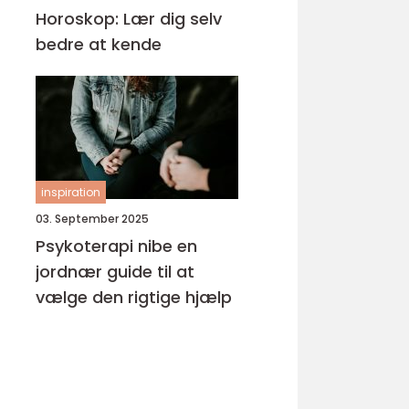
Horoskop: Lær dig selv
bedre at kende
inspiration
03. September 2025
Psykoterapi nibe en
jordnær guide til at
vælge den rigtige hjælp