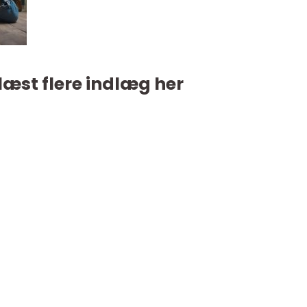
læst flere indlæg her