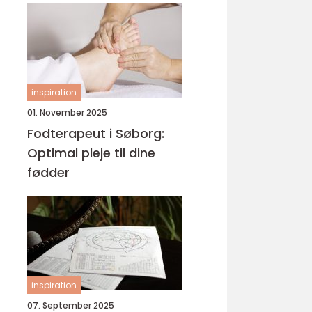
inspiration
01. November 2025
Fodterapeut i Søborg:
Optimal pleje til dine
fødder
inspiration
07. September 2025