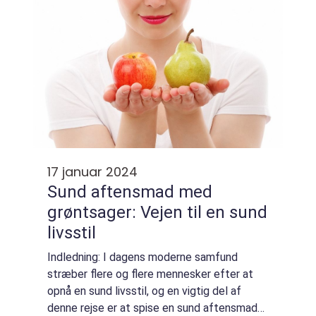
17 januar 2024
Sund aftensmad med
grøntsager: Vejen til en sund
livsstil
Indledning: I dagens moderne samfund
stræber flere og flere mennesker efter at
opnå en sund livsstil, og en vigtig del af
denne rejse er at spise en sund aftensmad