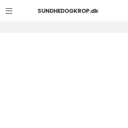
SUNDHEDOGKROP.
dk