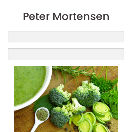
Peter Mortensen