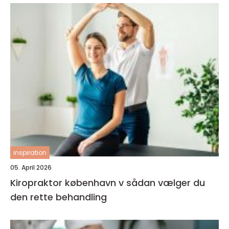
inspiration
05. April 2026
Kiropraktor københavn v sådan vælger du
den rette behandling