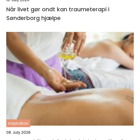
Når livet gør ondt kan traumeterapi i
Sønderborg hjælpe
inspiration
08. July 2026