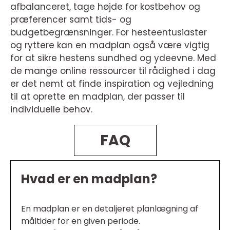
afbalanceret, tage højde for kostbehov og
præferencer samt tids- og
budgetbegrænsninger. For hesteentusiaster
og ryttere kan en madplan også være vigtig
for at sikre hestens sundhed og ydeevne. Med
de mange online ressourcer til rådighed i dag
er det nemt at finde inspiration og vejledning
til at oprette en madplan, der passer til
individuelle behov.
FAQ
Hvad er en madplan?
En madplan er en detaljeret planlægning af
måltider for en given periode.