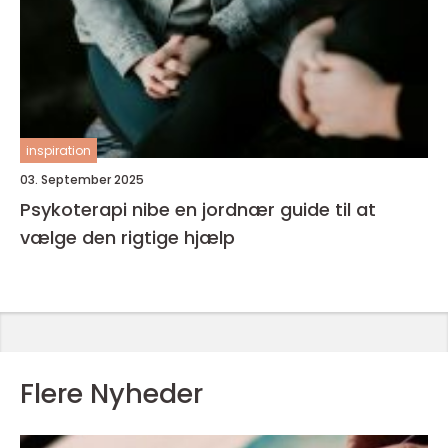
inspiration
03. September 2025
Psykoterapi nibe en jordnær guide til at
vælge den rigtige hjælp
Flere Nyheder