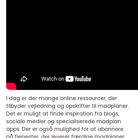
I dag er der mange online ressourcer, der
tilbyder vejledning og opskrifter til madplaner.
Det er muligt at finde inspiration fra blogs,
sociale medier og specialiserede madplan
apps. Der er også mulighed for at abonnere
på tjenester, der leverer færdige madplaner