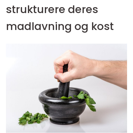
strukturere deres
madlavning og kost