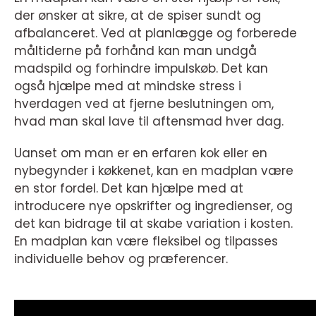
der ønsker at sikre, at de spiser sundt og
afbalanceret. Ved at planlægge og forberede
måltiderne på forhånd kan man undgå
madspild og forhindre impulskøb. Det kan
også hjælpe med at mindske stress i
hverdagen ved at fjerne beslutningen om,
hvad man skal lave til aftensmad hver dag.
Uanset om man er en erfaren kok eller en
nybegynder i køkkenet, kan en madplan være
en stor fordel. Det kan hjælpe med at
introducere nye opskrifter og ingredienser, og
det kan bidrage til at skabe variation i kosten.
En madplan kan være fleksibel og tilpasses
individuelle behov og præferencer.