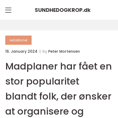
SUNDHEDOGKROP.
dk
redaktionel
16. January 2024
by
Peter Mortensen
Madplaner har fået en
stor popularitet
blandt folk, der ønsker
at organisere og