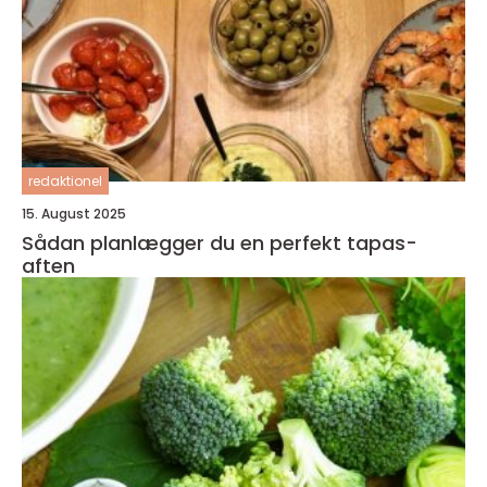
redaktionel
15. August 2025
Sådan planlægger du en perfekt tapas-
aften