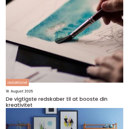
redaktionel
18. August 2025
De vigtigste redskaber til at booste din
kreativitet