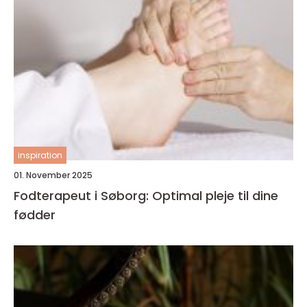
inspiration
01. November 2025
Fodterapeut i Søborg: Optimal pleje til dine
fødder