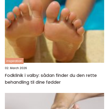
inspiration
02. March 2026
Fodklinik i valby: sådan finder du den rette
behandling til dine fødder