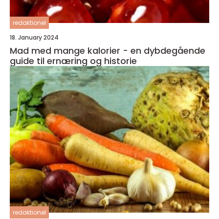
redaktionel
18. January 2024
Mad med mange kalorier - en dybdegående
guide til ernæring og historie
redaktionel