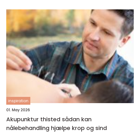
inspiration
01. May 2026
Akupunktur thisted sådan kan
nålebehandling hjælpe krop og sind