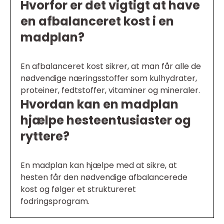
Hvorfor er det vigtigt at have
en afbalanceret kost i en
madplan?
En afbalanceret kost sikrer, at man får alle de
nødvendige næringsstoffer som kulhydrater,
proteiner, fedtstoffer, vitaminer og mineraler.
Hvordan kan en madplan
hjælpe hesteentusiaster og
ryttere?
En madplan kan hjælpe med at sikre, at
hesten får den nødvendige afbalancerede
kost og følger et struktureret
fodringsprogram.