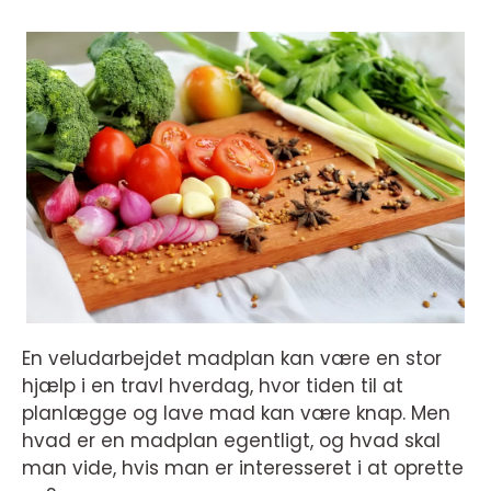
En veludarbejdet madplan kan være en stor
hjælp i en travl hverdag, hvor tiden til at
planlægge og lave mad kan være knap. Men
hvad er en madplan egentligt, og hvad skal
man vide, hvis man er interesseret i at oprette