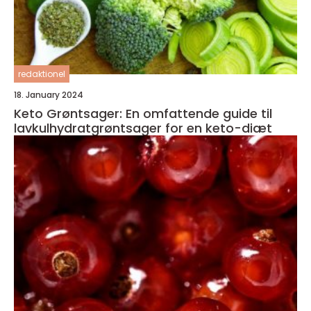
redaktionel
18. January 2024
Keto Grøntsager: En omfattende guide til
lavkulhydratgrøntsager for en keto-diæt