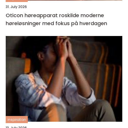
31. July 2026
Oticon høreapparat roskilde moderne
høreløsninger med fokus på hverdagen
inspiration
13. July 2026