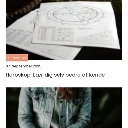
inspiration
07. September 2025
Horoskop: Lær dig selv bedre at kende