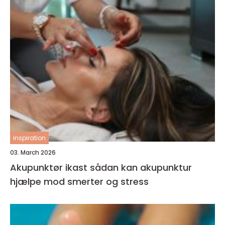
inspiration
03. March 2026
Akupunktør ikast sådan kan akupunktur
hjælpe mod smerter og stress