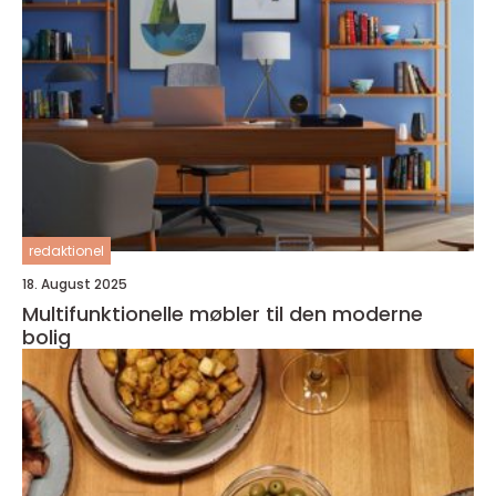
redaktionel
18. August 2025
Multifunktionelle møbler til den moderne
bolig