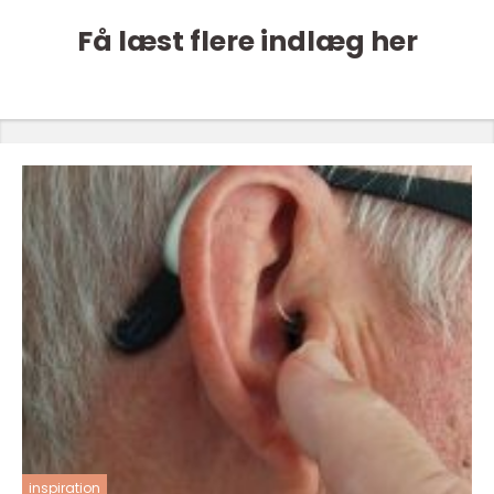
Få læst flere indlæg her
inspiration