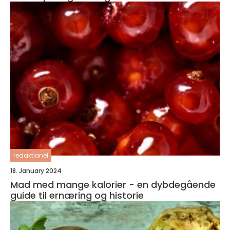
redaktionel
18. January 2024
Mad med mange kalorier - en dybdegående
guide til ernæring og historie