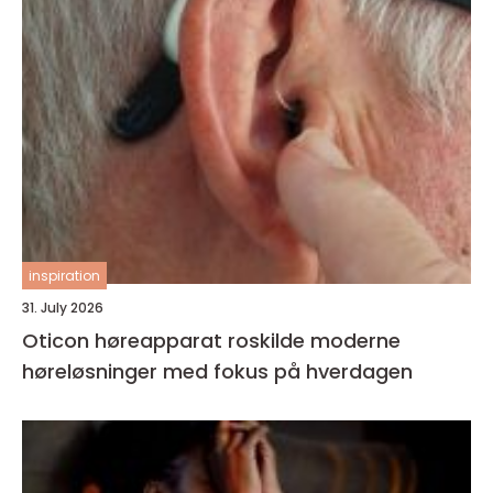
inspiration
31. July 2026
Oticon høreapparat roskilde moderne
høreløsninger med fokus på hverdagen