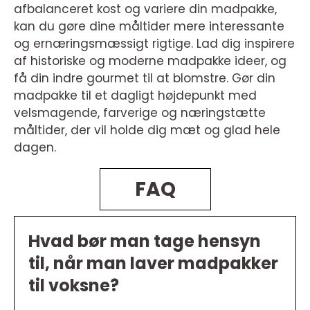
afbalanceret kost og variere din madpakke,
kan du gøre dine måltider mere interessante
og ernæringsmæssigt rigtige. Lad dig inspirere
af historiske og moderne madpakke ideer, og
få din indre gourmet til at blomstre. Gør din
madpakke til et dagligt højdepunkt med
velsmagende, farverige og næringstætte
måltider, der vil holde dig mæt og glad hele
dagen.
FAQ
Hvad bør man tage hensyn
til, når man laver madpakker
til voksne?