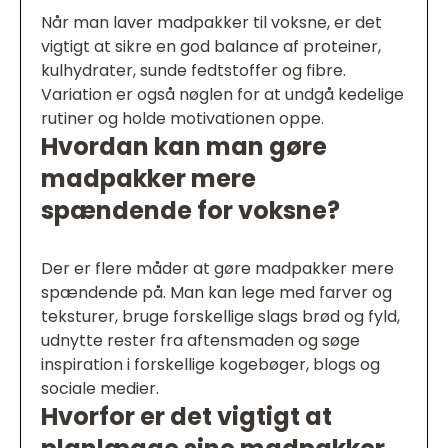
Når man laver madpakker til voksne, er det
vigtigt at sikre en god balance af proteiner,
kulhydrater, sunde fedtstoffer og fibre.
Variation er også nøglen for at undgå kedelige
rutiner og holde motivationen oppe.
Hvordan kan man gøre
madpakker mere
spændende for voksne?
Der er flere måder at gøre madpakker mere
spændende på. Man kan lege med farver og
teksturer, bruge forskellige slags brød og fyld,
udnytte rester fra aftensmaden og søge
inspiration i forskellige kogebøger, blogs og
sociale medier.
Hvorfor er det vigtigt at