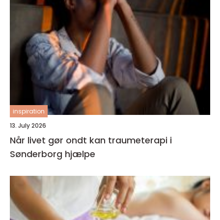
inspiration
13. July 2026
Når livet gør ondt kan traumeterapi i
Sønderborg hjælpe