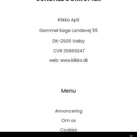
web:
www.klikko.dk
Menu
Annoncering
Om os
Cookies