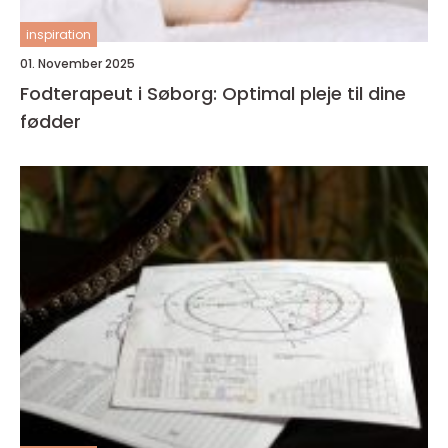
inspiration
01. November 2025
Fodterapeut i Søborg: Optimal pleje til dine
fødder