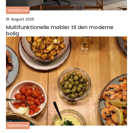
redaktionel
18. August 2025
Multifunktionelle møbler til den moderne
bolig
redaktionel