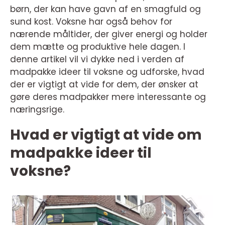
børn, der kan have gavn af en smagfuld og
sund kost. Voksne har også behov for
nærende måltider, der giver energi og holder
dem mætte og produktive hele dagen. I
denne artikel vil vi dykke ned i verden af
madpakke ideer til voksne og udforske, hvad
der er vigtigt at vide for dem, der ønsker at
gøre deres madpakker mere interessante og
næringsrige.
Hvad er vigtigt at vide om
madpakke ideer til
voksne?