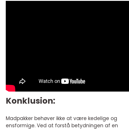
Konklusion:
Madpakker behøver ikke at være kedelige og
ensformige. Ved at forstå betydningen af en