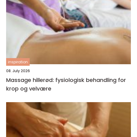
inspiration
08. July 2026
Massage hillerød: fysiologisk behandling for
krop og velvære