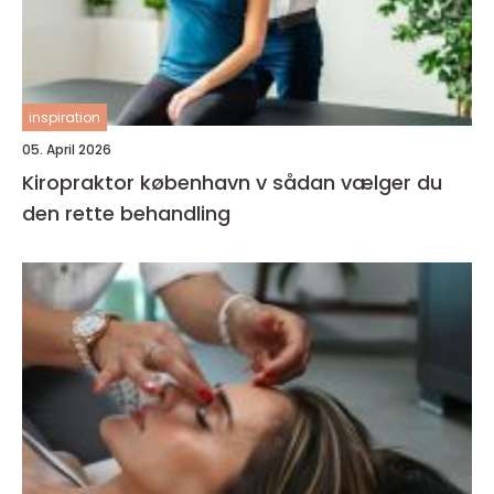
inspiration
05. April 2026
Kiropraktor københavn v sådan vælger du
den rette behandling