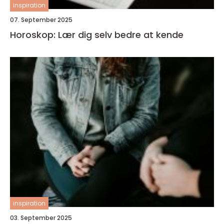
inspiration
07. September 2025
Horoskop: Lær dig selv bedre at kende
inspiration
03. September 2025