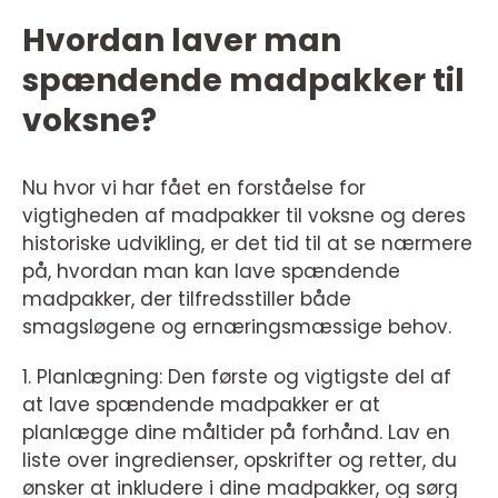
Hvordan laver man
spændende madpakker til
voksne?
Nu hvor vi har fået en forståelse for
vigtigheden af madpakker til voksne og deres
historiske udvikling, er det tid til at se nærmere
på, hvordan man kan lave spændende
madpakker, der tilfredsstiller både
smagsløgene og ernæringsmæssige behov.
1. Planlægning: Den første og vigtigste del af
at lave spændende madpakker er at
planlægge dine måltider på forhånd. Lav en
liste over ingredienser, opskrifter og retter, du
ønsker at inkludere i dine madpakker, og sørg