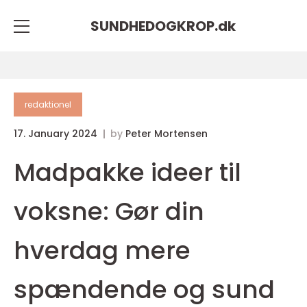
SUNDHEDOGKROP.
dk
redaktionel
17. January 2024
by
Peter Mortensen
Madpakke ideer til
voksne: Gør din
hverdag mere
spændende og sund