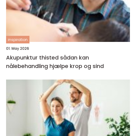
inspiration
01. May 2026
Akupunktur thisted sådan kan
nålebehandling hjælpe krop og sind