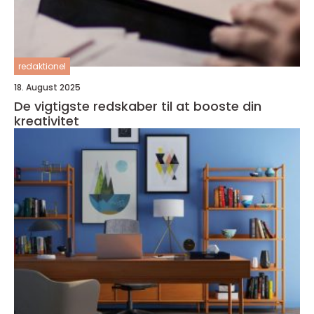
redaktionel
18. August 2025
De vigtigste redskaber til at booste din
kreativitet