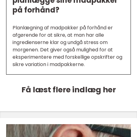
planlægge sine madpakker
på forhånd?
Planlægning af madpakker på forhånd er
afgørende for at sikre, at man har alle
ingredienserne klar og undgå stress om
morgenen. Det giver også mulighed for at
eksperimentere med forskellige opskrifter og
sikre variation i madpakkerne.
Få læst flere indlæg her