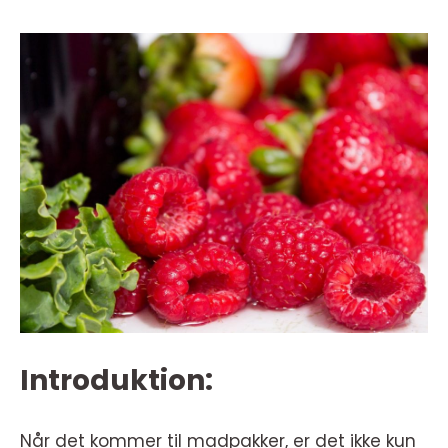
Introduktion:
Når det kommer til madpakker, er det ikke kun