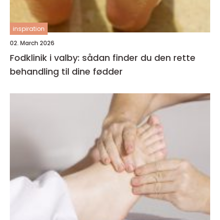
inspiration
02. March 2026
Fodklinik i valby: sådan finder du den rette
behandling til dine fødder