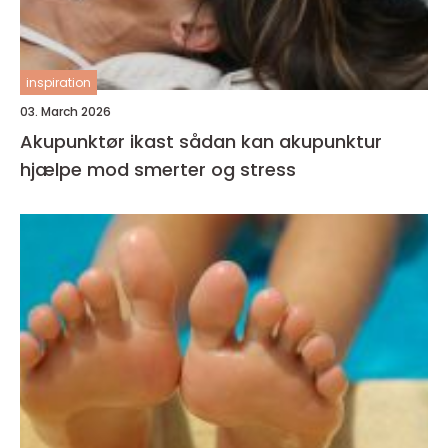
inspiration
03. March 2026
Akupunktør ikast sådan kan akupunktur
hjælpe mod smerter og stress