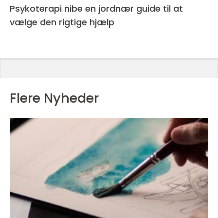
Psykoterapi nibe en jordnær guide til at
vælge den rigtige hjælp
Flere Nyheder