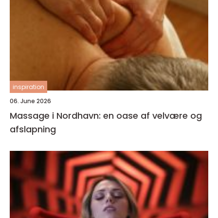
inspiration
06. June 2026
Massage i Nordhavn: en oase af velvære og
afslapning