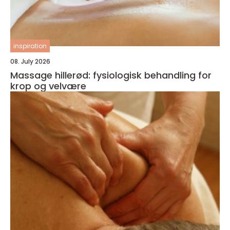
inspiration
08. July 2026
Massage hillerød: fysiologisk behandling for
krop og velvære