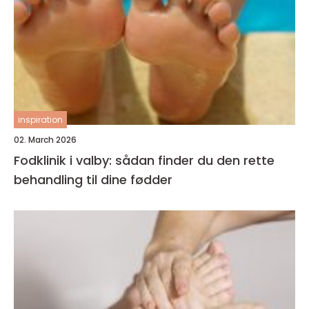
inspiration
02. March 2026
Fodklinik i valby: sådan finder du den rette
behandling til dine fødder