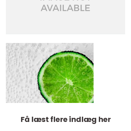
Få læst flere indlæg her