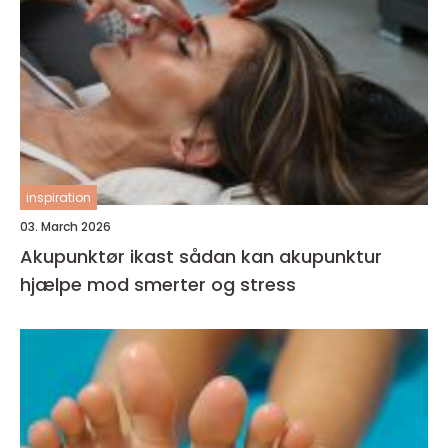
inspiration
03. March 2026
Akupunktør ikast sådan kan akupunktur
hjælpe mod smerter og stress