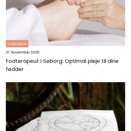
inspiration
01. November 2025
Fodterapeut i Søborg: Optimal pleje til dine
fødder