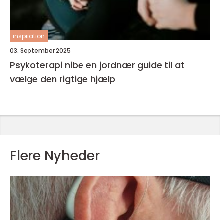
inspiration
03. September 2025
Psykoterapi nibe en jordnær guide til at
vælge den rigtige hjælp
Flere Nyheder