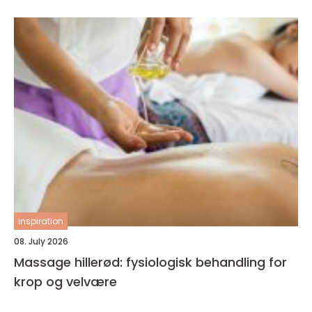
inspiration
08. July 2026
Massage hillerød: fysiologisk behandling for
krop og velvære