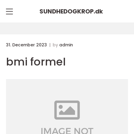
SUNDHEDOGKROP.
dk
31. December 2023
by
admin
bmi formel