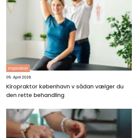
inspiration
05. April 2026
Kiropraktor københavn v sådan vælger du
den rette behandling