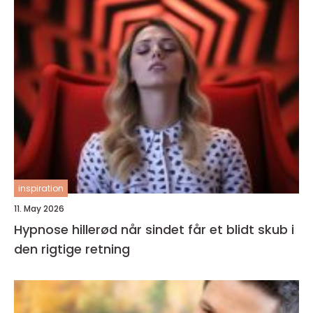
inspiration
11. May 2026
Hypnose hillerød når sindet får et blidt skub i
den rigtige retning