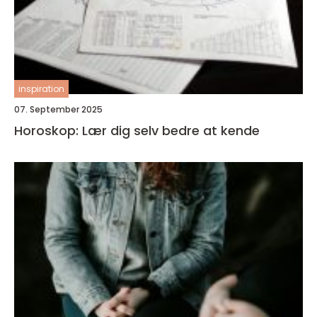
inspiration
07. September 2025
Horoskop: Lær dig selv bedre at kende