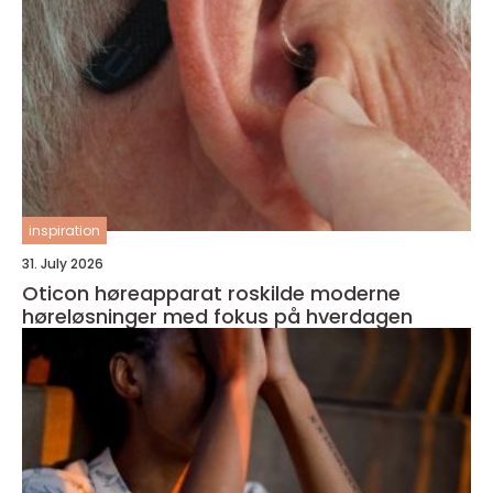
inspiration
31. July 2026
Oticon høreapparat roskilde moderne
høreløsninger med fokus på hverdagen