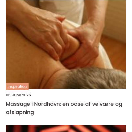
inspiration
06. June 2026
Massage i Nordhavn: en oase af velvære og
afslapning