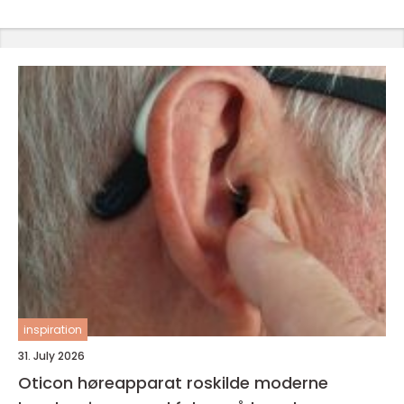
inspiration
31. July 2026
Oticon høreapparat roskilde moderne