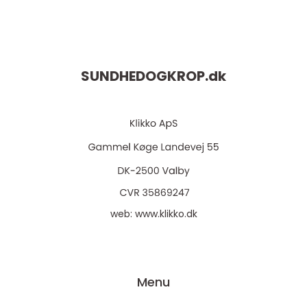
SUNDHEDOGKROP.
dk
web:
www.klikko.dk
Menu