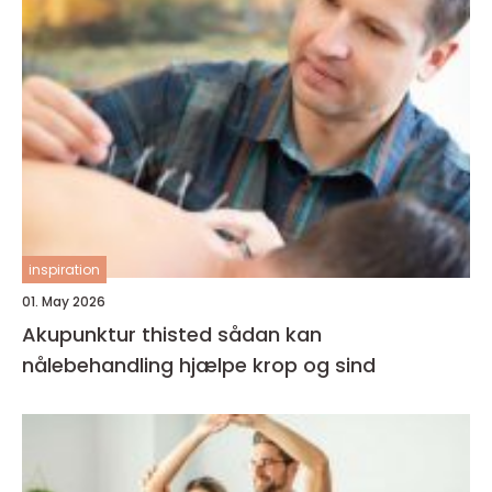
inspiration
01. May 2026
Akupunktur thisted sådan kan
nålebehandling hjælpe krop og sind