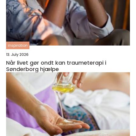
inspiration
13. July 2026
Når livet gør ondt kan traumeterapi i
Sønderborg hjælpe