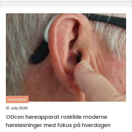
inspiration
31. July 2026
Oticon høreapparat roskilde moderne
høreløsninger med fokus på hverdagen