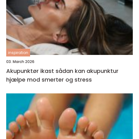
inspiration
03. March 2026
Akupunktør ikast sådan kan akupunktur
hjælpe mod smerter og stress