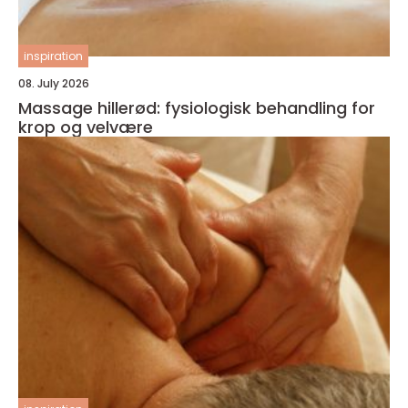
inspiration
08. July 2026
Massage hillerød: fysiologisk behandling for
krop og velvære