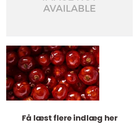
Få læst flere indlæg her