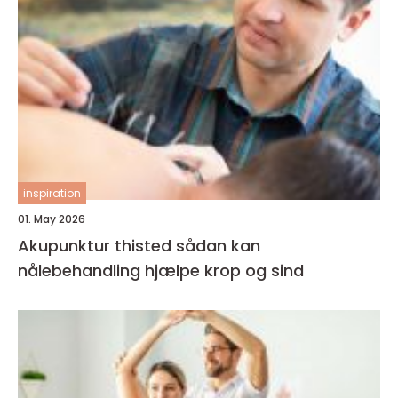
inspiration
01. May 2026
Akupunktur thisted sådan kan
nålebehandling hjælpe krop og sind