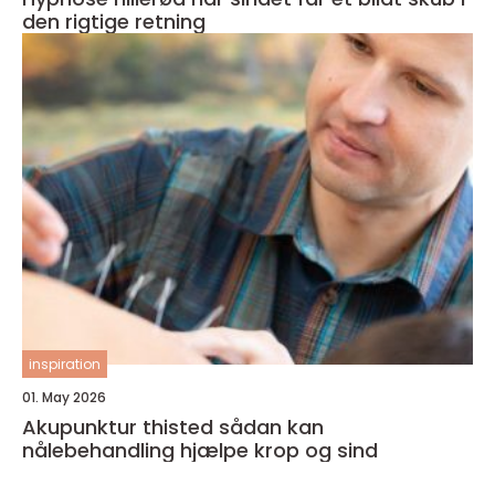
den rigtige retning
inspiration
01. May 2026
Akupunktur thisted sådan kan
nålebehandling hjælpe krop og sind