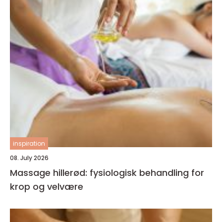
inspiration
08. July 2026
Massage hillerød: fysiologisk behandling for
krop og velvære