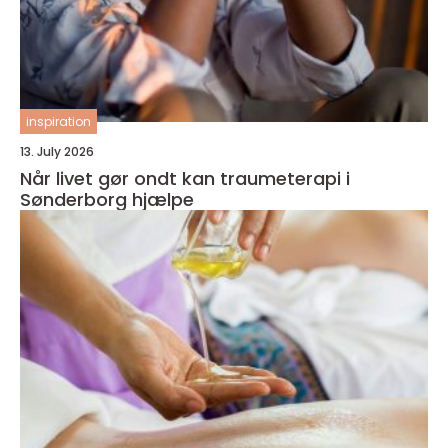
inspiration
13. July 2026
Når livet gør ondt kan traumeterapi i
Sønderborg hjælpe