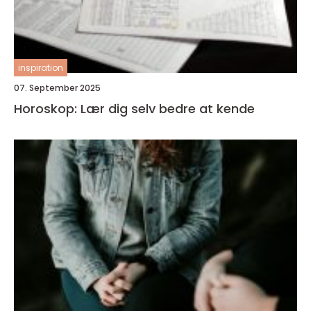
inspiration
07. September 2025
Horoskop: Lær dig selv bedre at kende