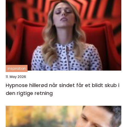
inspiration
11. May 2026
Hypnose hillerød når sindet får et blidt skub i
den rigtige retning