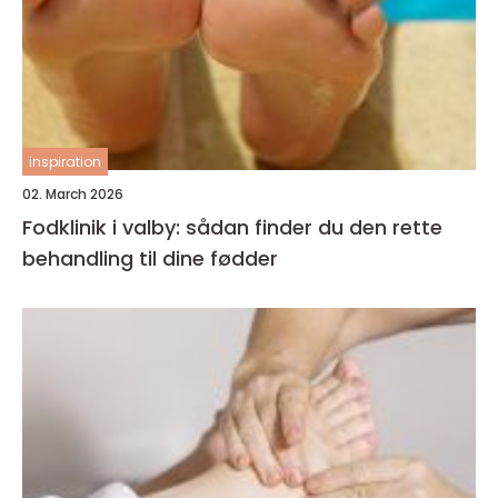
inspiration
02. March 2026
Fodklinik i valby: sådan finder du den rette
behandling til dine fødder