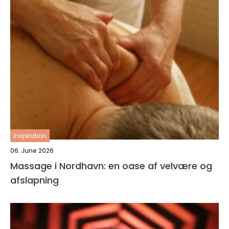
inspiration
06. June 2026
Massage i Nordhavn: en oase af velvære og
afslapning