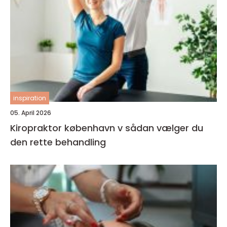
inspiration
05. April 2026
Kiropraktor københavn v sådan vælger du
den rette behandling