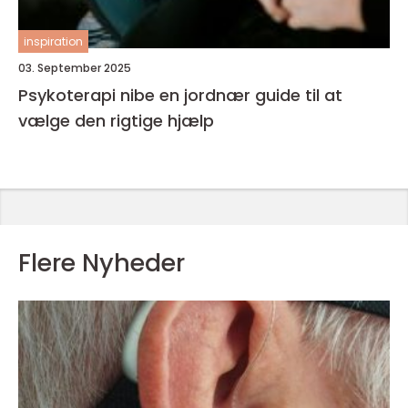
inspiration
03. September 2025
Psykoterapi nibe en jordnær guide til at
vælge den rigtige hjælp
Flere Nyheder