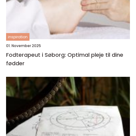
inspiration
01. November 2025
Fodterapeut i Søborg: Optimal pleje til dine
fødder