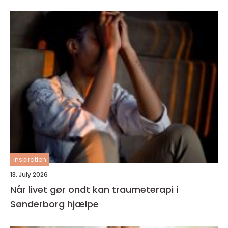
inspiration
13. July 2026
Når livet gør ondt kan traumeterapi i
Sønderborg hjælpe