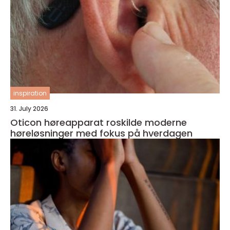
inspiration
31. July 2026
Oticon høreapparat roskilde moderne
høreløsninger med fokus på hverdagen