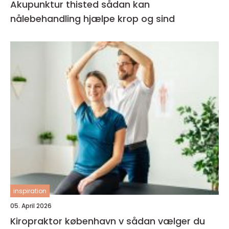
Akupunktur thisted sådan kan
nålebehandling hjælpe krop og sind
inspiration
05. April 2026
Kiropraktor københavn v sådan vælger du