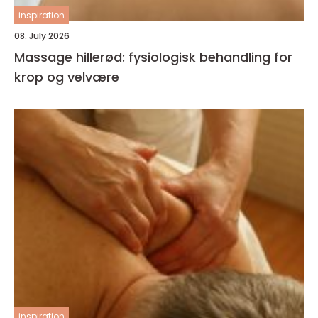
inspiration
08. July 2026
Massage hillerød: fysiologisk behandling for
krop og velvære
inspiration