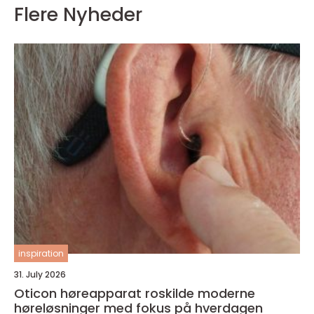
Flere Nyheder
inspiration
31. July 2026
Oticon høreapparat roskilde moderne
høreløsninger med fokus på hverdagen