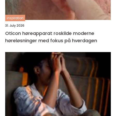
inspiration
31. July 2026
Oticon høreapparat roskilde moderne
høreløsninger med fokus på hverdagen