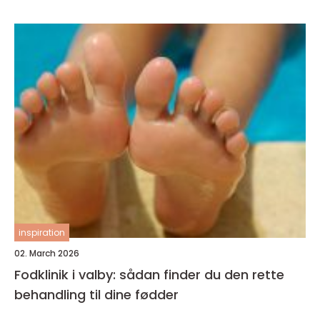
inspiration
02. March 2026
Fodklinik i valby: sådan finder du den rette
behandling til dine fødder