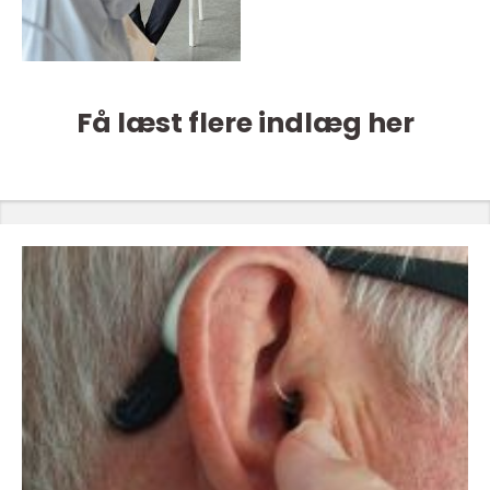
Få læst flere indlæg her