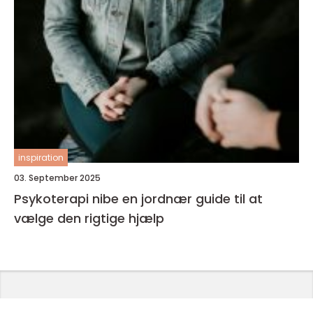
inspiration
03. September 2025
Psykoterapi nibe en jordnær guide til at
vælge den rigtige hjælp