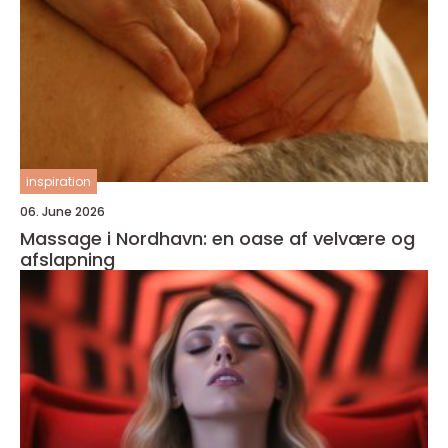
inspiration
06. June 2026
Massage i Nordhavn: en oase af velvære og
afslapning