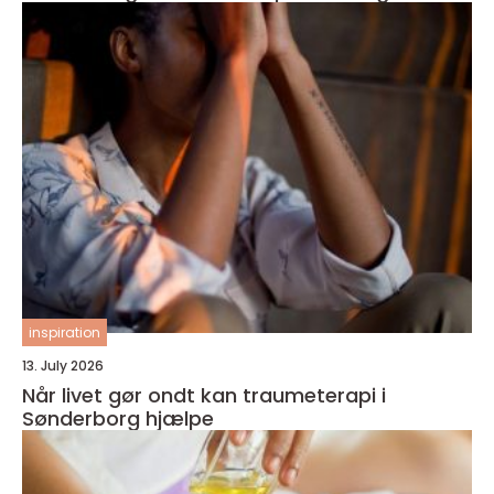
inspiration
13. July 2026
Når livet gør ondt kan traumeterapi i
Sønderborg hjælpe