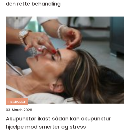
den rette behandling
inspiration
03. March 2026
Akupunktør ikast sådan kan akupunktur
hjælpe mod smerter og stress