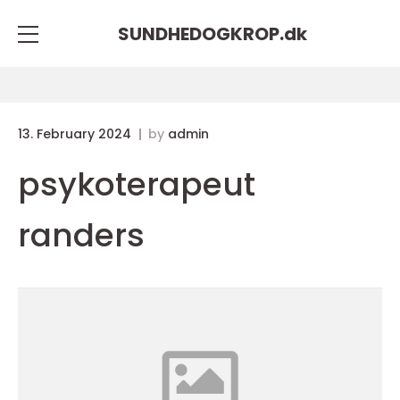
SUNDHEDOGKROP.
dk
13. February 2024
by
admin
psykoterapeut
randers