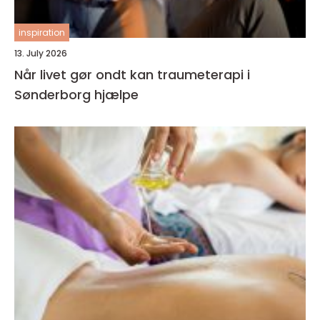
inspiration
13. July 2026
Når livet gør ondt kan traumeterapi i
Sønderborg hjælpe