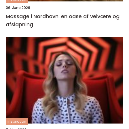
06. June 2026
Massage i Nordhavn: en oase af velvære og
afslapning
inspiration