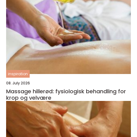
inspiration
08. July 2026
Massage hillerød: fysiologisk behandling for
krop og velvære