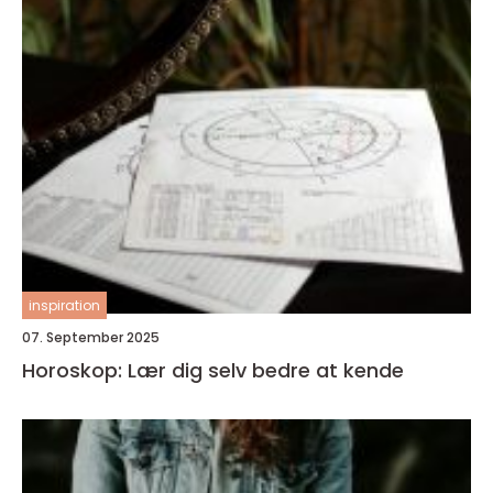
inspiration
07. September 2025
Horoskop: Lær dig selv bedre at kende