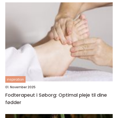
inspiration
01. November 2025
Fodterapeut i Søborg: Optimal pleje til dine
fødder