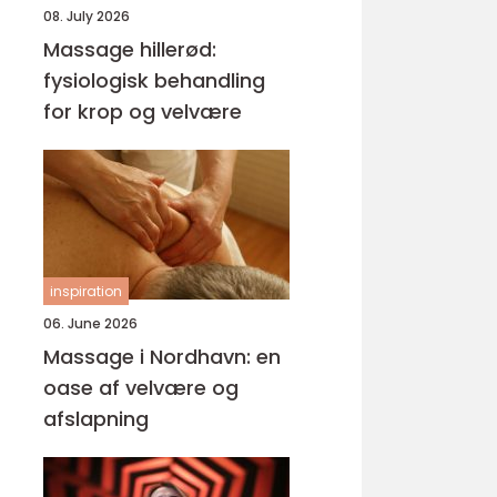
08. July 2026
Massage hillerød:
fysiologisk behandling
for krop og velvære
inspiration
06. June 2026
Massage i Nordhavn: en
oase af velvære og
afslapning