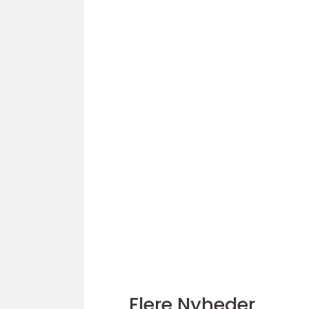
Flere Nyheder