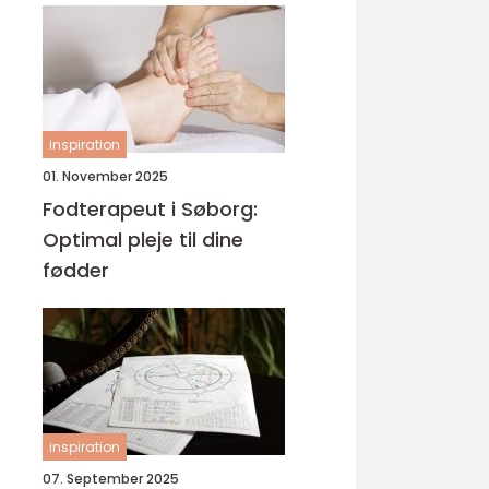
inspiration
01. November 2025
Fodterapeut i Søborg:
Optimal pleje til dine
fødder
inspiration
07. September 2025