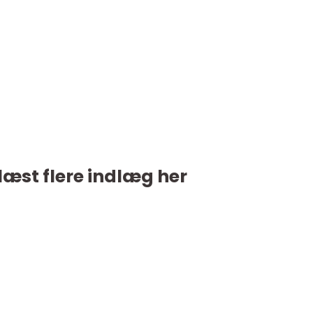
læst flere indlæg her