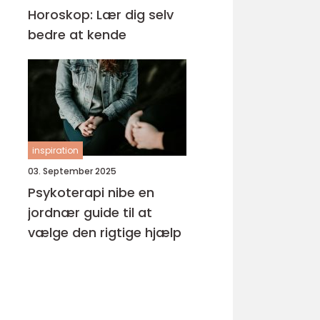
Horoskop: Lær dig selv
bedre at kende
inspiration
03. September 2025
Psykoterapi nibe en
jordnær guide til at
vælge den rigtige hjælp