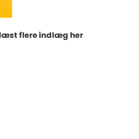
læst flere indlæg her