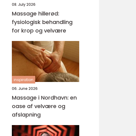
08. July 2026
Massage hillerød:
fysiologisk behandling
for krop og velvære
inspiration
06. June 2026
Massage i Nordhavn: en
oase af velvære og
afslapning