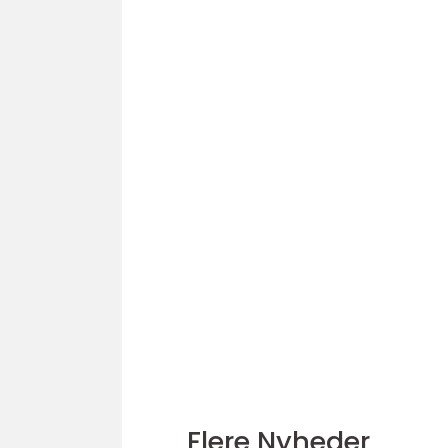
Flere Nyheder