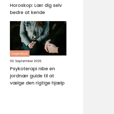
Horoskop: Lær dig selv
bedre at kende
inspiration
03. September 2025
Psykoterapi nibe en
jordnær guide til at
vælge den rigtige hjælp