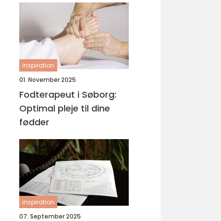
inspiration
01. November 2025
Fodterapeut i Søborg:
Optimal pleje til dine
fødder
inspiration
07. September 2025