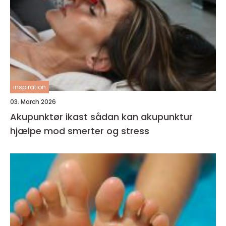
inspiration
03. March 2026
Akupunktør ikast sådan kan akupunktur
hjælpe mod smerter og stress