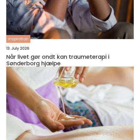
inspiration
13. July 2026
Når livet gør ondt kan traumeterapi i
Sønderborg hjælpe