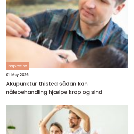
inspiration
01. May 2026
Akupunktur thisted sådan kan
nålebehandling hjælpe krop og sind