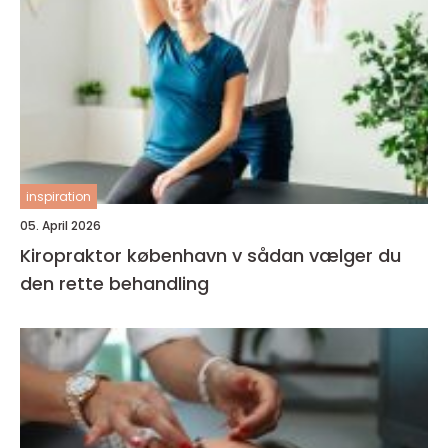
inspiration
05. April 2026
Kiropraktor københavn v sådan vælger du
den rette behandling