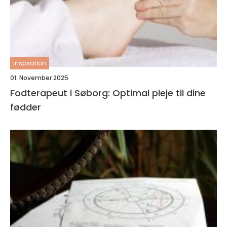
inspiration
01. November 2025
Fodterapeut i Søborg: Optimal pleje til dine
fødder