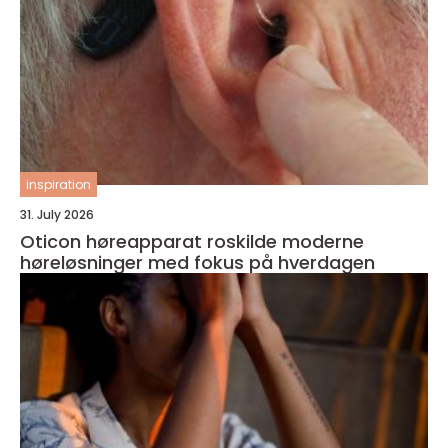
inspiration
31. July 2026
Oticon høreapparat roskilde moderne
høreløsninger med fokus på hverdagen