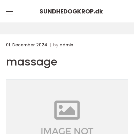
SUNDHEDOGKROP.
dk
01. December 2024
by
admin
massage