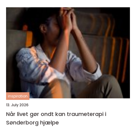
inspiration
13. July 2026
Når livet gør ondt kan traumeterapi i
Sønderborg hjælpe