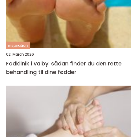
inspiration
02. March 2026
Fodklinik i valby: sådan finder du den rette
behandling til dine fødder