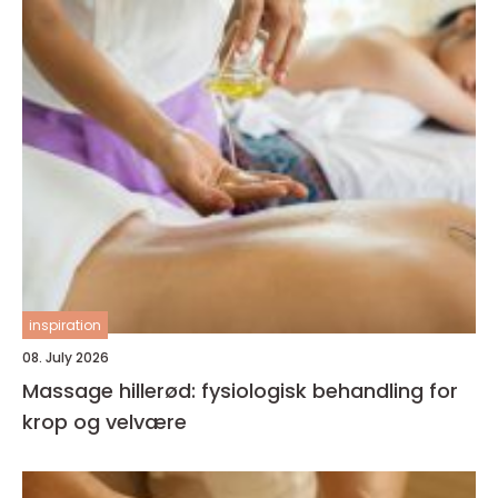
inspiration
08. July 2026
Massage hillerød: fysiologisk behandling for
krop og velvære