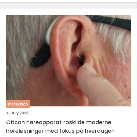
inspiration
31. July 2026
Oticon høreapparat roskilde moderne
høreløsninger med fokus på hverdagen