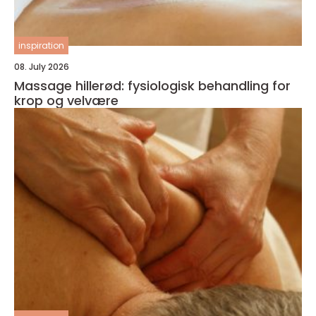
inspiration
08. July 2026
Massage hillerød: fysiologisk behandling for
krop og velvære