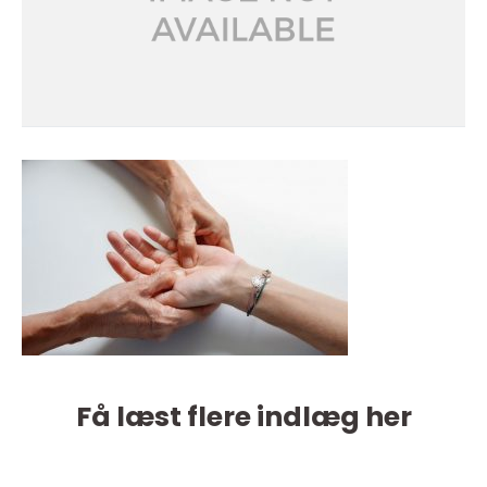
Få læst flere indlæg her