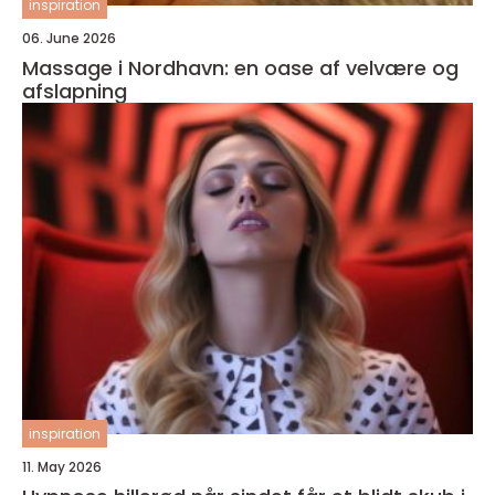
inspiration
06. June 2026
Massage i Nordhavn: en oase af velvære og
afslapning
inspiration
11. May 2026