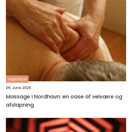
inspiration
06. June 2026
Massage i Nordhavn: en oase af velvære og
afslapning