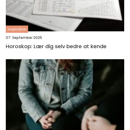
inspiration
07. September 2025
Horoskop: Lær dig selv bedre at kende