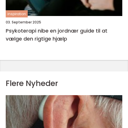
inspiration
03. September 2025
Psykoterapi nibe en jordnær guide til at
vælge den rigtige hjælp
Flere Nyheder