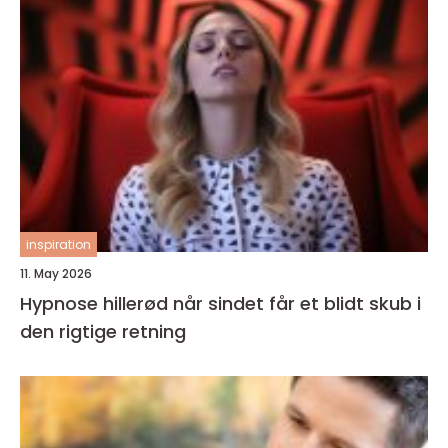
inspiration
11. May 2026
Hypnose hillerød når sindet får et blidt skub i
den rigtige retning