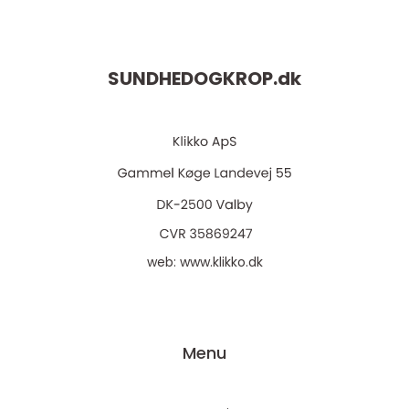
SUNDHEDOGKROP.
dk
web:
www.klikko.dk
Menu