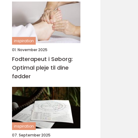
inspiration
01. November 2025
Fodterapeut i Søborg:
Optimal pleje til dine
fødder
inspiration
07. September 2025