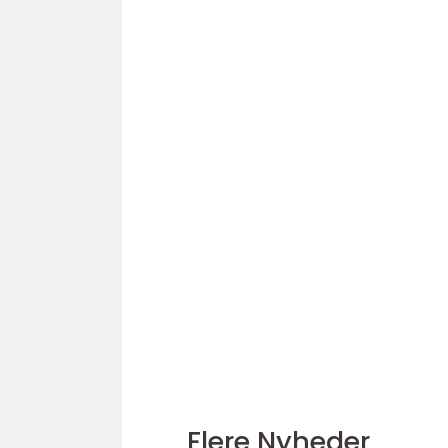
Flere Nyheder