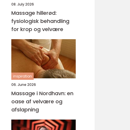
08. July 2026
Massage hillerød:
fysiologisk behandling
for krop og velvære
inspiration
06. June 2026
Massage i Nordhavn: en
oase af velvære og
afslapning