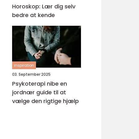
Horoskop: Lær dig selv
bedre at kende
inspiration
03. September 2025
Psykoterapi nibe en
jordnær guide til at
vælge den rigtige hjælp