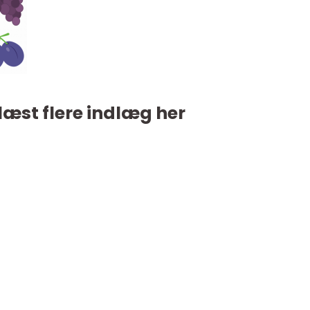
læst flere indlæg her