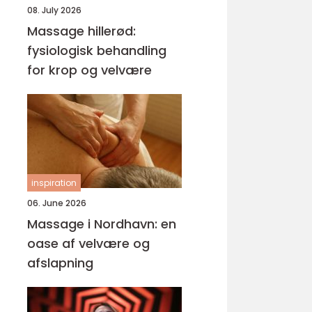
08. July 2026
Massage hillerød:
fysiologisk behandling
for krop og velvære
inspiration
06. June 2026
Massage i Nordhavn: en
oase af velvære og
afslapning