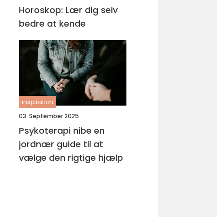
Horoskop: Lær dig selv
bedre at kende
inspiration
03. September 2025
Psykoterapi nibe en
jordnær guide til at
vælge den rigtige hjælp