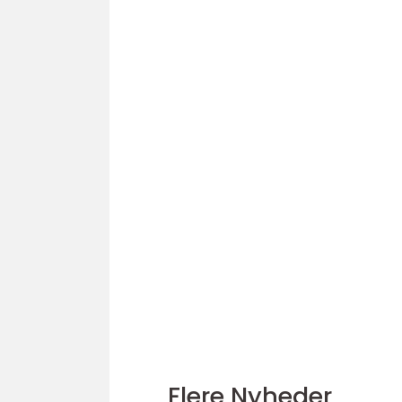
Flere Nyheder