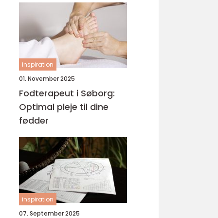
inspiration
01. November 2025
Fodterapeut i Søborg:
Optimal pleje til dine
fødder
inspiration
07. September 2025