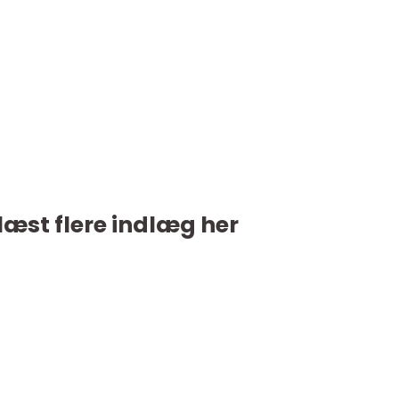
læst flere indlæg her