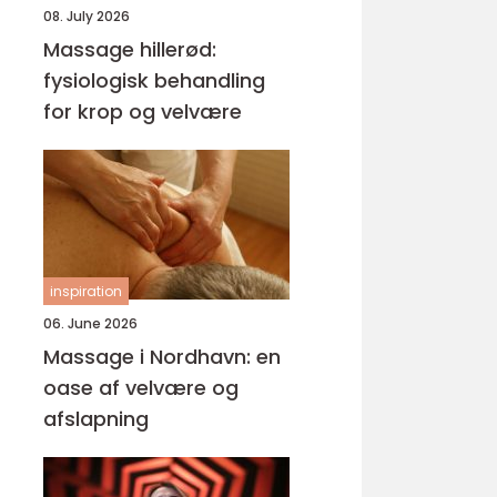
08. July 2026
Massage hillerød:
fysiologisk behandling
for krop og velvære
inspiration
06. June 2026
Massage i Nordhavn: en
oase af velvære og
afslapning