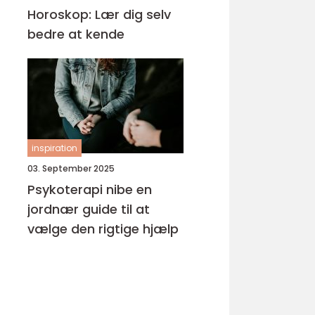
Horoskop: Lær dig selv
bedre at kende
inspiration
03. September 2025
Psykoterapi nibe en
jordnær guide til at
vælge den rigtige hjælp