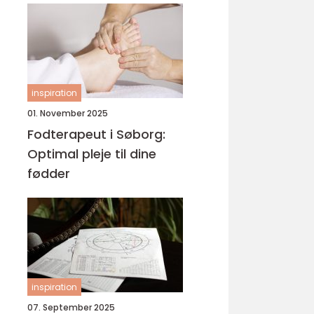
inspiration
01. November 2025
Fodterapeut i Søborg:
Optimal pleje til dine
fødder
inspiration
07. September 2025