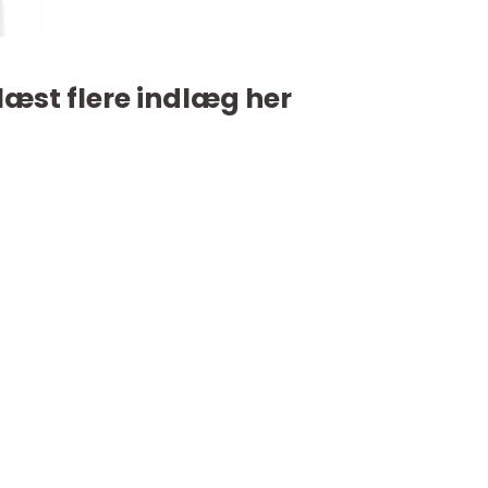
læst flere indlæg her