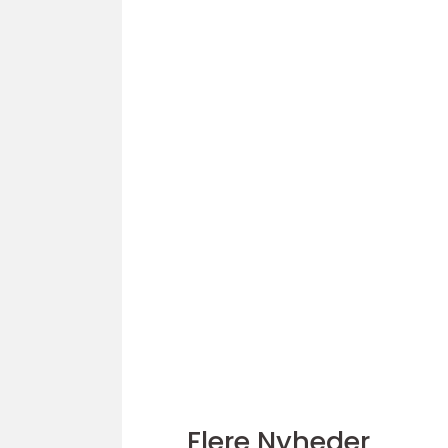
Flere Nyheder