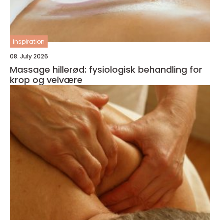
inspiration
08. July 2026
Massage hillerød: fysiologisk behandling for
krop og velvære