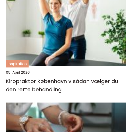
inspiration
05. April 2026
Kiropraktor københavn v sådan vælger du
den rette behandling