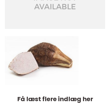
Få læst flere indlæg her