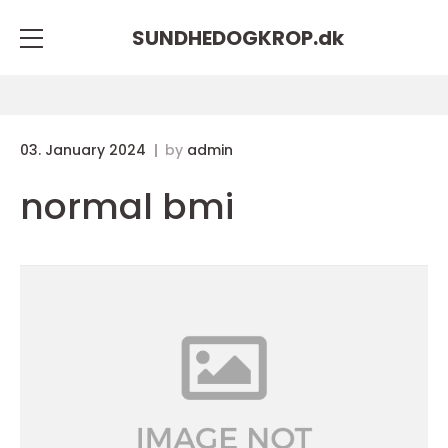
SUNDHEDOGKROP.
dk
03. January 2024
by
admin
normal bmi