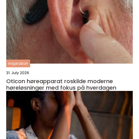
inspiration
31. July 2026
Oticon høreapparat roskilde moderne
høreløsninger med fokus på hverdagen