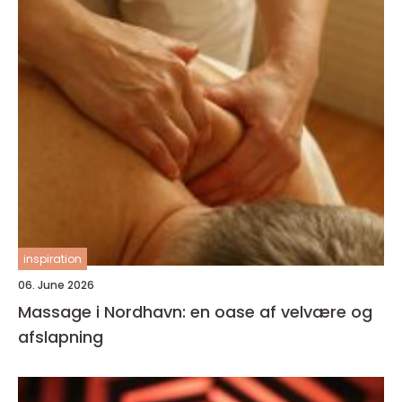
inspiration
06. June 2026
Massage i Nordhavn: en oase af velvære og
afslapning