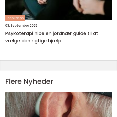
inspiration
03. September 2025
Psykoterapi nibe en jordnær guide til at
vælge den rigtige hjælp
Flere Nyheder