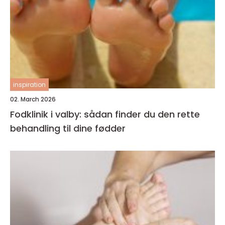
inspiration
02. March 2026
Fodklinik i valby: sådan finder du den rette
behandling til dine fødder