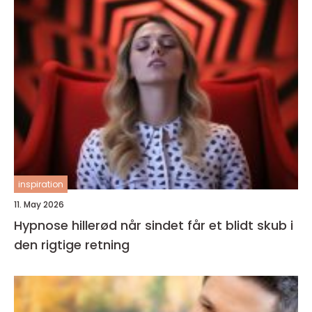
inspiration
11. May 2026
Hypnose hillerød når sindet får et blidt skub i
den rigtige retning