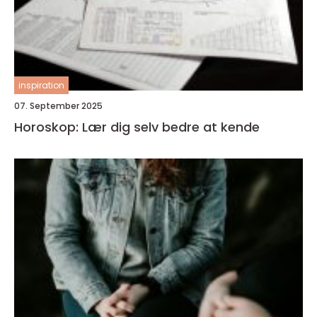
inspiration
07. September 2025
Horoskop: Lær dig selv bedre at kende