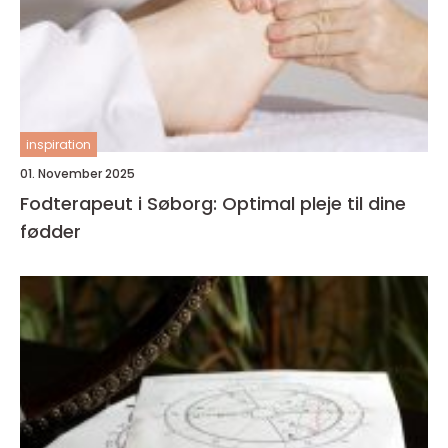
inspiration
01. November 2025
Fodterapeut i Søborg: Optimal pleje til dine
fødder