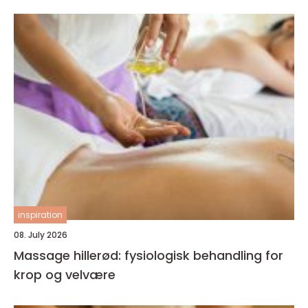
inspiration
08. July 2026
Massage hillerød: fysiologisk behandling for
krop og velvære