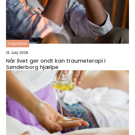
inspiration
13. July 2026
Når livet gør ondt kan traumeterapi i
Sønderborg hjælpe