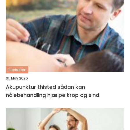
inspiration
01. May 2026
Akupunktur thisted sådan kan
nålebehandling hjælpe krop og sind