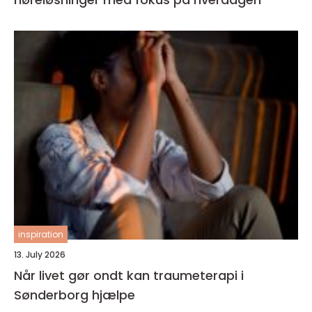
inspiration
13. July 2026
Når livet gør ondt kan traumeterapi i
Sønderborg hjælpe