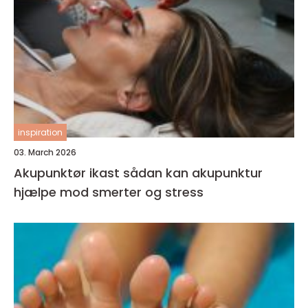
inspiration
03. March 2026
Akupunktør ikast sådan kan akupunktur
hjælpe mod smerter og stress