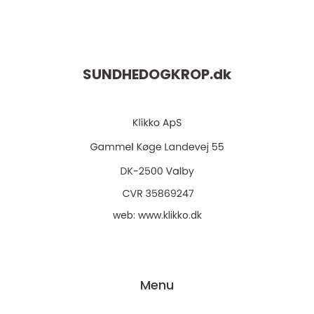
SUNDHEDOGKROP.
dk
web:
www.klikko.dk
Menu