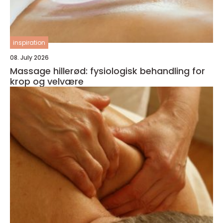
inspiration
08. July 2026
Massage hillerød: fysiologisk behandling for
krop og velvære