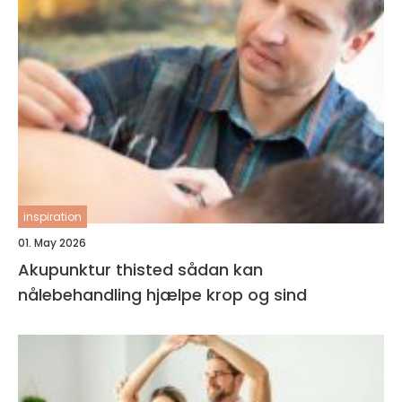
inspiration
01. May 2026
Akupunktur thisted sådan kan
nålebehandling hjælpe krop og sind