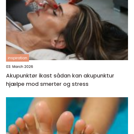
inspiration
03. March 2026
Akupunktør ikast sådan kan akupunktur
hjælpe mod smerter og stress