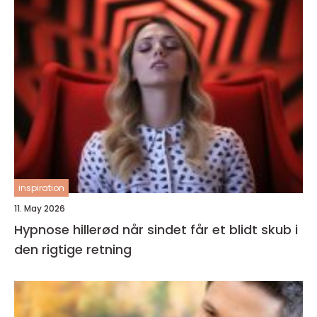
inspiration
11. May 2026
Hypnose hillerød når sindet får et blidt skub i
den rigtige retning