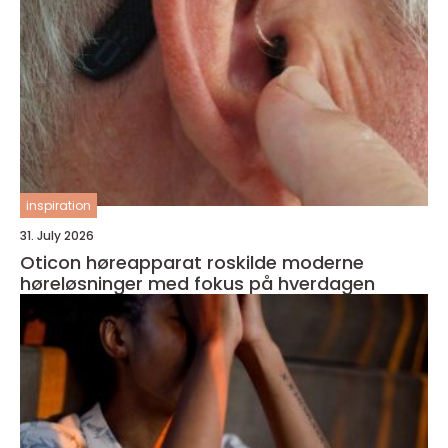
inspiration
31. July 2026
Oticon høreapparat roskilde moderne
høreløsninger med fokus på hverdagen