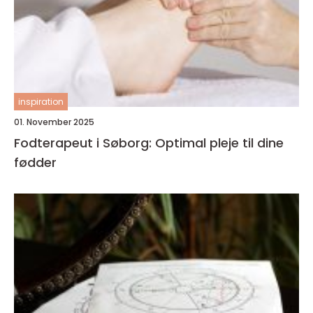
inspiration
01. November 2025
Fodterapeut i Søborg: Optimal pleje til dine
fødder