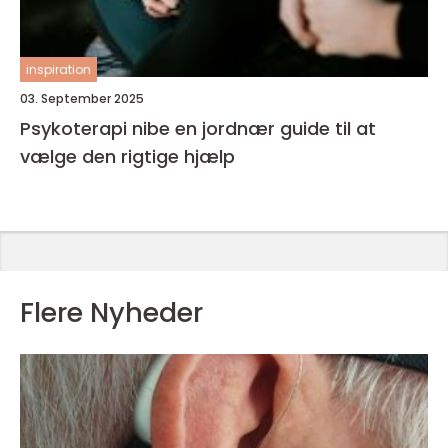
inspiration
03. September 2025
Psykoterapi nibe en jordnær guide til at
vælge den rigtige hjælp
Flere Nyheder