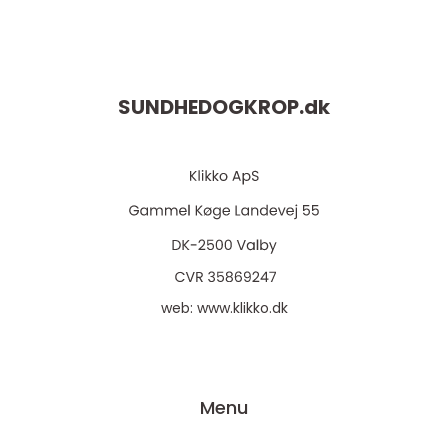
SUNDHEDOGKROP.
dk
web:
www.klikko.dk
Menu