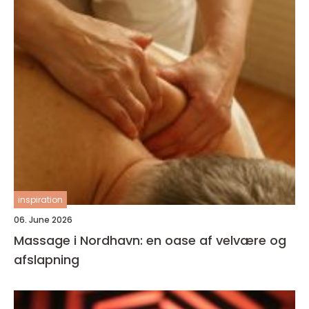
inspiration
06. June 2026
Massage i Nordhavn: en oase af velvære og
afslapning