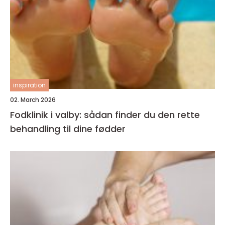
inspiration
02. March 2026
Fodklinik i valby: sådan finder du den rette
behandling til dine fødder