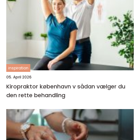
inspiration
05. April 2026
Kiropraktor københavn v sådan vælger du
den rette behandling