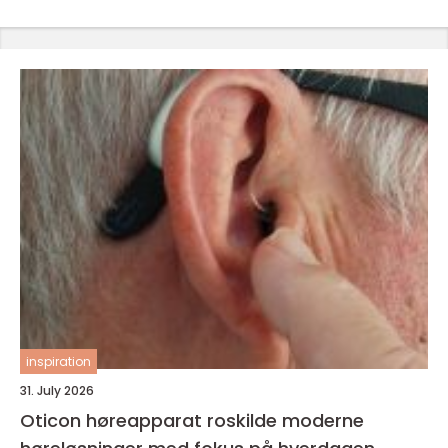
inspiration
31. July 2026
Oticon høreapparat roskilde moderne