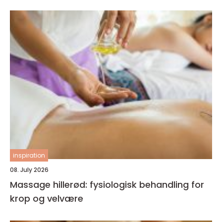
inspiration
08. July 2026
Massage hillerød: fysiologisk behandling for
krop og velvære