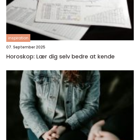
inspiration
07. September 2025
Horoskop: Lær dig selv bedre at kende