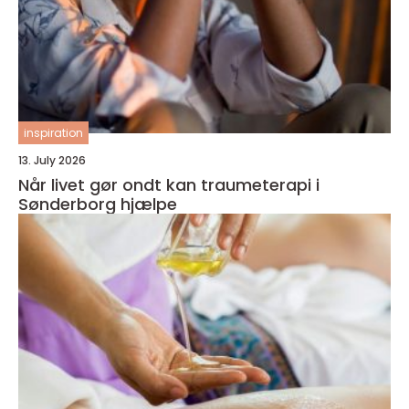
inspiration
13. July 2026
Når livet gør ondt kan traumeterapi i
Sønderborg hjælpe