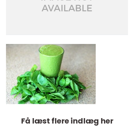
Få læst flere indlæg her