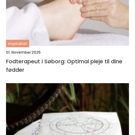
inspiration
01. November 2025
Fodterapeut i Søborg: Optimal pleje til dine
fødder