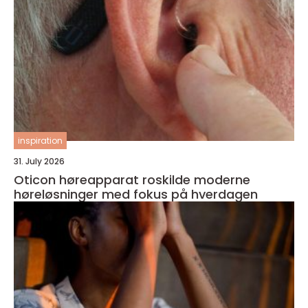
inspiration
31. July 2026
Oticon høreapparat roskilde moderne
høreløsninger med fokus på hverdagen