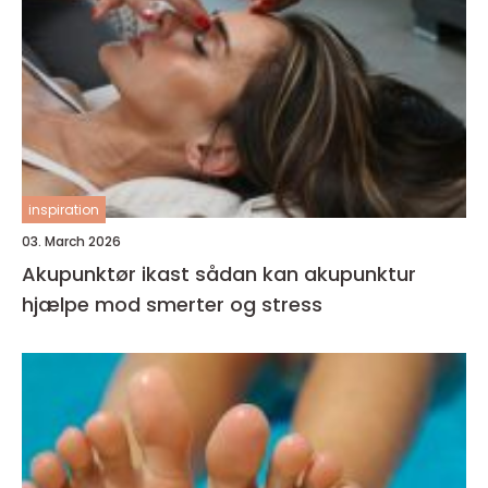
inspiration
03. March 2026
Akupunktør ikast sådan kan akupunktur
hjælpe mod smerter og stress