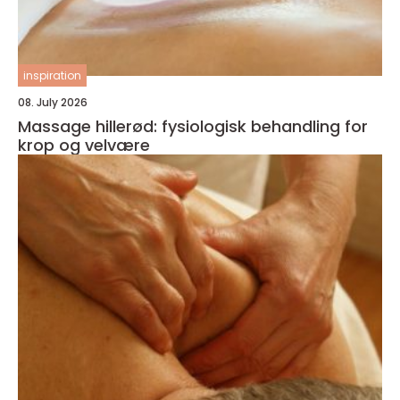
inspiration
08. July 2026
Massage hillerød: fysiologisk behandling for
krop og velvære