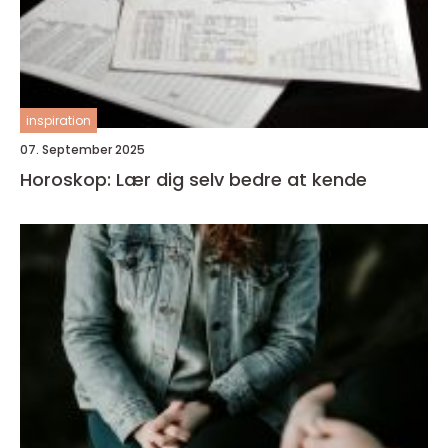
inspiration
07. September 2025
Horoskop: Lær dig selv bedre at kende