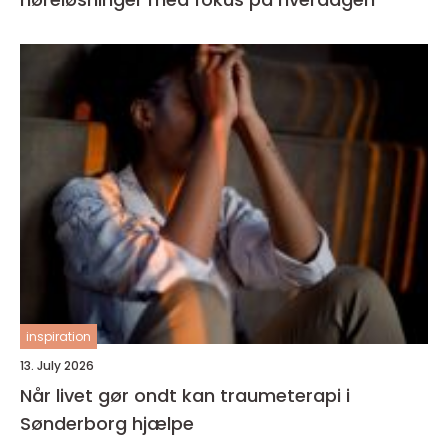
inspiration
13. July 2026
Når livet gør ondt kan traumeterapi i
Sønderborg hjælpe