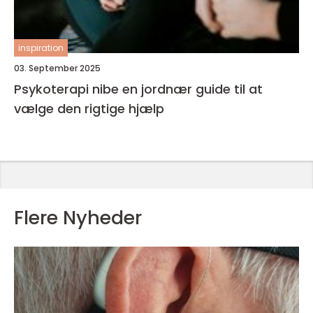
inspiration
03. September 2025
Psykoterapi nibe en jordnær guide til at
vælge den rigtige hjælp
Flere Nyheder