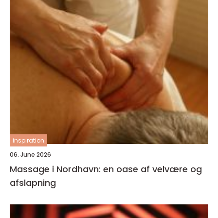
inspiration
06. June 2026
Massage i Nordhavn: en oase af velvære og
afslapning