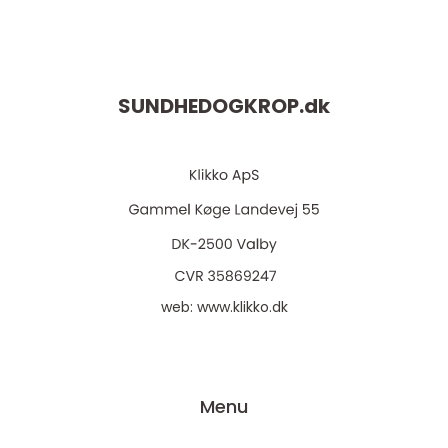
SUNDHEDOGKROP.
dk
web:
www.klikko.dk
Menu