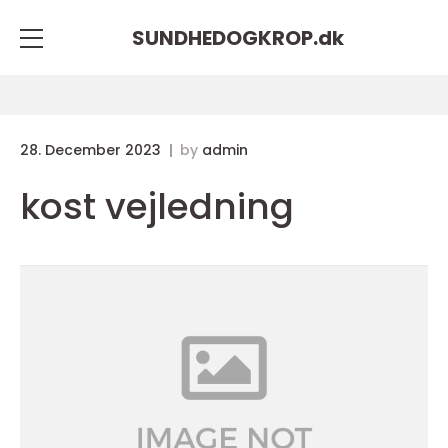
SUNDHEDOGKROP.
dk
28. December 2023
by
admin
kost vejledning