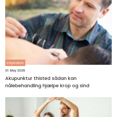
inspiration
01. May 2026
Akupunktur thisted sådan kan
nålebehandling hjælpe krop og sind