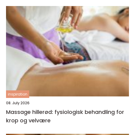
inspiration
08. July 2026
Massage hillerød: fysiologisk behandling for
krop og velvære