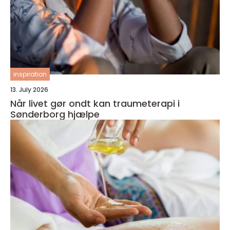
inspiration
13. July 2026
Når livet gør ondt kan traumeterapi i
Sønderborg hjælpe