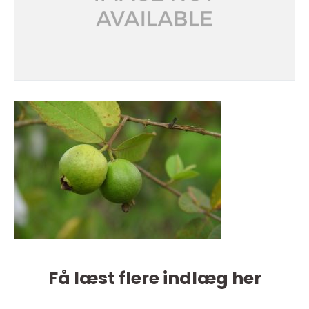
Få læst flere indlæg her