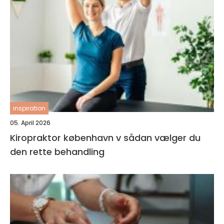
inspiration
05. April 2026
Kiropraktor københavn v sådan vælger du
den rette behandling