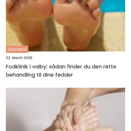
inspiration
02. March 2026
Fodklinik i valby: sådan finder du den rette
behandling til dine fødder