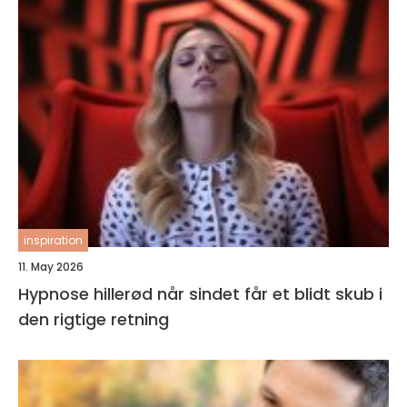
inspiration
11. May 2026
Hypnose hillerød når sindet får et blidt skub i
den rigtige retning