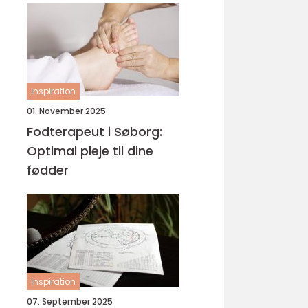
inspiration
01. November 2025
Fodterapeut i Søborg:
Optimal pleje til dine
fødder
inspiration
07. September 2025