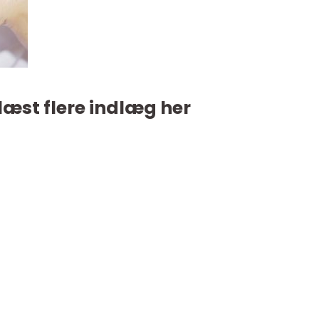
læst flere indlæg her