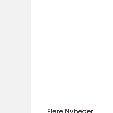
Flere Nyheder