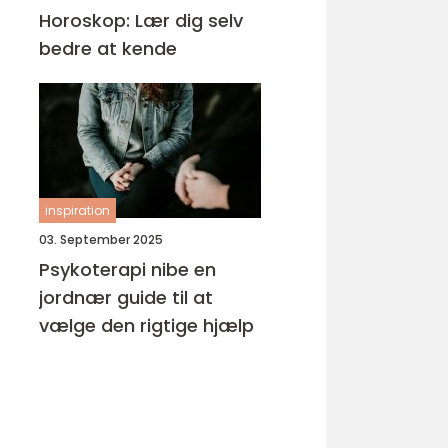
Horoskop: Lær dig selv
bedre at kende
inspiration
03. September 2025
Psykoterapi nibe en
jordnær guide til at
vælge den rigtige hjælp