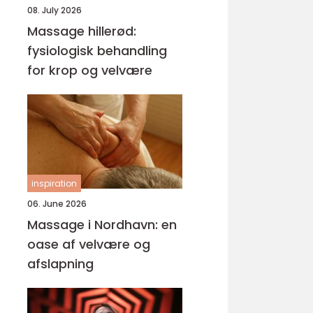
08. July 2026
Massage hillerød:
fysiologisk behandling
for krop og velvære
inspiration
06. June 2026
Massage i Nordhavn: en
oase af velvære og
afslapning