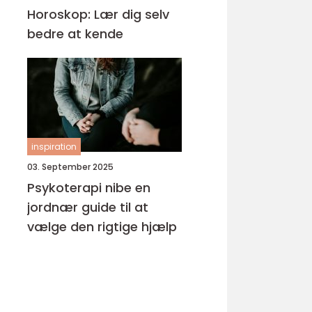
Horoskop: Lær dig selv
bedre at kende
inspiration
03. September 2025
Psykoterapi nibe en
jordnær guide til at
vælge den rigtige hjælp