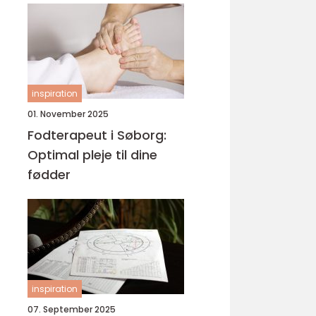
inspiration
01. November 2025
Fodterapeut i Søborg:
Optimal pleje til dine
fødder
inspiration
07. September 2025