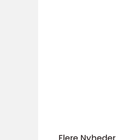
Flere Nyheder