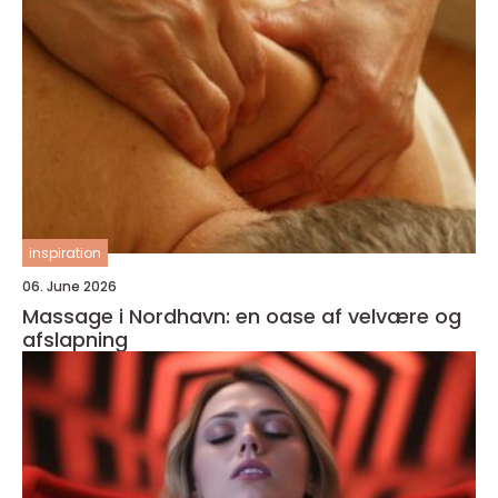
inspiration
06. June 2026
Massage i Nordhavn: en oase af velvære og
afslapning