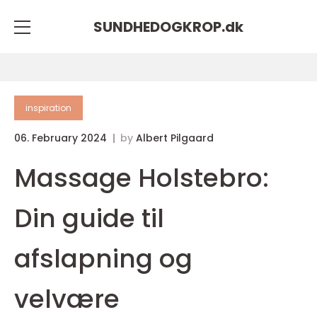
SUNDHEDOGKROP.
dk
inspiration
06. February 2024
by
Albert Pilgaard
Massage Holstebro:
Din guide til
afslapning og
velvære