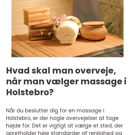
Hvad skal man overveje,
når man vælger massage i
Holstebro?
Når du beslutter dig for en massage i
Holstebro, er der nogle overvejelser at tage
højde for. Det er vigtigt at vælge et sted, der
opretholder høje standarder af renlighed og