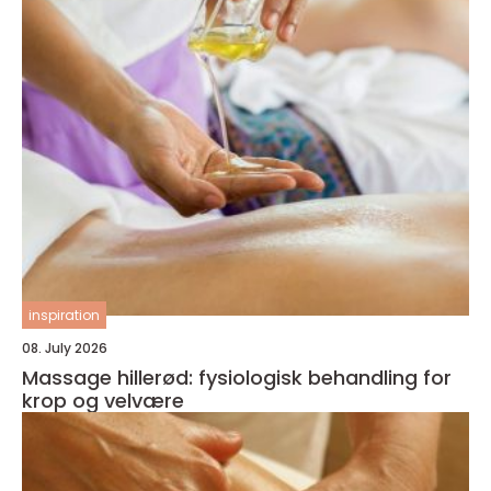
inspiration
08. July 2026
Massage hillerød: fysiologisk behandling for
krop og velvære