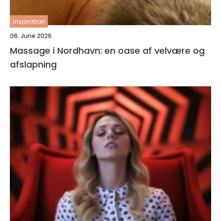
inspiration
06. June 2026
Massage i Nordhavn: en oase af velvære og
afslapning