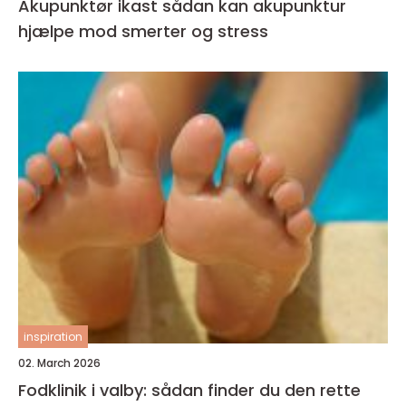
Akupunktør ikast sådan kan akupunktur
hjælpe mod smerter og stress
inspiration
02. March 2026
Fodklinik i valby: sådan finder du den rette