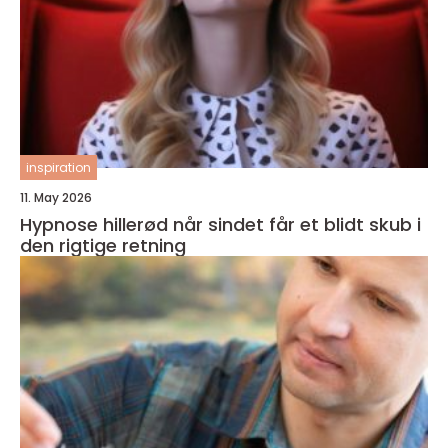
inspiration
11. May 2026
Hypnose hillerød når sindet får et blidt skub i
den rigtige retning