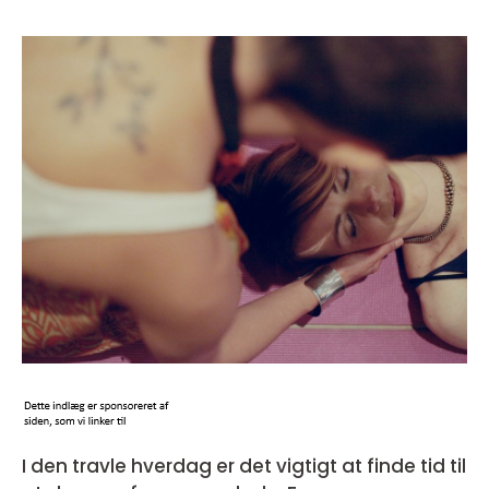
I den travle hverdag er det vigtigt at finde tid til