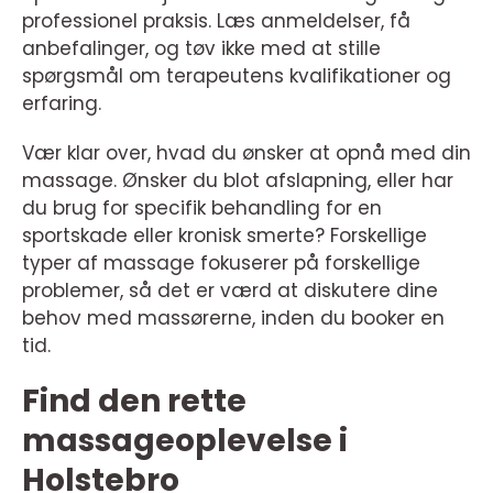
professionel praksis. Læs anmeldelser, få
anbefalinger, og tøv ikke med at stille
spørgsmål om terapeutens kvalifikationer og
erfaring.
Vær klar over, hvad du ønsker at opnå med din
massage. Ønsker du blot afslapning, eller har
du brug for specifik behandling for en
sportskade eller kronisk smerte? Forskellige
typer af massage fokuserer på forskellige
problemer, så det er værd at diskutere dine
behov med massørerne, inden du booker en
tid.
Find den rette
massageoplevelse i
Holstebro