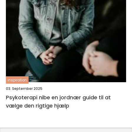
inspiration
03. September 2025
Psykoterapi nibe en jordnær guide til at
vælge den rigtige hjælp