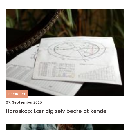
inspiration
07. September 2025
Horoskop: Lær dig selv bedre at kende