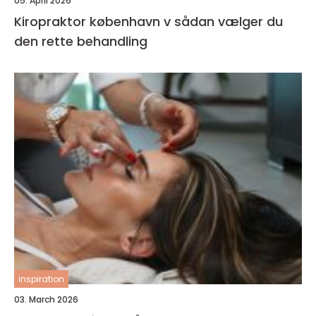
05. April 2026
Kiropraktor københavn v sådan vælger du
den rette behandling
inspiration
03. March 2026