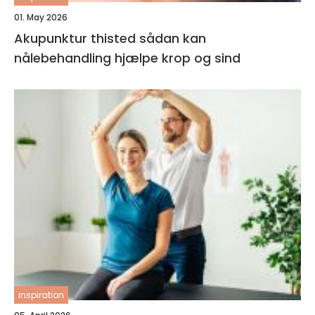
01. May 2026
Akupunktur thisted sådan kan
nålebehandling hjælpe krop og sind
inspiration