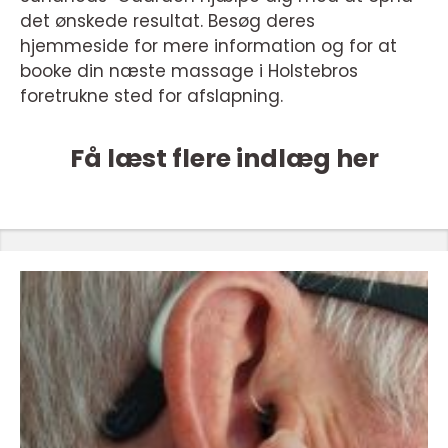
det ønskede resultat. Besøg deres
hjemmeside for mere information og for at
booke din næste massage i Holstebros
foretrukne sted for afslapning.
Få læst flere indlæg her