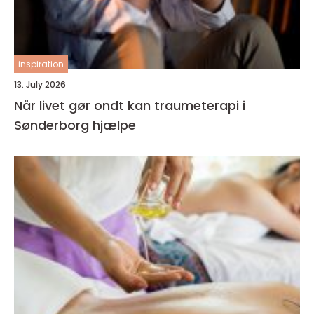
inspiration
13. July 2026
Når livet gør ondt kan traumeterapi i
Sønderborg hjælpe