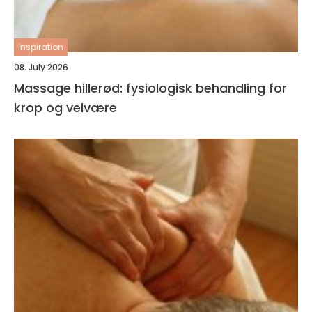
inspiration
08. July 2026
Massage hillerød: fysiologisk behandling for
krop og velvære