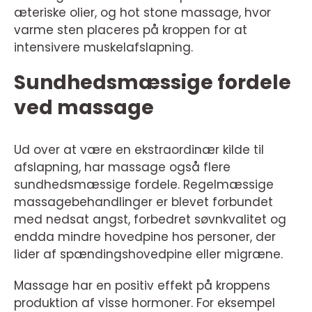
æteriske olier, og hot stone massage, hvor
varme sten placeres på kroppen for at
intensivere muskelafslapning.
Sundhedsmæssige fordele
ved massage
Ud over at være en ekstraordinær kilde til
afslapning, har massage også flere
sundhedsmæssige fordele. Regelmæssige
massagebehandlinger er blevet forbundet
med nedsat angst, forbedret søvnkvalitet og
endda mindre hovedpine hos personer, der
lider af spændingshovedpine eller migræne.
Massage har en positiv effekt på kroppens
produktion af visse hormoner. For eksempel