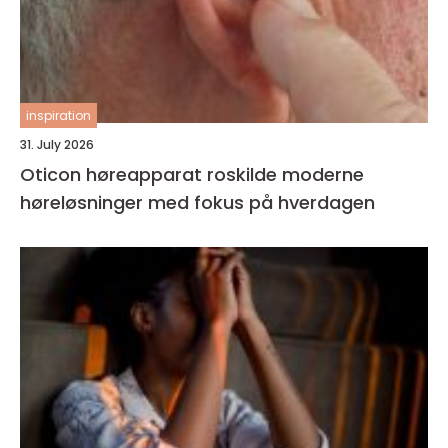
inspiration
31. July 2026
Oticon høreapparat roskilde moderne
høreløsninger med fokus på hverdagen