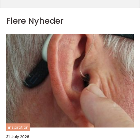
Flere Nyheder
inspiration
31. July 2026