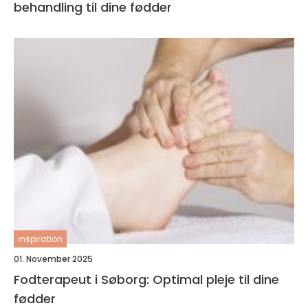
behandling til dine fødder
inspiration
01. November 2025
Fodterapeut i Søborg: Optimal pleje til dine
fødder