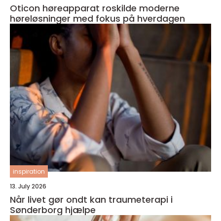
Oticon høreapparat roskilde moderne
høreløsninger med fokus på hverdagen
inspiration
13. July 2026
Når livet gør ondt kan traumeterapi i
Sønderborg hjælpe