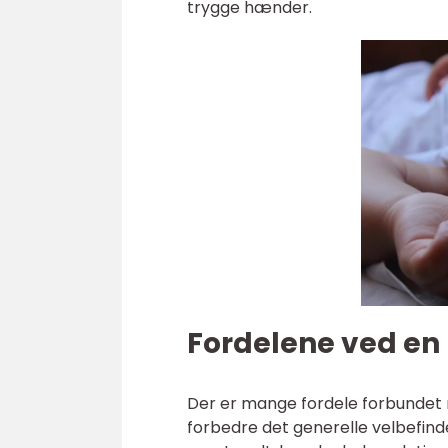
trygge hænder.
Fordelene ved en
Der er mange fordele forbundet 
forbedre det generelle velbefind