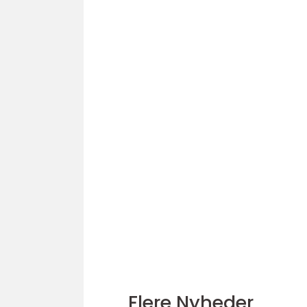
Flere Nyheder