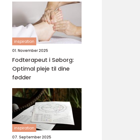
inspiration
01. November 2025
Fodterapeut i Søborg:
Optimal pleje til dine
fødder
inspiration
07. September 2025