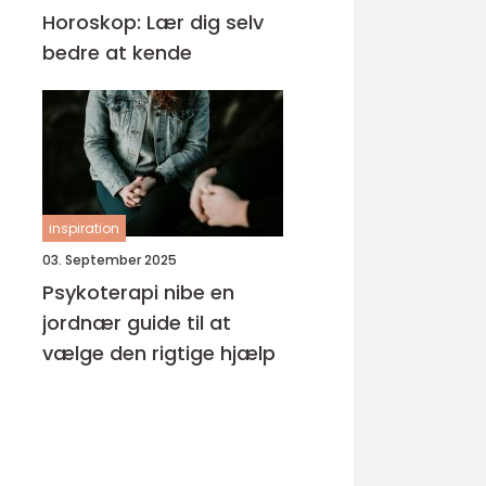
Horoskop: Lær dig selv
bedre at kende
inspiration
03. September 2025
Psykoterapi nibe en
jordnær guide til at
vælge den rigtige hjælp