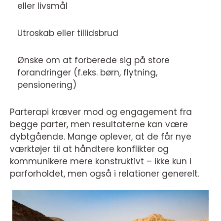
eller livsmål
Utroskab eller tillidsbrud
Ønske om at forberede sig på store
forandringer (f.eks. børn, flytning,
pensionering)
Parterapi kræver mod og engagement fra
begge parter, men resultaterne kan være
dybtgående. Mange oplever, at de får nye
værktøjer til at håndtere konflikter og
kommunikere mere konstruktivt – ikke kun i
parforholdet, men også i relationer generelt.