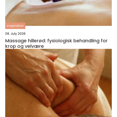
inspiration
08. July 2026
Massage hillerød: fysiologisk behandling for
krop og velvære