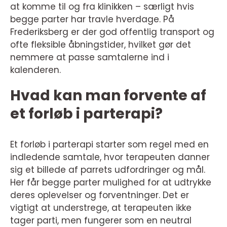
at komme til og fra klinikken – særligt hvis
begge parter har travle hverdage. På
Frederiksberg er der god offentlig transport og
ofte fleksible åbningstider, hvilket gør det
nemmere at passe samtalerne ind i
kalenderen.
Hvad kan man forvente af
et forløb i parterapi?
Et forløb i parterapi starter som regel med en
indledende samtale, hvor terapeuten danner
sig et billede af parrets udfordringer og mål.
Her får begge parter mulighed for at udtrykke
deres oplevelser og forventninger. Det er
vigtigt at understrege, at terapeuten ikke
tager parti, men fungerer som en neutral