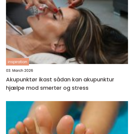
inspiration
03. March 2026
Akupunktør ikast sådan kan akupunktur
hjælpe mod smerter og stress