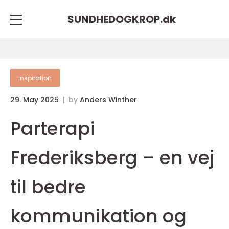
SUNDHEDOGKROP.
dk
inspiration
29. May 2025
by
Anders Winther
Parterapi
Frederiksberg – en vej
til bedre
kommunikation og