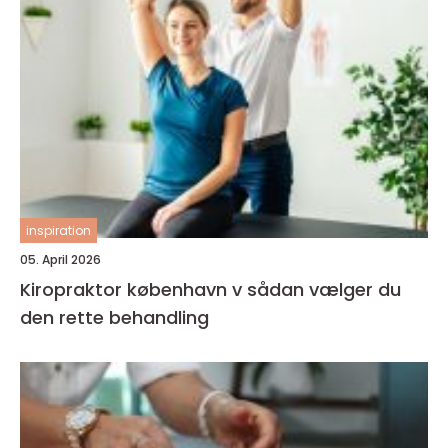
inspiration
05. April 2026
Kiropraktor københavn v sådan vælger du
den rette behandling