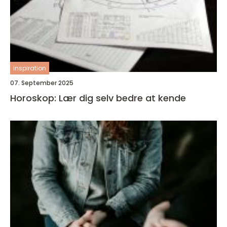
inspiration
07. September 2025
Horoskop: Lær dig selv bedre at kende