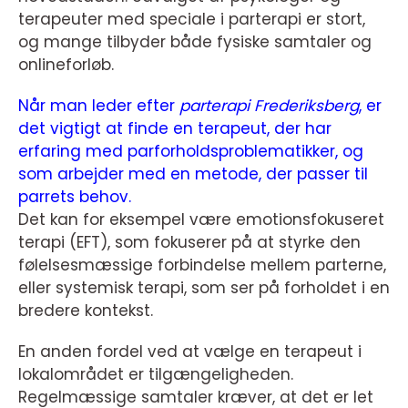
terapeuter med speciale i parterapi er stort,
og mange tilbyder både fysiske samtaler og
onlineforløb.
Når man leder efter
parterapi Frederiksberg
, er
det vigtigt at finde en terapeut, der har
erfaring med parforholdsproblematikker, og
som arbejder med en metode, der passer til
parrets behov.
Det kan for eksempel være emotionsfokuseret
terapi (EFT), som fokuserer på at styrke den
følelsesmæssige forbindelse mellem parterne,
eller systemisk terapi, som ser på forholdet i en
bredere kontekst.
En anden fordel ved at vælge en terapeut i
lokalområdet er tilgængeligheden.
Regelmæssige samtaler kræver, at det er let