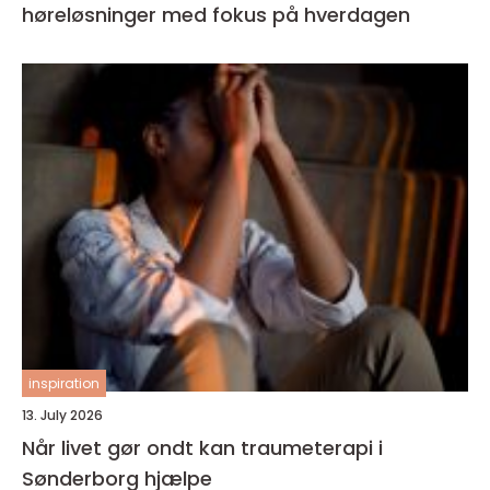
høreløsninger med fokus på hverdagen
inspiration
13. July 2026
Når livet gør ondt kan traumeterapi i
Sønderborg hjælpe