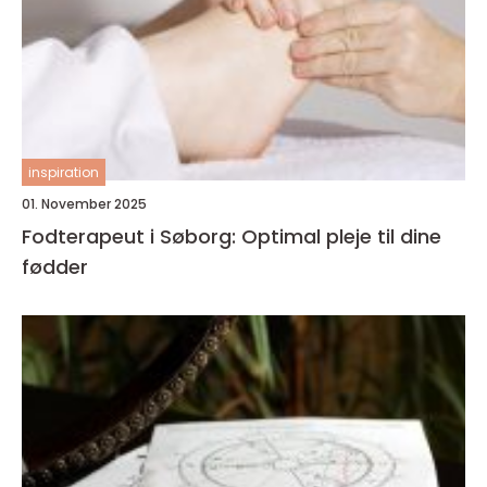
inspiration
01. November 2025
Fodterapeut i Søborg: Optimal pleje til dine
fødder