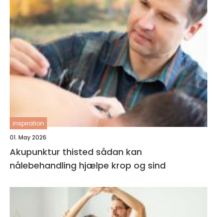
inspiration
01. May 2026
Akupunktur thisted sådan kan
nålebehandling hjælpe krop og sind