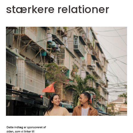
stærkere relationer