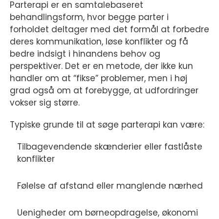
Parterapi er en samtalebaseret
behandlingsform, hvor begge parter i
forholdet deltager med det formål at forbedre
deres kommunikation, løse konflikter og få
bedre indsigt i hinandens behov og
perspektiver. Det er en metode, der ikke kun
handler om at “fikse” problemer, men i høj
grad også om at forebygge, at udfordringer
vokser sig større.
Typiske grunde til at søge parterapi kan være:
Tilbagevendende skænderier eller fastlåste
konflikter
Følelse af afstand eller manglende nærhed
Uenigheder om børneopdragelse, økonomi