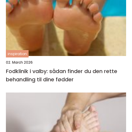
inspiration
02. March 2026
Fodklinik i valby: sådan finder du den rette
behandling til dine fødder