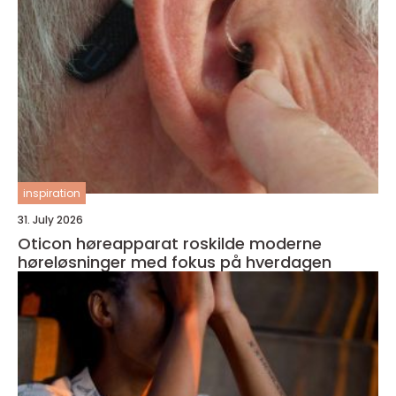
inspiration
31. July 2026
Oticon høreapparat roskilde moderne
høreløsninger med fokus på hverdagen