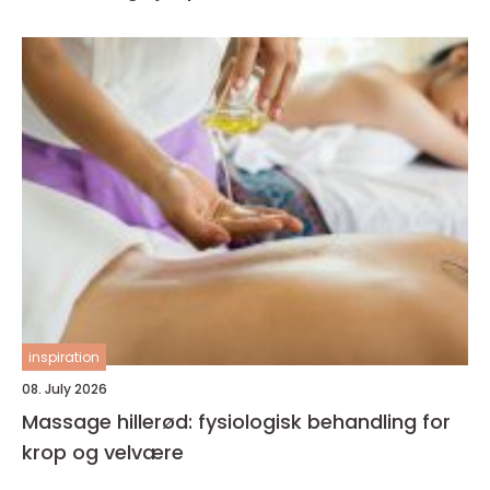
inspiration
08. July 2026
Massage hillerød: fysiologisk behandling for
krop og velvære