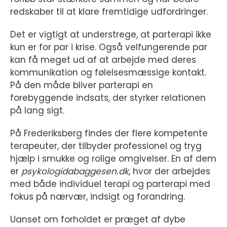
redskaber til at klare fremtidige udfordringer.
Det er vigtigt at understrege, at parterapi ikke
kun er for par i krise. Også velfungerende par
kan få meget ud af at arbejde med deres
kommunikation og følelsesmæssige kontakt.
På den måde bliver parterapi en
forebyggende indsats, der styrker relationen
på lang sigt.
På Frederiksberg findes der flere kompetente
terapeuter, der tilbyder professionel og tryg
hjælp i smukke og rolige omgivelser. En af dem
er
psykologidabaggesen.dk
, hvor der arbejdes
med både individuel terapi og parterapi med
fokus på nærvær, indsigt og forandring.
Uanset om forholdet er præget af dybe