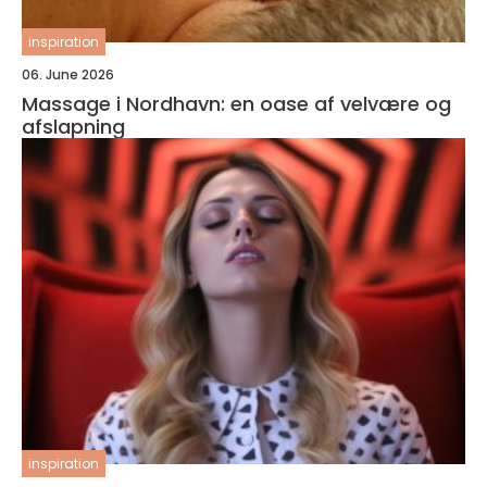
inspiration
06. June 2026
Massage i Nordhavn: en oase af velvære og
afslapning
inspiration