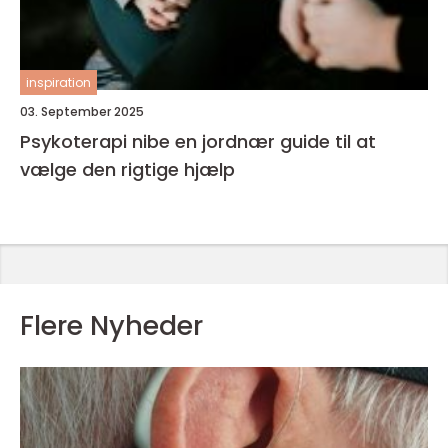
inspiration
03. September 2025
Psykoterapi nibe en jordnær guide til at
vælge den rigtige hjælp
Flere Nyheder