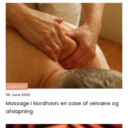
inspiration
06. June 2026
Massage i Nordhavn: en oase af velvære og
afslapning