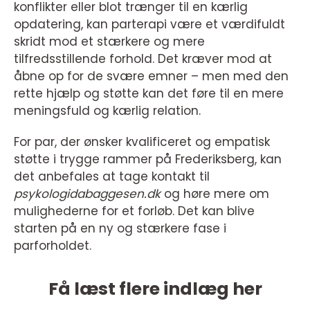
konflikter eller blot trænger til en kærlig
opdatering, kan parterapi være et værdifuldt
skridt mod et stærkere og mere
tilfredsstillende forhold. Det kræver mod at
åbne op for de svære emner – men med den
rette hjælp og støtte kan det føre til en mere
meningsfuld og kærlig relation.
For par, der ønsker kvalificeret og empatisk
støtte i trygge rammer på Frederiksberg, kan
det anbefales at tage kontakt til
psykologidabaggesen.dk
og høre mere om
mulighederne for et forløb. Det kan blive
starten på en ny og stærkere fase i
parforholdet.
Få læst flere indlæg her