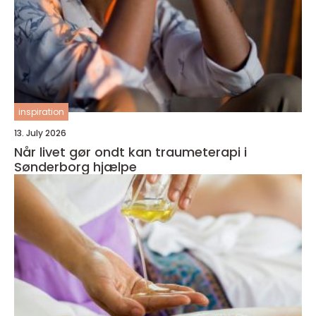
inspiration
13. July 2026
Når livet gør ondt kan traumeterapi i
Sønderborg hjælpe