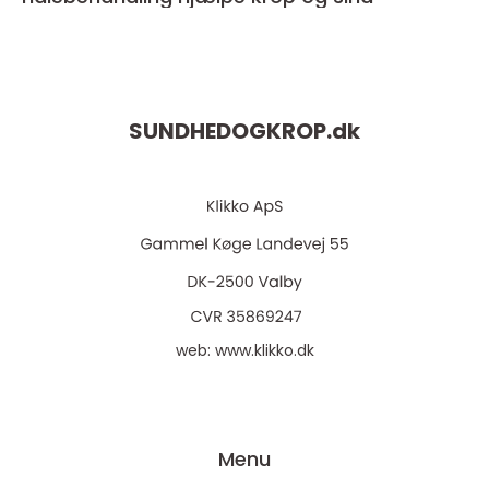
SUNDHEDOGKROP.
dk
web:
www.klikko.dk
Menu