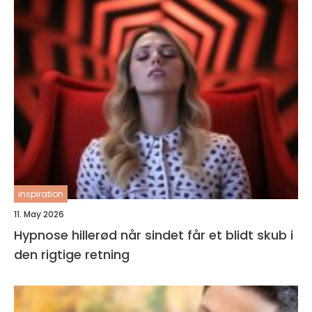
inspiration
11. May 2026
Hypnose hillerød når sindet får et blidt skub i
den rigtige retning