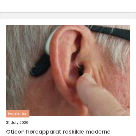
inspiration
31. July 2026
Oticon høreapparat roskilde moderne