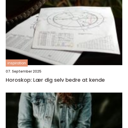
inspiration
07. September 2025
Horoskop: Lær dig selv bedre at kende