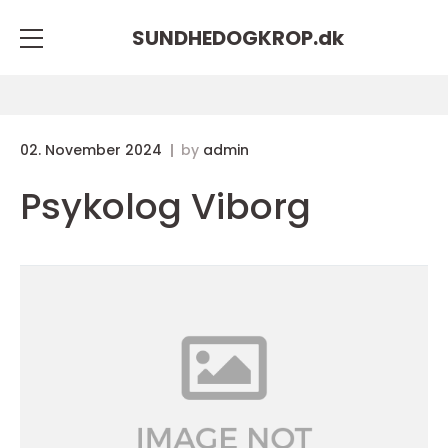
SUNDHEDOGKROP.
dk
02. November 2024
by
admin
Psykolog Viborg