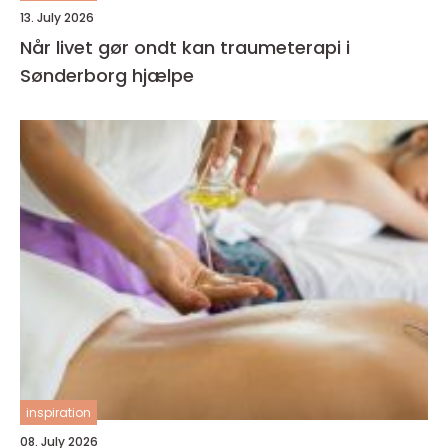
13. July 2026
Når livet gør ondt kan traumeterapi i
Sønderborg hjælpe
inspiration
08. July 2026