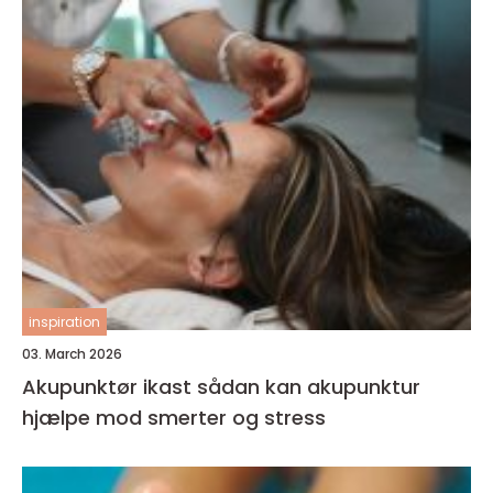
inspiration
03. March 2026
Akupunktør ikast sådan kan akupunktur
hjælpe mod smerter og stress