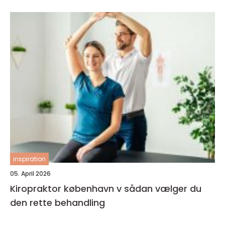
inspiration
05. April 2026
Kiropraktor københavn v sådan vælger du
den rette behandling