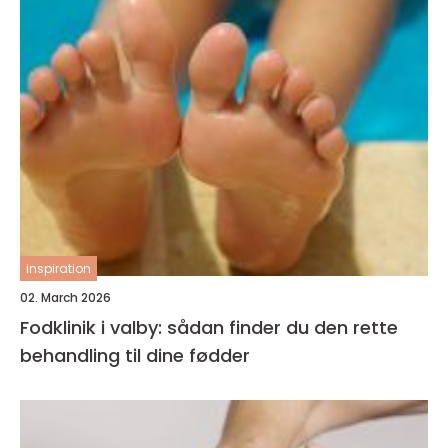
inspiration
02. March 2026
Fodklinik i valby: sådan finder du den rette
behandling til dine fødder