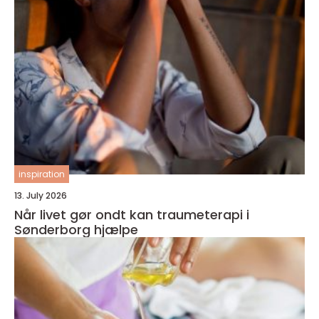
inspiration
13. July 2026
Når livet gør ondt kan traumeterapi i
Sønderborg hjælpe