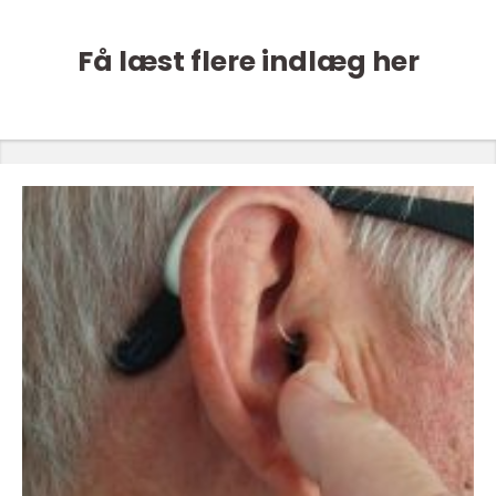
Få læst flere indlæg her