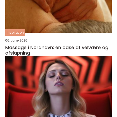
inspiration
06. June 2026
Massage i Nordhavn: en oase af velvære og
afslapning