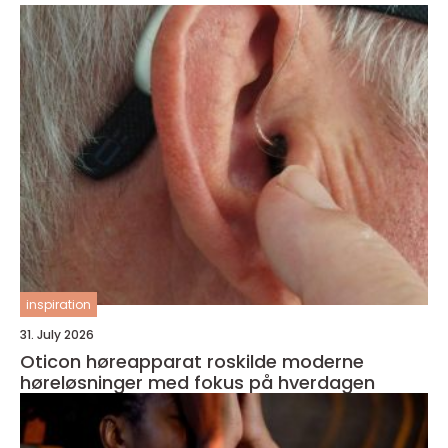
inspiration
31. July 2026
Oticon høreapparat roskilde moderne
høreløsninger med fokus på hverdagen