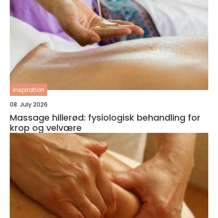
inspiration
08. July 2026
Massage hillerød: fysiologisk behandling for
krop og velvære