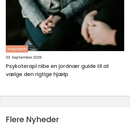
inspiration
03. September 2025
Psykoterapi nibe en jordnær guide til at
vælge den rigtige hjælp
Flere Nyheder