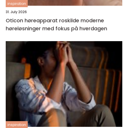
inspiration
31. July 2026
Oticon høreapparat roskilde moderne
høreløsninger med fokus på hverdagen
inspiration