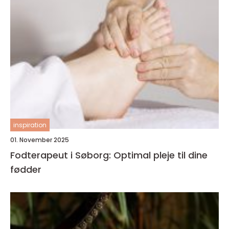
inspiration
01. November 2025
Fodterapeut i Søborg: Optimal pleje til dine
fødder