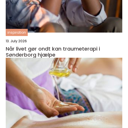
inspiration
13. July 2026
Når livet gør ondt kan traumeterapi i
Sønderborg hjælpe