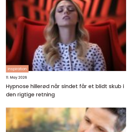
inspiration
11. May 2026
Hypnose hillerød når sindet får et blidt skub i
den rigtige retning