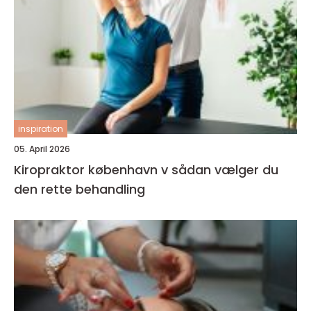
inspiration
05. April 2026
Kiropraktor københavn v sådan vælger du
den rette behandling