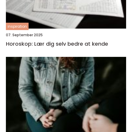
inspiration
07. September 2025
Horoskop: Lær dig selv bedre at kende