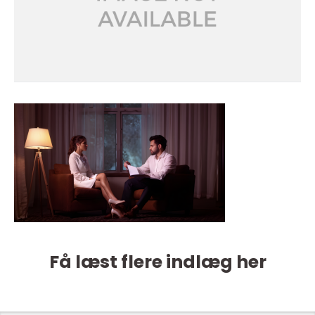
Få læst flere indlæg her