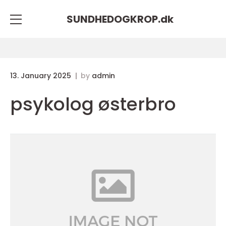
SUNDHEDOGKROP.
dk
13. January 2025
by
admin
psykolog østerbro