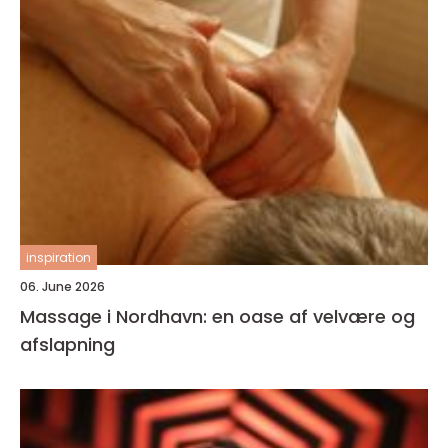
inspiration
06. June 2026
Massage i Nordhavn: en oase af velvære og
afslapning