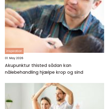
inspiration
01. May 2026
Akupunktur thisted sådan kan
nålebehandling hjælpe krop og sind