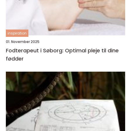
inspiration
01. November 2025
Fodterapeut i Søborg: Optimal pleje til dine
fødder