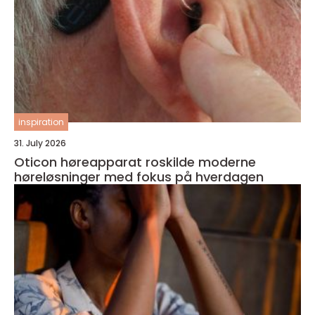
inspiration
31. July 2026
Oticon høreapparat roskilde moderne
høreløsninger med fokus på hverdagen