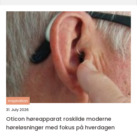
inspiration
31. July 2026
Oticon høreapparat roskilde moderne
høreløsninger med fokus på hverdagen