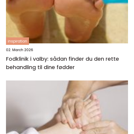
inspiration
02. March 2026
Fodklinik i valby: sådan finder du den rette
behandling til dine fødder