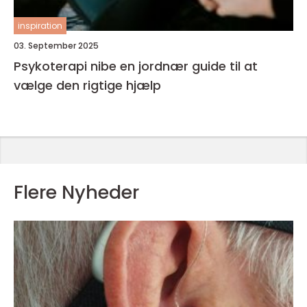
inspiration
03. September 2025
Psykoterapi nibe en jordnær guide til at
vælge den rigtige hjælp
Flere Nyheder