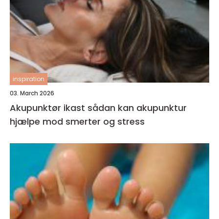
inspiration
03. March 2026
Akupunktør ikast sådan kan akupunktur
hjælpe mod smerter og stress