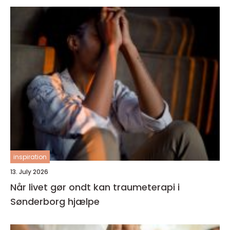
inspiration
13. July 2026
Når livet gør ondt kan traumeterapi i
Sønderborg hjælpe