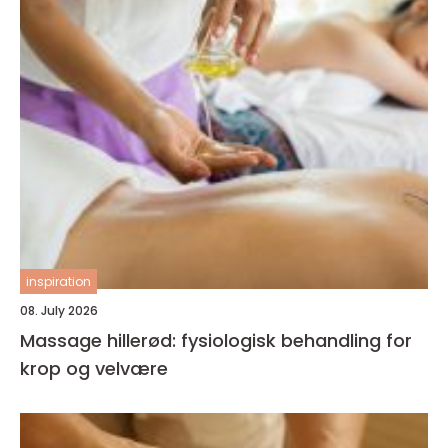
inspiration
08. July 2026
Massage hillerød: fysiologisk behandling for
krop og velvære