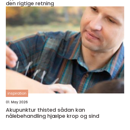
den rigtige retning
inspiration
01. May 2026
Akupunktur thisted sådan kan
nålebehandling hjælpe krop og sind