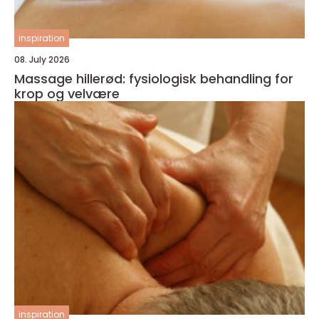
inspiration
08. July 2026
Massage hillerød: fysiologisk behandling for
krop og velvære
inspiration