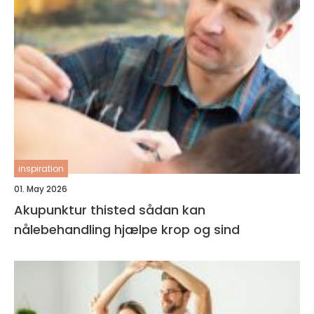
inspiration
01. May 2026
Akupunktur thisted sådan kan
nålebehandling hjælpe krop og sind