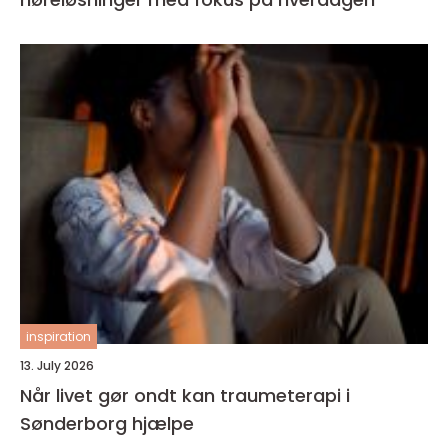
inspiration
13. July 2026
Når livet gør ondt kan traumeterapi i
Sønderborg hjælpe