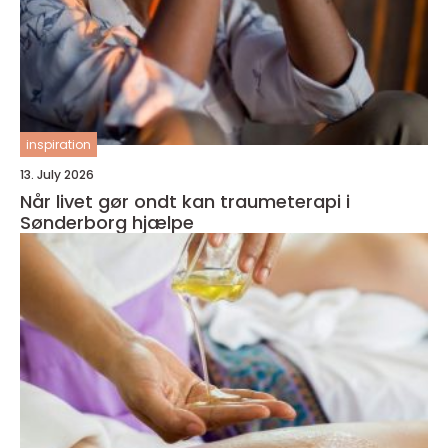
inspiration
13. July 2026
Når livet gør ondt kan traumeterapi i
Sønderborg hjælpe