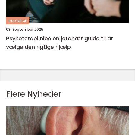
inspiration
03. September 2025
Psykoterapi nibe en jordnær guide til at
vælge den rigtige hjælp
Flere Nyheder