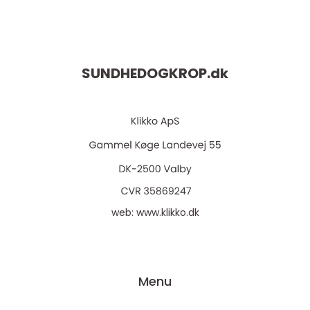
SUNDHEDOGKROP.
dk
web:
www.klikko.dk
Menu