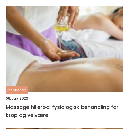
inspiration
08. July 2026
Massage hillerød: fysiologisk behandling for
krop og velvære