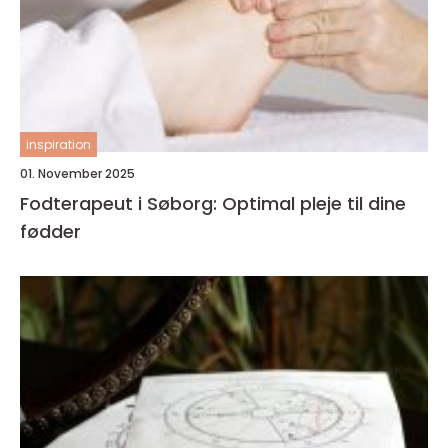
inspiration
01. November 2025
Fodterapeut i Søborg: Optimal pleje til dine
fødder