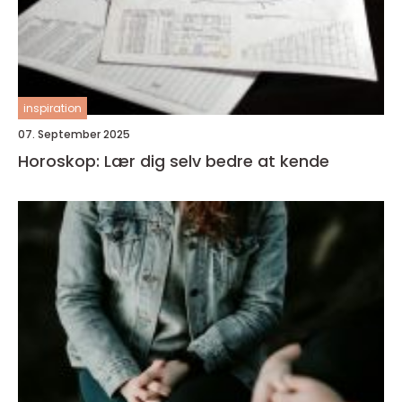
inspiration
07. September 2025
Horoskop: Lær dig selv bedre at kende