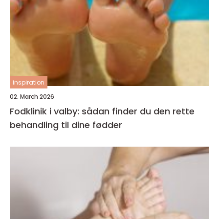
inspiration
02. March 2026
Fodklinik i valby: sådan finder du den rette
behandling til dine fødder