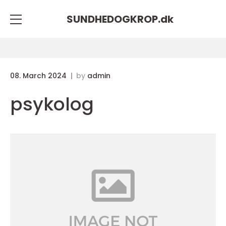
SUNDHEDOGKROP.
dk
08. March 2024
by
admin
psykolog