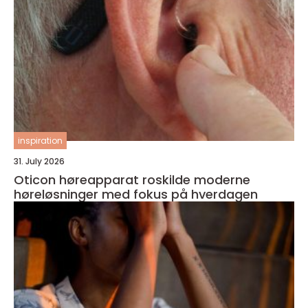
inspiration
31. July 2026
Oticon høreapparat roskilde moderne
høreløsninger med fokus på hverdagen