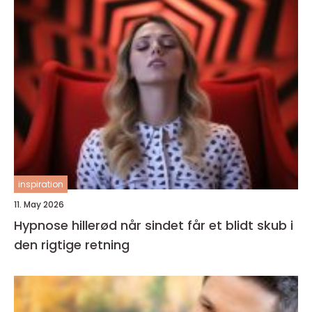
inspiration
11. May 2026
Hypnose hillerød når sindet får et blidt skub i
den rigtige retning