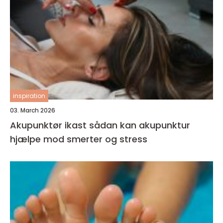
inspiration
03. March 2026
Akupunktør ikast sådan kan akupunktur
hjælpe mod smerter og stress