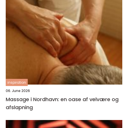
inspiration
06. June 2026
Massage i Nordhavn: en oase af velvære og
afslapning