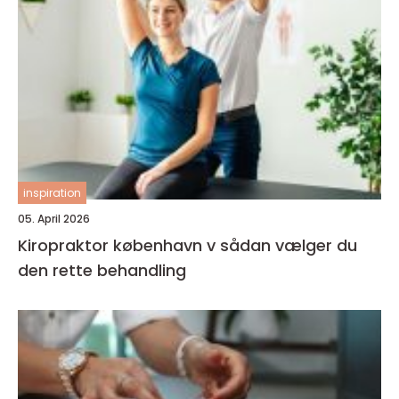
inspiration
05. April 2026
Kiropraktor københavn v sådan vælger du
den rette behandling