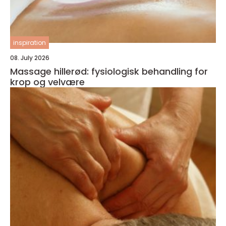
inspiration
08. July 2026
Massage hillerød: fysiologisk behandling for
krop og velvære