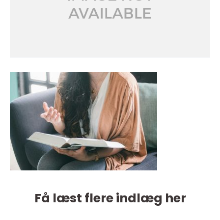
Få læst flere indlæg her