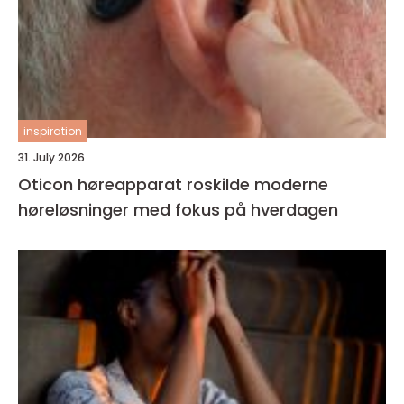
inspiration
31. July 2026
Oticon høreapparat roskilde moderne
høreløsninger med fokus på hverdagen