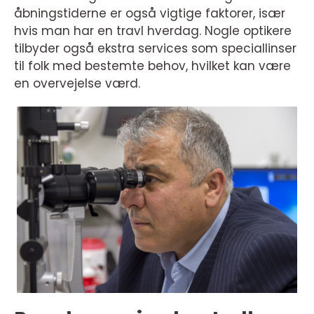
åbningstiderne er også vigtige faktorer, især
hvis man har en travl hverdag. Nogle optikere
tilbyder også ekstra services som speciallinser
til folk med bestemte behov, hvilket kan være
en overvejelse værd.