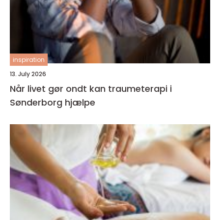
inspiration
13. July 2026
Når livet gør ondt kan traumeterapi i
Sønderborg hjælpe