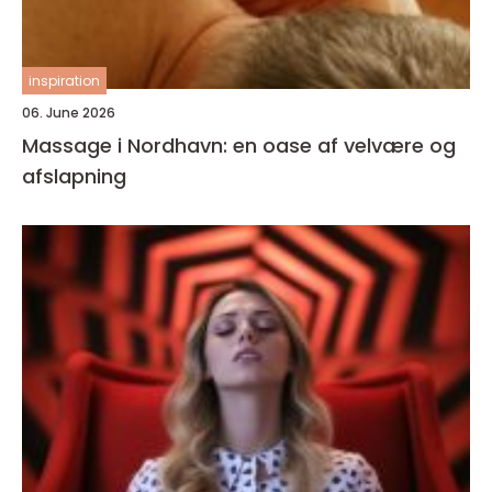
inspiration
06. June 2026
Massage i Nordhavn: en oase af velvære og
afslapning