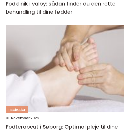
Fodklinik i valby: sådan finder du den rette
behandling til dine fødder
inspiration
01. November 2025
Fodterapeut i Søborg: Optimal pleje til dine