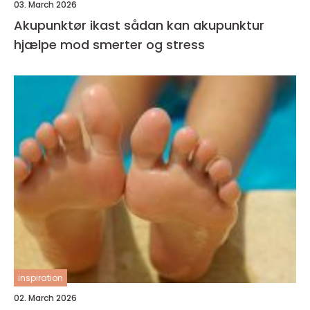
03. March 2026
Akupunktør ikast sådan kan akupunktur
hjælpe mod smerter og stress
inspiration
02. March 2026