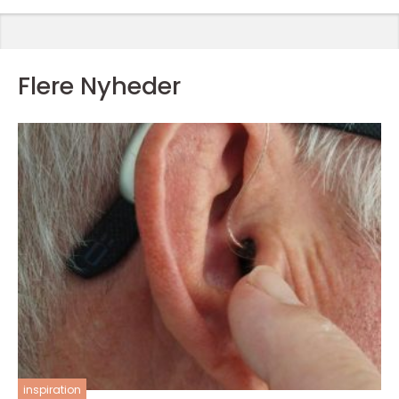
Flere Nyheder
inspiration