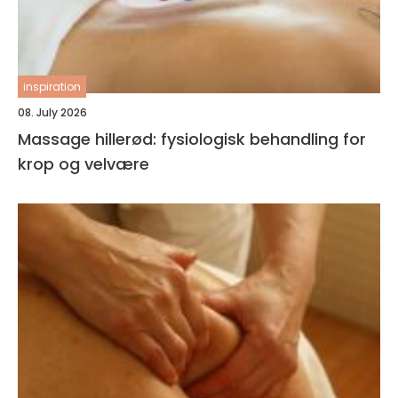
inspiration
08. July 2026
Massage hillerød: fysiologisk behandling for
krop og velvære