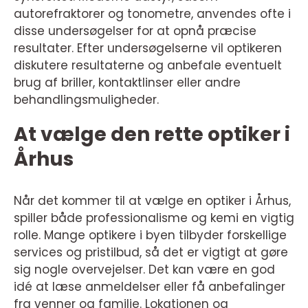
autorefraktorer og tonometre, anvendes ofte i
disse undersøgelser for at opnå præcise
resultater. Efter undersøgelserne vil optikeren
diskutere resultaterne og anbefale eventuelt
brug af briller, kontaktlinser eller andre
behandlingsmuligheder.
At vælge den rette optiker i
Århus
Når det kommer til at vælge en optiker i Århus,
spiller både professionalisme og kemi en vigtig
rolle. Mange optikere i byen tilbyder forskellige
services og pristilbud, så det er vigtigt at gøre
sig nogle overvejelser. Det kan være en god
idé at læse anmeldelser eller få anbefalinger
fra venner og familie. Lokationen og