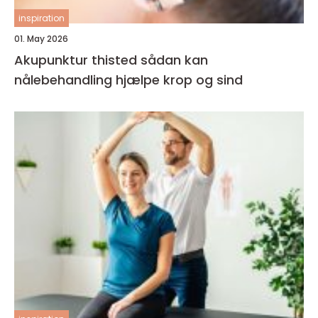
inspiration
01. May 2026
Akupunktur thisted sådan kan
nålebehandling hjælpe krop og sind