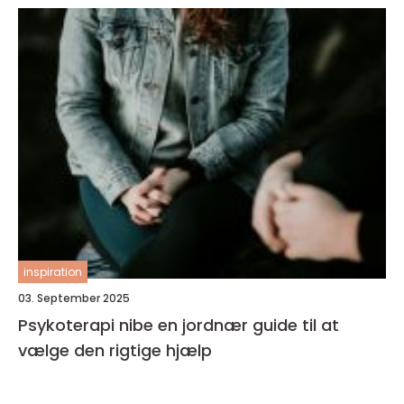
inspiration
03. September 2025
Psykoterapi nibe en jordnær guide til at
vælge den rigtige hjælp