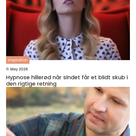
inspiration
11. May 2026
Hypnose hillerød når sindet får et blidt skub i
den rigtige retning