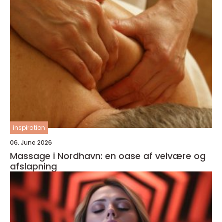
inspiration
06. June 2026
Massage i Nordhavn: en oase af velvære og
afslapning