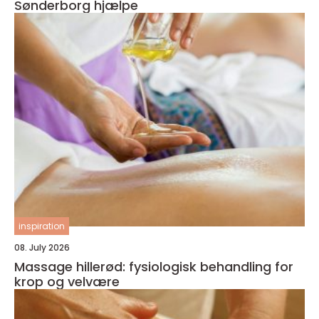
Sønderborg hjælpe
inspiration
08. July 2026
Massage hillerød: fysiologisk behandling for
krop og velvære