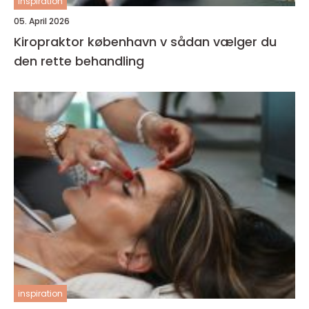
inspiration
05. April 2026
Kiropraktor københavn v sådan vælger du
den rette behandling
inspiration