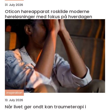
31. July 2026
Oticon høreapparat roskilde moderne
høreløsninger med fokus på hverdagen
inspiration
13. July 2026
Når livet gør ondt kan traumeterapi i