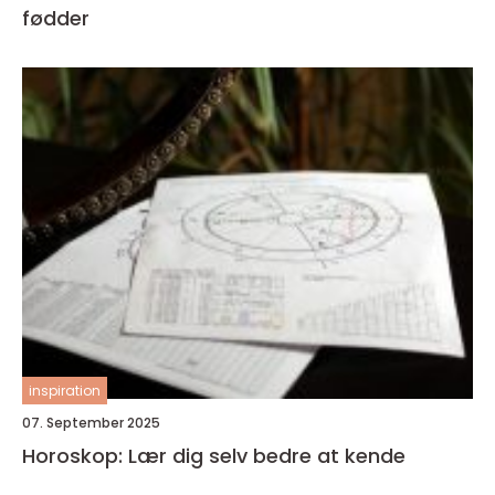
fødder
inspiration
07. September 2025
Horoskop: Lær dig selv bedre at kende