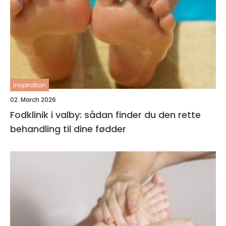
inspiration
02. March 2026
Fodklinik i valby: sådan finder du den rette
behandling til dine fødder