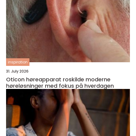
inspiration
31. July 2026
Oticon høreapparat roskilde moderne
høreløsninger med fokus på hverdagen