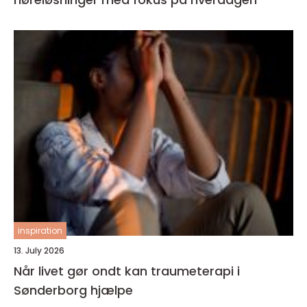
inspiration
13. July 2026
Når livet gør ondt kan traumeterapi i
Sønderborg hjælpe