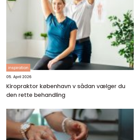
inspiration
05. April 2026
Kiropraktor københavn v sådan vælger du
den rette behandling