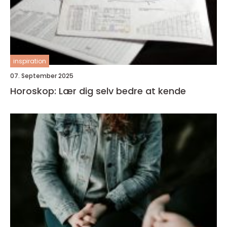
inspiration
07. September 2025
Horoskop: Lær dig selv bedre at kende