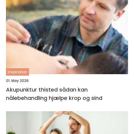
inspiration
01. May 2026
Akupunktur thisted sådan kan
nålebehandling hjælpe krop og sind