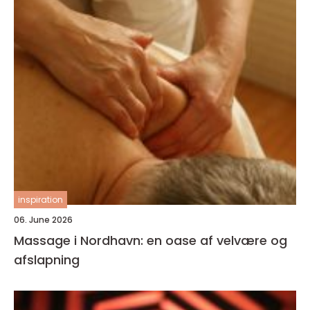
inspiration
06. June 2026
Massage i Nordhavn: en oase af velvære og
afslapning