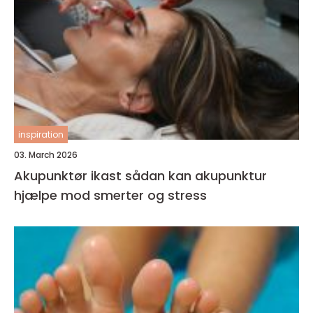
inspiration
03. March 2026
Akupunktør ikast sådan kan akupunktur
hjælpe mod smerter og stress