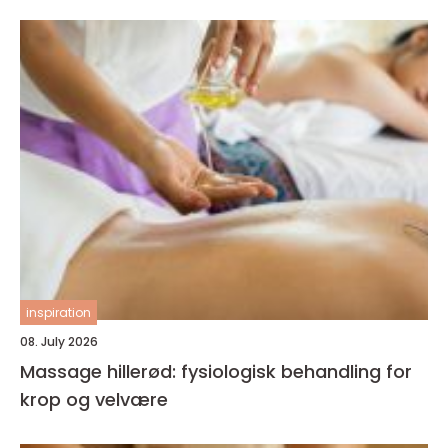
inspiration
08. July 2026
Massage hillerød: fysiologisk behandling for
krop og velvære