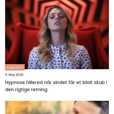
inspiration
11. May 2026
Hypnose hillerød når sindet får et blidt skub i
den rigtige retning