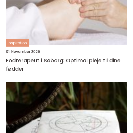
inspiration
01. November 2025
Fodterapeut i Søborg: Optimal pleje til dine
fødder