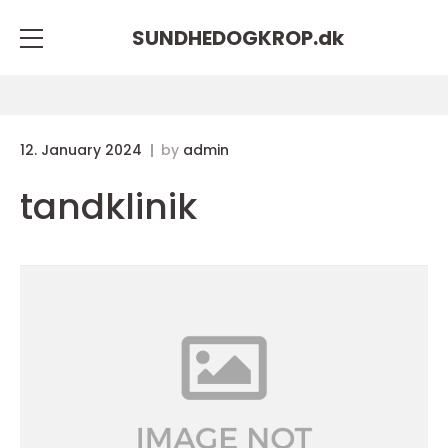
SUNDHEDOGKROP.
dk
12. January 2024
by
admin
tandklinik