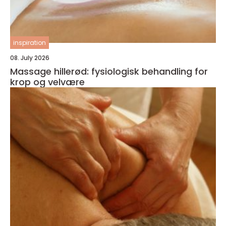
inspiration
08. July 2026
Massage hillerød: fysiologisk behandling for
krop og velvære