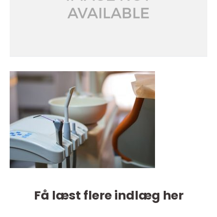
Få læst flere indlæg her