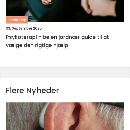
inspiration
03. September 2025
Psykoterapi nibe en jordnær guide til at
vælge den rigtige hjælp
Flere Nyheder