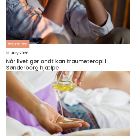
inspiration
13. July 2026
Når livet gør ondt kan traumeterapi i
Sønderborg hjælpe