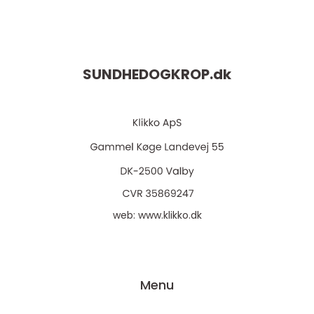
SUNDHEDOGKROP.
dk
web:
www.klikko.dk
Menu