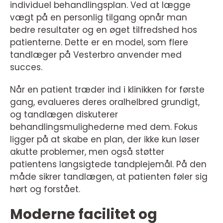
individuel behandlingsplan. Ved at lægge
vægt på en personlig tilgang opnår man
bedre resultater og en øget tilfredshed hos
patienterne. Dette er en model, som flere
tandlæger på Vesterbro anvender med
succes.
Når en patient træder ind i klinikken for første
gang, evalueres deres oralhelbred grundigt,
og tandlægen diskuterer
behandlingsmulighederne med dem. Fokus
ligger på at skabe en plan, der ikke kun løser
akutte problemer, men også støtter
patientens langsigtede tandplejemål. På den
måde sikrer tandlægen, at patienten føler sig
hørt og forstået.
Moderne facilitet og