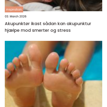
inspiration
03. March 2026
Akupunktør ikast sådan kan akupunktur
hjælpe mod smerter og stress