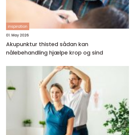
inspiration
01. May 2026
Akupunktur thisted sådan kan
nålebehandling hjælpe krop og sind