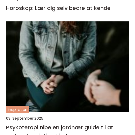
Horoskop: Lær dig selv bedre at kende
inspiration
03. September 2025
Psykoterapi nibe en jordnær guide til at