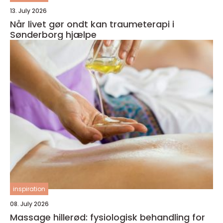
13. July 2026
Når livet gør ondt kan traumeterapi i
Sønderborg hjælpe
inspiration
08. July 2026
Massage hillerød: fysiologisk behandling for