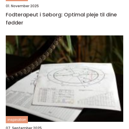
01. November 2025
Fodterapeut i Søborg: Optimal pleje til dine
fødder
inspiration
07. September 2025