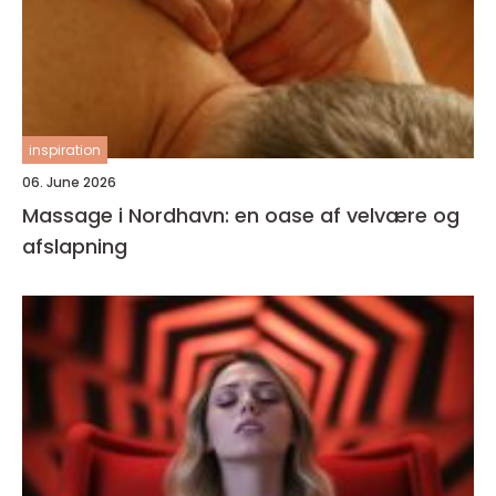
inspiration
06. June 2026
Massage i Nordhavn: en oase af velvære og
afslapning