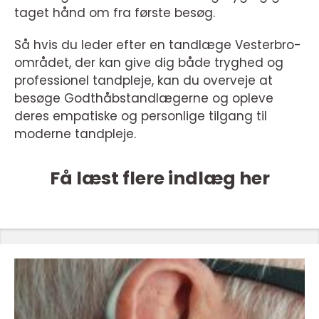
taget hånd om fra første besøg.
Så hvis du leder efter en tandlæge Vesterbro-
området, der kan give dig både tryghed og
professionel tandpleje, kan du overveje at
besøge Godthåbstandlægerne og opleve
deres empatiske og personlige tilgang til
moderne tandpleje.
Få læst flere indlæg her