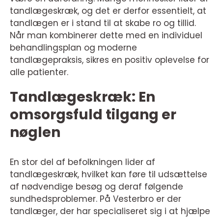
tandlægeskræk, og det er derfor essentielt, at
tandlægen er i stand til at skabe ro og tillid.
Når man kombinerer dette med en individuel
behandlingsplan og moderne
tandlægepraksis, sikres en positiv oplevelse for
alle patienter.
Tandlægeskræk: En
omsorgsfuld tilgang er
nøglen
En stor del af befolkningen lider af
tandlægeskræk, hvilket kan føre til udsættelse
af nødvendige besøg og deraf følgende
sundhedsproblemer. På Vesterbro er der
tandlæger, der har specialiseret sig i at hjælpe