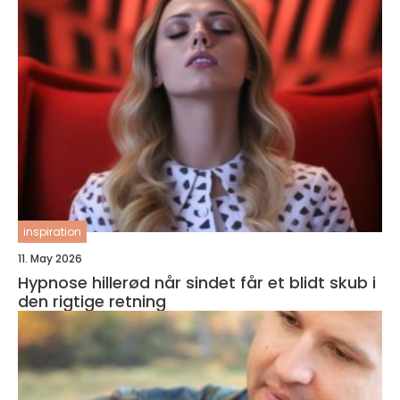
inspiration
11. May 2026
Hypnose hillerød når sindet får et blidt skub i
den rigtige retning