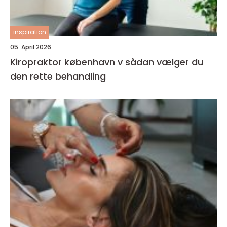
inspiration
05. April 2026
Kiropraktor københavn v sådan vælger du
den rette behandling