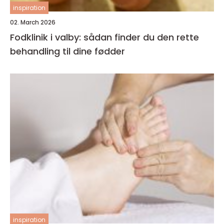
inspiration
02. March 2026
Fodklinik i valby: sådan finder du den rette
behandling til dine fødder
inspiration