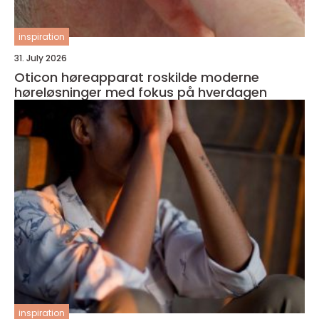
inspiration
31. July 2026
Oticon høreapparat roskilde moderne
høreløsninger med fokus på hverdagen
inspiration