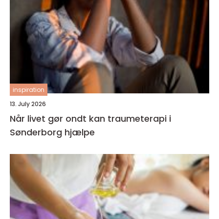
inspiration
13. July 2026
Når livet gør ondt kan traumeterapi i
Sønderborg hjælpe