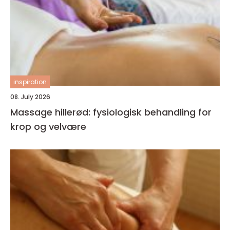
inspiration
08. July 2026
Massage hillerød: fysiologisk behandling for
krop og velvære