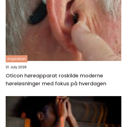
inspiration
31. July 2026
Oticon høreapparat roskilde moderne
høreløsninger med fokus på hverdagen