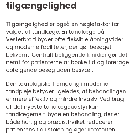
tilgængelighed
Tilgængelighed er også en nøglefaktor for
valget af tandlæge. En tandlæge på
Vesterbro tilbyder ofte fleksible åbningstider
og moderne faciliteter, der gør besøget
bekvemt. Centralt beliggende klinikker gør det
nemt for patienterne at booke tid og foretage
opfølgende besøg uden besvær.
Den teknologiske fremgang i moderne
tandpleje betyder ligeledes, at behandlingen
er mere effektiv og mindre invasiv. Ved brug
af det nyeste tandlægeudstyr kan
tandlægerne tilbyde en behandling, der er
både hurtig og præcis, hvilket reducerer
patientens tid i stolen og øger komforten.