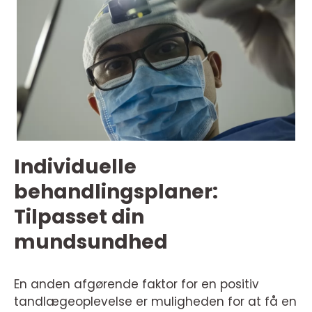
Individuelle
behandlingsplaner:
Tilpasset din
mundsundhed
En anden afgørende faktor for en positiv
tandlægeoplevelse er muligheden for at få en