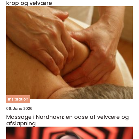
krop og velvære
inspiration
06. June 2026
Massage i Nordhavn: en oase af velvære og
afslapning