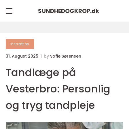
SUNDHEDOGKROP.
dk
inspiration
31. August 2025
by
Sofie Sørensen
Tandlæge på
Vesterbro: Personlig
og tryg tandpleje