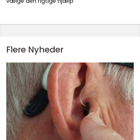
vælge den rigtige hjælp
Flere Nyheder