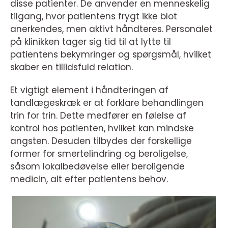
disse patienter. De anvender en menneskelig
tilgang, hvor patientens frygt ikke blot
anerkendes, men aktivt håndteres. Personalet
på klinikken tager sig tid til at lytte til
patientens bekymringer og spørgsmål, hvilket
skaber en tillidsfuld relation.
Et vigtigt element i håndteringen af
tandlægeskræk er at forklare behandlingen
trin for trin. Dette medfører en følelse af
kontrol hos patienten, hvilket kan mindske
angsten. Desuden tilbydes der forskellige
former for smertelindring og beroligelse,
såsom lokalbedøvelse eller beroligende
medicin, alt efter patientens behov.