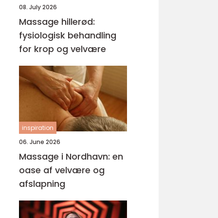
08. July 2026
Massage hillerød:
fysiologisk behandling
for krop og velvære
inspiration
06. June 2026
Massage i Nordhavn: en
oase af velvære og
afslapning