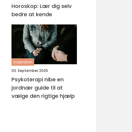
Horoskop: Lær dig selv
bedre at kende
inspiration
03. September 2025
Psykoterapi nibe en
jordnær guide til at
vælge den rigtige hjælp