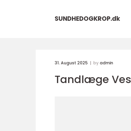
SUNDHEDOGKROP.
dk
31. August 2025
by
admin
Tandlæge Ves