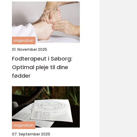
inspiration
01. November 2025
Fodterapeut i Søborg:
Optimal pleje til dine
fødder
inspiration
07. September 2025