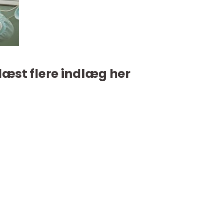
læst flere indlæg her