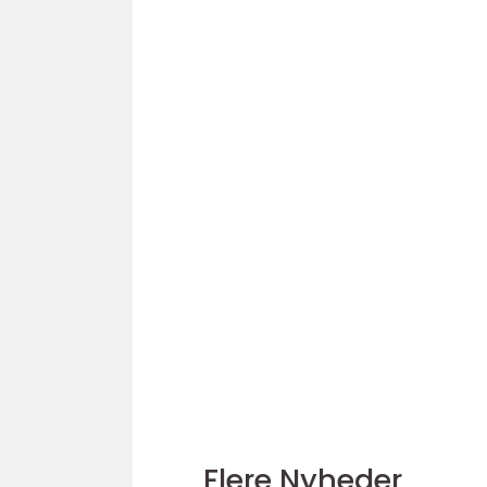
Flere Nyheder