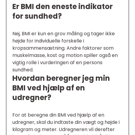
Er BMI den eneste indikator
for sundhed?
Nej, BMI er kun en grov måling og tager ikke
højde for individuelle forskelle i
kropsammensætning. Andre faktorer som
muskelmasse, kost og motion spiller også en
vigtig rolle i vurderingen af en persons
sundhed.
Hvordan beregner jeg min
BMI ved hjælp af en
udregner?
For at beregne din BMI ved hjælp af en
udregner, skal du indtaste din vægt og højde i
kilogram og meter. Udregneren vil derefter