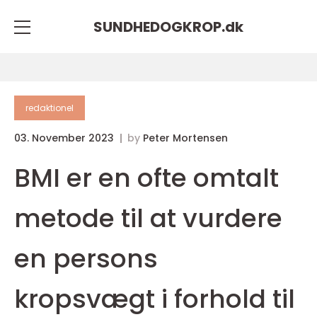
SUNDHEDOGKROP.
dk
redaktionel
03. November 2023
by
Peter Mortensen
BMI er en ofte omtalt
metode til at vurdere
en persons
kropsvægt i forhold til