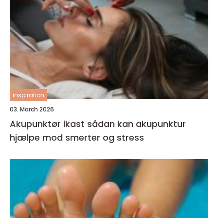
inspiration
03. March 2026
Akupunktør ikast sådan kan akupunktur
hjælpe mod smerter og stress