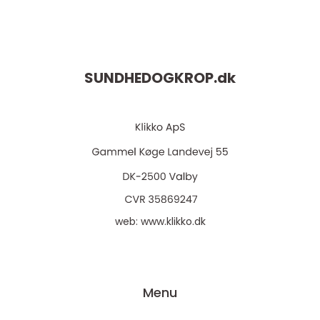
SUNDHEDOGKROP.
dk
web:
www.klikko.dk
Menu