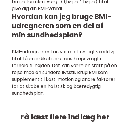
bruge formlen: vægt / (højde * højde) til at
give dig din BMI-værdi.
Hvordan kan jeg bruge BMI-
udregneren som en del af
min sundhedsplan?
BMI-udregneren kan være et nyttigt værktøj
til at få en indikation af ens kropsvægt i
forhold til højden. Det kan være en start på en
rejse mod en sundere livsstil. Brug BMI som
supplement til kost, motion og andre faktorer
for at skabe en holistisk og bæredygtig
sundhedsplan.
Få læst flere indlæg her