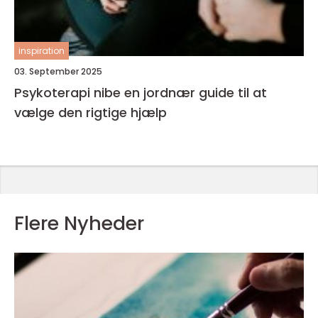
inspiration
03. September 2025
Psykoterapi nibe en jordnær guide til at
vælge den rigtige hjælp
Flere Nyheder