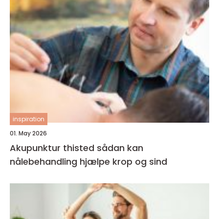
inspiration
01. May 2026
Akupunktur thisted sådan kan
nålebehandling hjælpe krop og sind