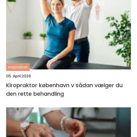
inspiration
05. April 2026
Kiropraktor københavn v sådan vælger du
den rette behandling