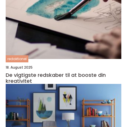
redaktionel
18. August 2025
De vigtigste redskaber til at booste din
kreativitet