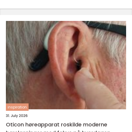
inspiration
31. July 2026
Oticon høreapparat roskilde moderne