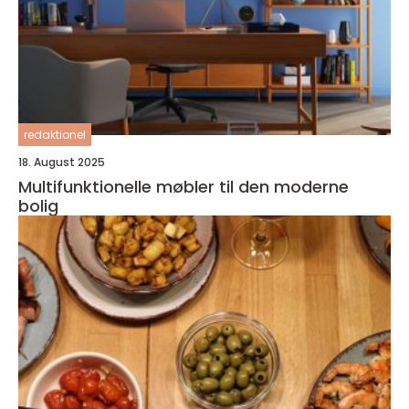
redaktionel
18. August 2025
Multifunktionelle møbler til den moderne
bolig