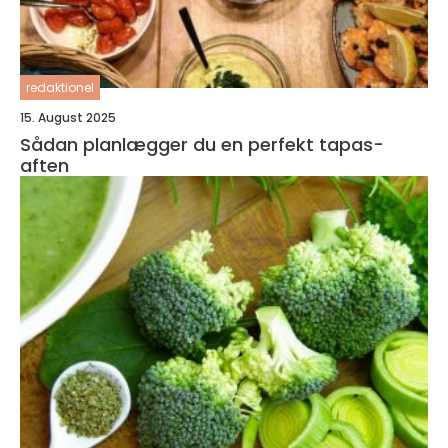
redaktionel
15. August 2025
Sådan planlægger du en perfekt tapas-
aften