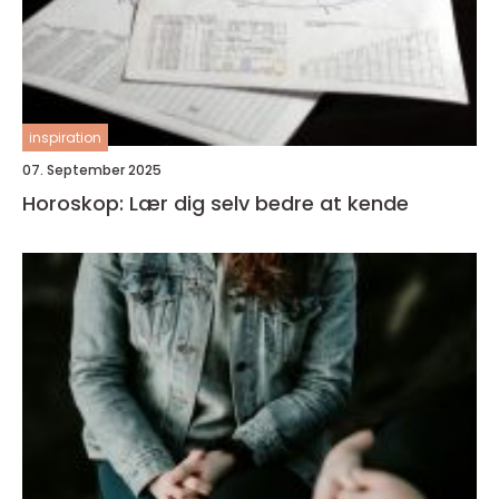
inspiration
07. September 2025
Horoskop: Lær dig selv bedre at kende