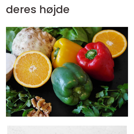
deres højde