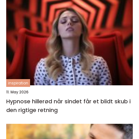
inspiration
11. May 2026
Hypnose hillerød når sindet får et blidt skub i
den rigtige retning