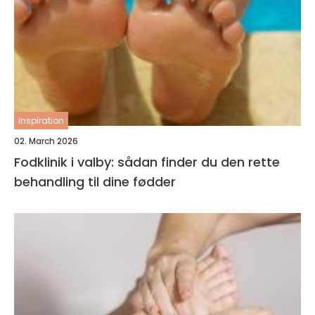
inspiration
02. March 2026
Fodklinik i valby: sådan finder du den rette
behandling til dine fødder