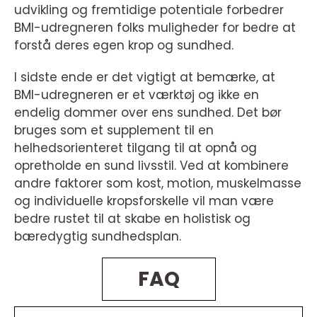
udvikling og fremtidige potentiale forbedrer
BMI-udregneren folks muligheder for bedre at
forstå deres egen krop og sundhed.
I sidste ende er det vigtigt at bemærke, at
BMI-udregneren er et værktøj og ikke en
endelig dommer over ens sundhed. Det bør
bruges som et supplement til en
helhedsorienteret tilgang til at opnå og
opretholde en sund livsstil. Ved at kombinere
andre faktorer som kost, motion, muskelmasse
og individuelle kropsforskelle vil man være
bedre rustet til at skabe en holistisk og
bæredygtig sundhedsplan.
FAQ