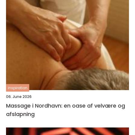
inspiration
06. June 2026
Massage i Nordhavn: en oase af velvære og
afslapning