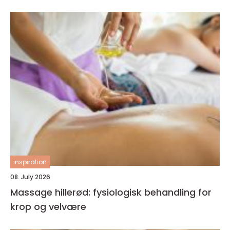
inspiration
08. July 2026
Massage hillerød: fysiologisk behandling for
krop og velvære