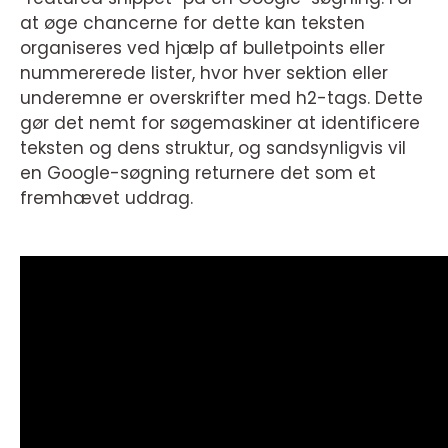
at øge chancerne for dette kan teksten
organiseres ved hjælp af bulletpoints eller
nummererede lister, hvor hver sektion eller
underemne er overskrifter med h2-tags. Dette
gør det nemt for søgemaskiner at identificere
teksten og dens struktur, og sandsynligvis vil
en Google-søgning returnere det som et
fremhævet uddrag.