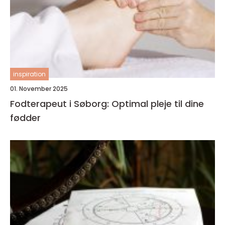
inspiration
01. November 2025
Fodterapeut i Søborg: Optimal pleje til dine
fødder