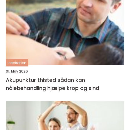
inspiration
01. May 2026
Akupunktur thisted sådan kan
nålebehandling hjælpe krop og sind