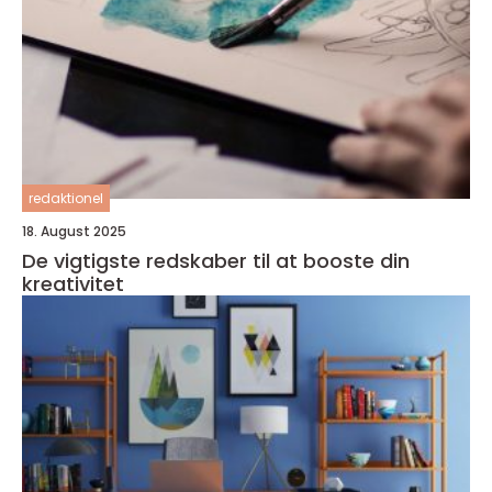
redaktionel
18. August 2025
De vigtigste redskaber til at booste din
kreativitet