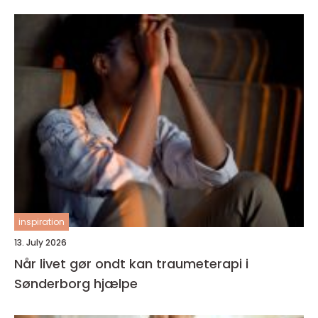
inspiration
13. July 2026
Når livet gør ondt kan traumeterapi i
Sønderborg hjælpe