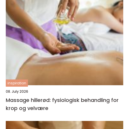
inspiration
08. July 2026
Massage hillerød: fysiologisk behandling for
krop og velvære