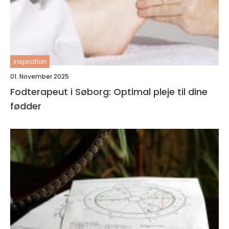
inspiration
01. November 2025
Fodterapeut i Søborg: Optimal pleje til dine
fødder