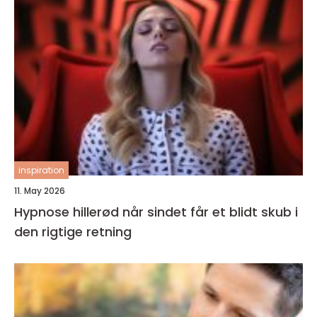
inspiration
11. May 2026
Hypnose hillerød når sindet får et blidt skub i
den rigtige retning