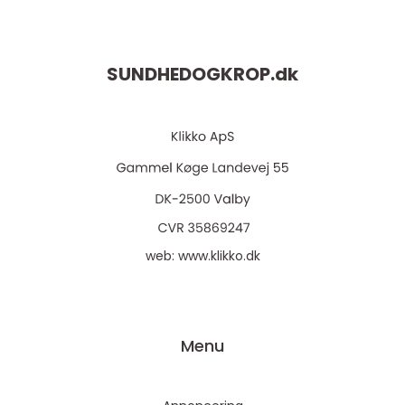
SUNDHEDOGKROP.
dk
web:
www.klikko.dk
Menu