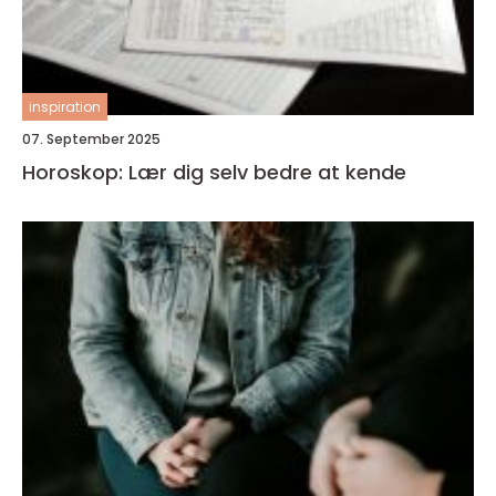
inspiration
07. September 2025
Horoskop: Lær dig selv bedre at kende