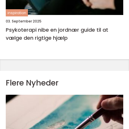
inspiration
03. September 2025
Psykoterapi nibe en jordnær guide til at
vælge den rigtige hjælp
Flere Nyheder