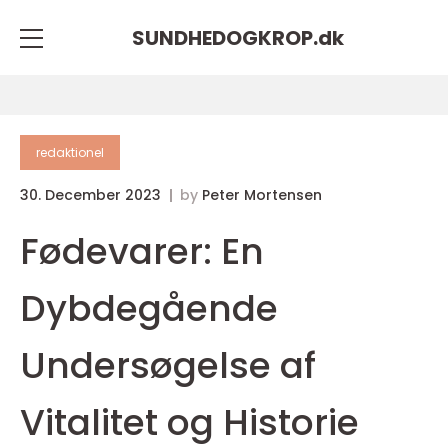
SUNDHEDOGKROP.
dk
redaktionel
30. December 2023
by
Peter Mortensen
Fødevarer: En
Dybdegående
Undersøgelse af
Vitalitet og Historie