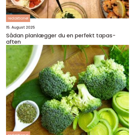
redaktionel
15. August 2025
Sådan planlægger du en perfekt tapas-
aften