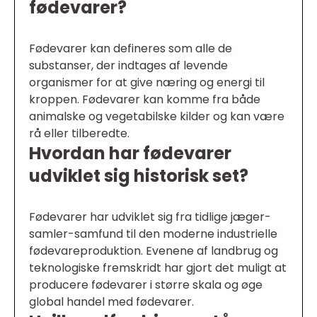
fødevarer?
Fødevarer kan defineres som alle de
substanser, der indtages af levende
organismer for at give næring og energi til
kroppen. Fødevarer kan komme fra både
animalske og vegetabilske kilder og kan være
rå eller tilberedte.
Hvordan har fødevarer
udviklet sig historisk set?
Fødevarer har udviklet sig fra tidlige jæger-
samler-samfund til den moderne industrielle
fødevareproduktion. Evenene af landbrug og
teknologiske fremskridt har gjort det muligt at
producere fødevarer i større skala og øge
global handel med fødevarer.