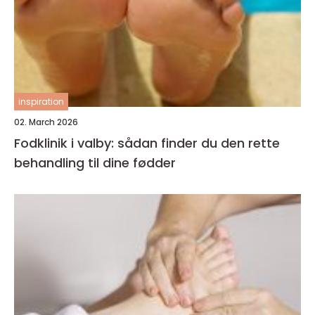
inspiration
02. March 2026
Fodklinik i valby: sådan finder du den rette
behandling til dine fødder