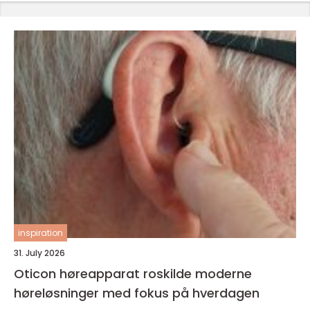
inspiration
31. July 2026
Oticon høreapparat roskilde moderne
høreløsninger med fokus på hverdagen