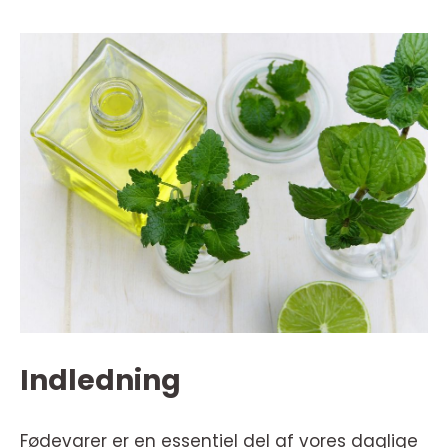
Indledning
Fødevarer er en essentiel del af vores daglige