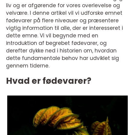
liv og er afgørende for vores overlevelse og
velvære. I denne artikel vil vi udforske emnet
fødevarer på flere niveauer og præsentere
vigtig information til alle, der er interesseret i
dette emne. Vi vil begynde med en
introduktion af begrebet fødevarer, og
derefter dykke ned i historien om, hvordan
dette fundamentale behov har udviklet sig
gennem tiderne.
Hvad er fødevarer?