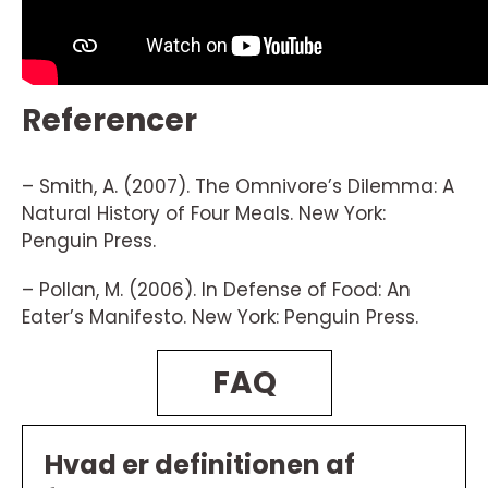
Referencer
– Smith, A. (2007). The Omnivore’s Dilemma: A
Natural History of Four Meals. New York:
Penguin Press.
– Pollan, M. (2006). In Defense of Food: An
Eater’s Manifesto. New York: Penguin Press.
FAQ
Hvad er definitionen af