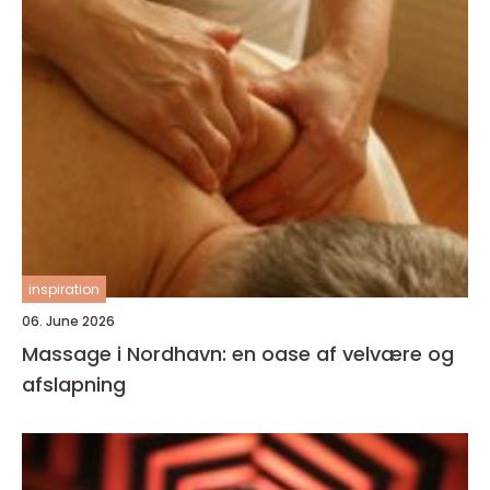
inspiration
06. June 2026
Massage i Nordhavn: en oase af velvære og
afslapning