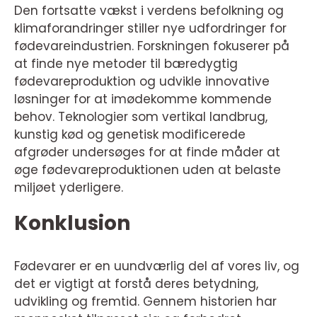
Den fortsatte vækst i verdens befolkning og
klimaforandringer stiller nye udfordringer for
fødevareindustrien. Forskningen fokuserer på
at finde nye metoder til bæredygtig
fødevareproduktion og udvikle innovative
løsninger for at imødekomme kommende
behov. Teknologier som vertikal landbrug,
kunstig kød og genetisk modificerede
afgrøder undersøges for at finde måder at
øge fødevareproduktionen uden at belaste
miljøet yderligere.
Konklusion
Fødevarer er en uundværlig del af vores liv, og
det er vigtigt at forstå deres betydning,
udvikling og fremtid. Gennem historien har