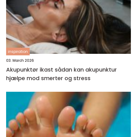
inspiration
03. March 2026
Akupunktør ikast sådan kan akupunktur
hjælpe mod smerter og stress