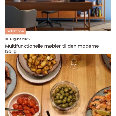
redaktionel
18. August 2025
Multifunktionelle møbler til den moderne
bolig