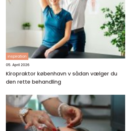
inspiration
05. April 2026
Kiropraktor københavn v sådan vælger du
den rette behandling