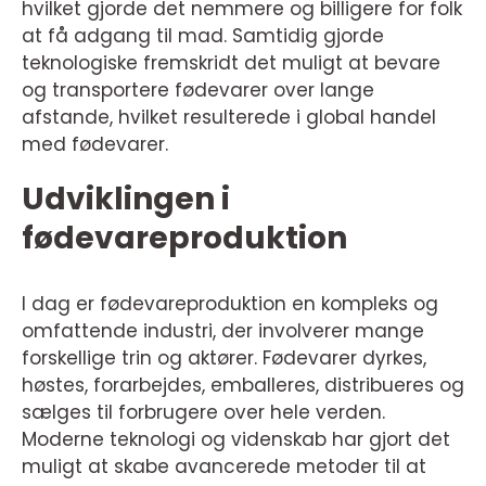
hvilket gjorde det nemmere og billigere for folk
at få adgang til mad. Samtidig gjorde
teknologiske fremskridt det muligt at bevare
og transportere fødevarer over lange
afstande, hvilket resulterede i global handel
med fødevarer.
Udviklingen i
fødevareproduktion
I dag er fødevareproduktion en kompleks og
omfattende industri, der involverer mange
forskellige trin og aktører. Fødevarer dyrkes,
høstes, forarbejdes, emballeres, distribueres og
sælges til forbrugere over hele verden.
Moderne teknologi og videnskab har gjort det
muligt at skabe avancerede metoder til at