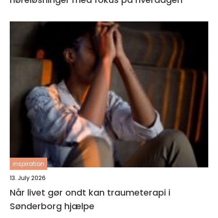
inspiration
13. July 2026
Når livet gør ondt kan traumeterapi i
Sønderborg hjælpe