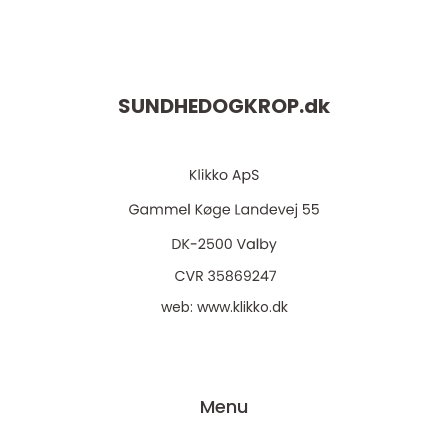
SUNDHEDOGKROP.
dk
web:
www.klikko.dk
Menu