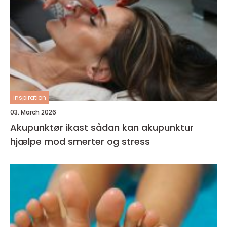
inspiration
03. March 2026
Akupunktør ikast sådan kan akupunktur
hjælpe mod smerter og stress