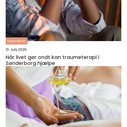
inspiration
13. July 2026
Når livet gør ondt kan traumeterapi i
Sønderborg hjælpe