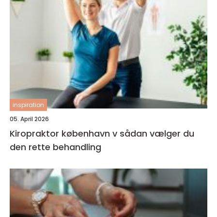
inspiration
05. April 2026
Kiropraktor københavn v sådan vælger du
den rette behandling