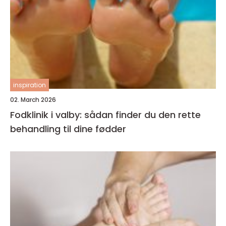
inspiration
02. March 2026
Fodklinik i valby: sådan finder du den rette
behandling til dine fødder