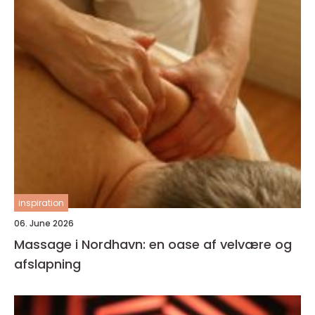
inspiration
06. June 2026
Massage i Nordhavn: en oase af velvære og
afslapning