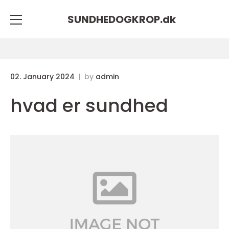
SUNDHEDOGKROP.
dk
02. January 2024
by
admin
hvad er sundhed