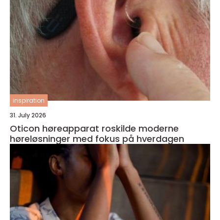
inspiration
31. July 2026
Oticon høreapparat roskilde moderne
høreløsninger med fokus på hverdagen