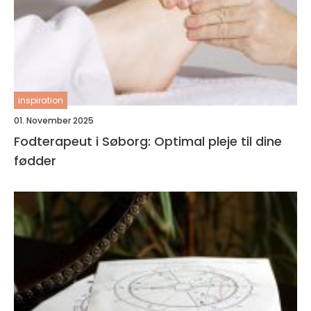
inspiration
01. November 2025
Fodterapeut i Søborg: Optimal pleje til dine
fødder