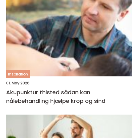
inspiration
01. May 2026
Akupunktur thisted sådan kan
nålebehandling hjælpe krop og sind