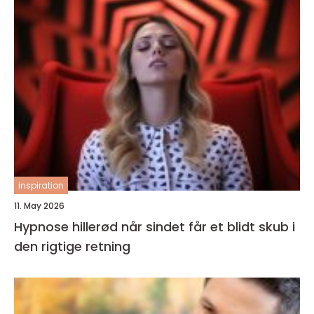
inspiration
11. May 2026
Hypnose hillerød når sindet får et blidt skub i
den rigtige retning