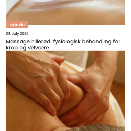
inspiration
08. July 2026
Massage hillerød: fysiologisk behandling for
krop og velvære