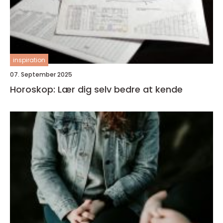
inspiration
07. September 2025
Horoskop: Lær dig selv bedre at kende