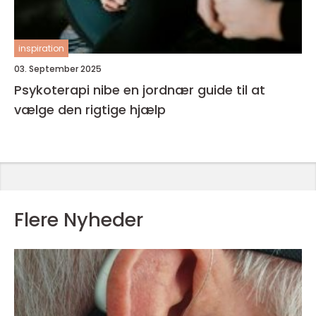
inspiration
03. September 2025
Psykoterapi nibe en jordnær guide til at
vælge den rigtige hjælp
Flere Nyheder