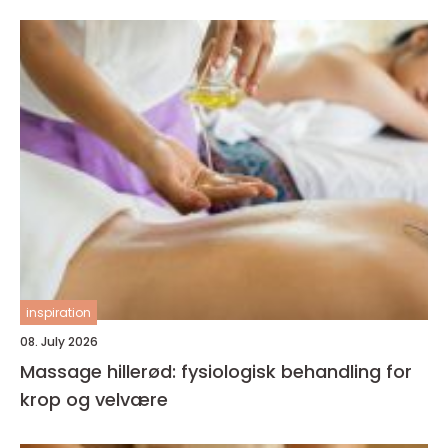
inspiration
08. July 2026
Massage hillerød: fysiologisk behandling for
krop og velvære