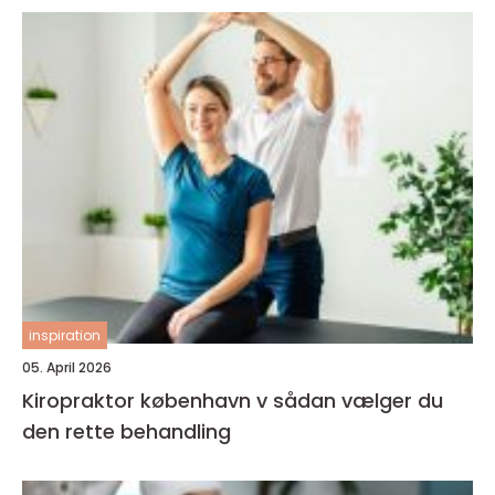
inspiration
05. April 2026
Kiropraktor københavn v sådan vælger du
den rette behandling