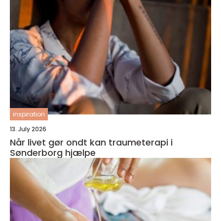
inspiration
13. July 2026
Når livet gør ondt kan traumeterapi i
Sønderborg hjælpe