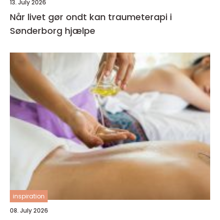
13. July 2026
Når livet gør ondt kan traumeterapi i
Sønderborg hjælpe
inspiration
08. July 2026