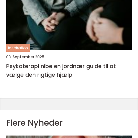
inspiration
03. September 2025
Psykoterapi nibe en jordnær guide til at
vælge den rigtige hjælp
Flere Nyheder