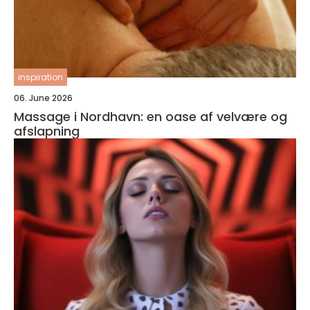
inspiration
06. June 2026
Massage i Nordhavn: en oase af velvære og
afslapning