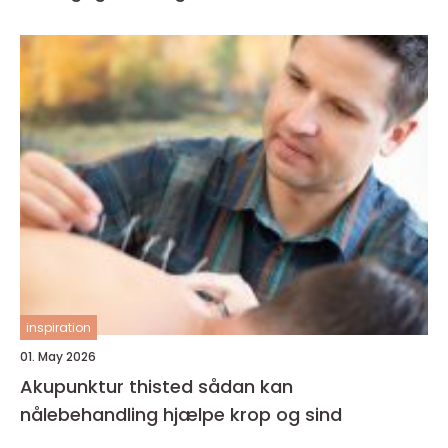
inspiration
01. May 2026
Akupunktur thisted sådan kan
nålebehandling hjælpe krop og sind