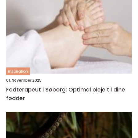
inspiration
01. November 2025
Fodterapeut i Søborg: Optimal pleje til dine
fødder