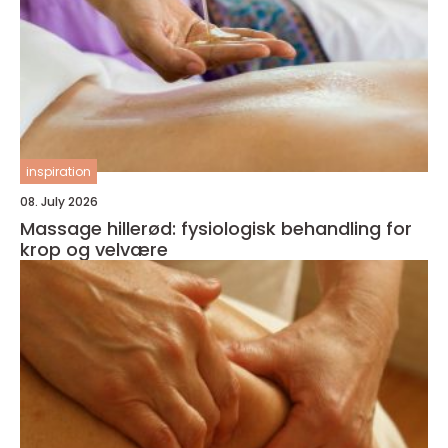
inspiration
08. July 2026
Massage hillerød: fysiologisk behandling for
krop og velvære