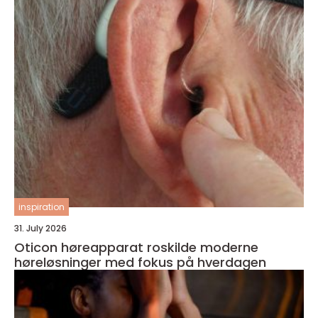
inspiration
31. July 2026
Oticon høreapparat roskilde moderne
høreløsninger med fokus på hverdagen