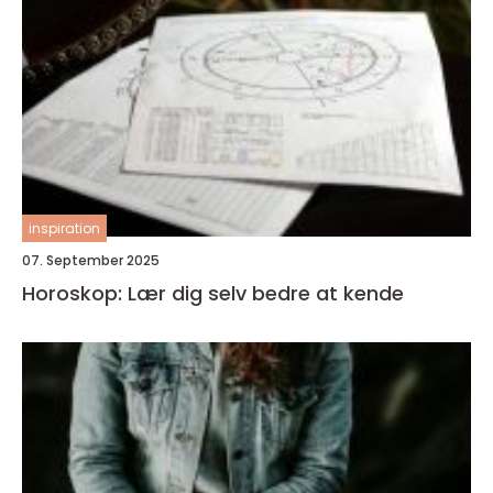
inspiration
07. September 2025
Horoskop: Lær dig selv bedre at kende