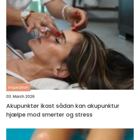
inspiration
03. March 2026
Akupunktør ikast sådan kan akupunktur
hjælpe mod smerter og stress