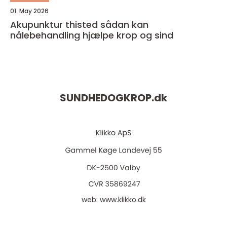
01. May 2026
Akupunktur thisted sådan kan
nålebehandling hjælpe krop og sind
SUNDHEDOGKROP.
dk
web:
www.klikko.dk