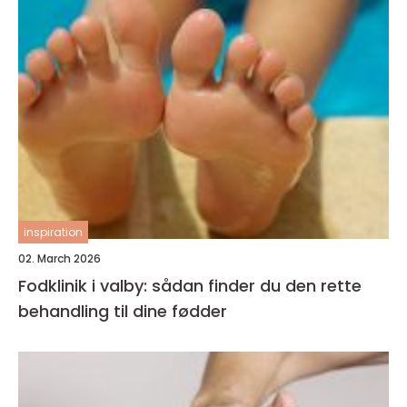
inspiration
02. March 2026
Fodklinik i valby: sådan finder du den rette
behandling til dine fødder