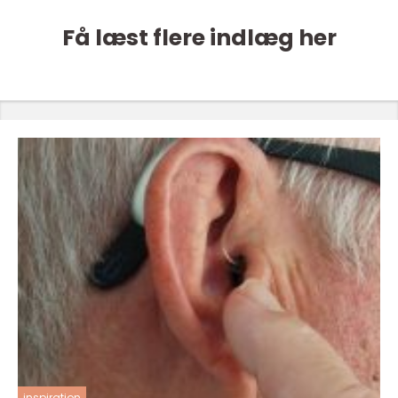
Få læst flere indlæg her
inspiration