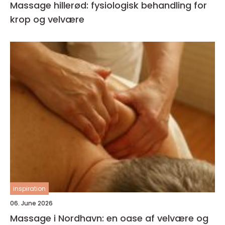
Massage hillerød: fysiologisk behandling for
krop og velvære
inspiration
06. June 2026
Massage i Nordhavn: en oase af velvære og