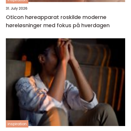
31. July 2026
Oticon høreapparat roskilde moderne
høreløsninger med fokus på hverdagen
inspiration