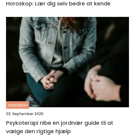
Horoskop: Lær dig selv bedre at kende
inspiration
03. September 2025
Psykoterapi nibe en jordnær guide til at
vælge den rigtige hjælp