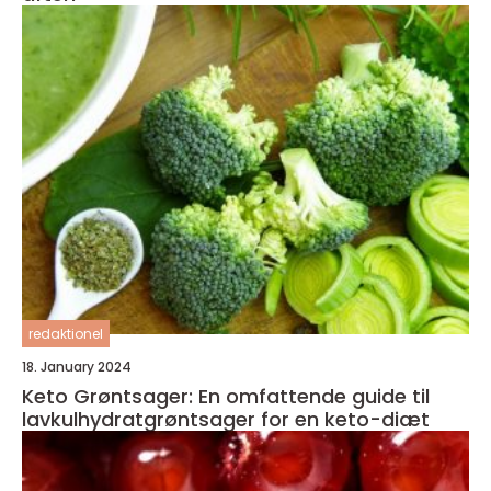
redaktionel
18. January 2024
Keto Grøntsager: En omfattende guide til
lavkulhydratgrøntsager for en keto-diæt