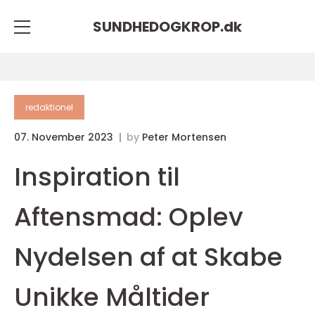
SUNDHEDOGKROP.
dk
redaktionel
07. November 2023
by
Peter Mortensen
Inspiration til
Aftensmad: Oplev
Nydelsen af at Skabe
Unikke Måltider