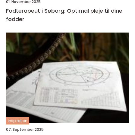
01. November 2025
Fodterapeut i Søborg: Optimal pleje til dine
fødder
inspiration
07. September 2025