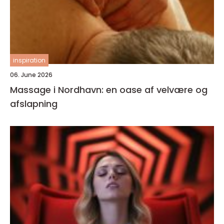
inspiration
06. June 2026
Massage i Nordhavn: en oase af velvære og
afslapning