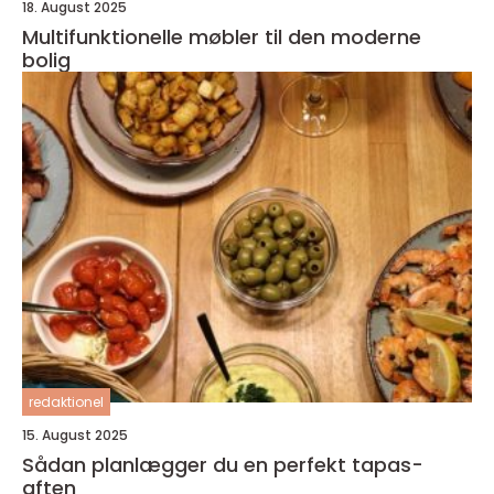
18. August 2025
Multifunktionelle møbler til den moderne
bolig
redaktionel
15. August 2025
Sådan planlægger du en perfekt tapas-
aften