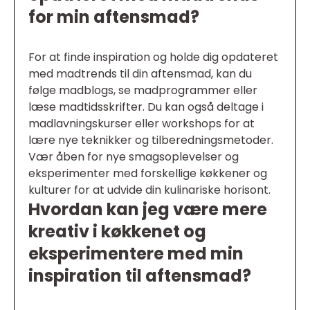
for min aftensmad?
For at finde inspiration og holde dig opdateret
med madtrends til din aftensmad, kan du
følge madblogs, se madprogrammer eller
læse madtidsskrifter. Du kan også deltage i
madlavningskurser eller workshops for at
lære nye teknikker og tilberedningsmetoder.
Vær åben for nye smagsoplevelser og
eksperimenter med forskellige køkkener og
kulturer for at udvide din kulinariske horisont.
Hvordan kan jeg være mere
kreativ i køkkenet og
eksperimentere med min
inspiration til aftensmad?