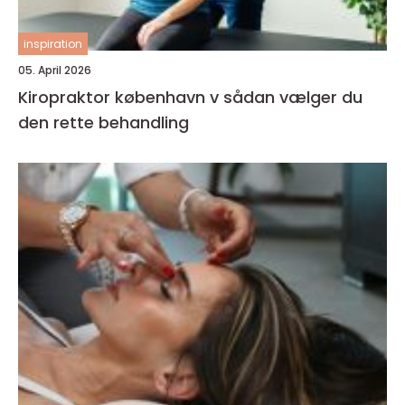
inspiration
05. April 2026
Kiropraktor københavn v sådan vælger du
den rette behandling