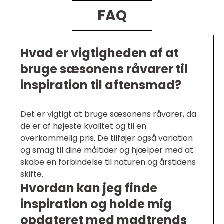
FAQ
Hvad er vigtigheden af at
bruge sæsonens råvarer til
inspiration til aftensmad?
Det er vigtigt at bruge sæsonens råvarer, da
de er af højeste kvalitet og til en
overkommelig pris. De tilføjer også variation
og smag til dine måltider og hjælper med at
skabe en forbindelse til naturen og årstidens
skifte.
Hvordan kan jeg finde
inspiration og holde mig
opdateret med madtrends