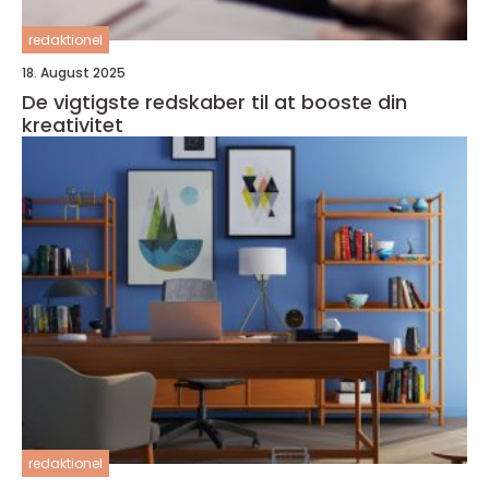
redaktionel
18. August 2025
De vigtigste redskaber til at booste din
kreativitet
redaktionel