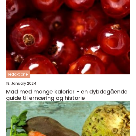
redaktionel
18. January 2024
Mad med mange kalorier - en dybdegående
guide til ernæring og historie