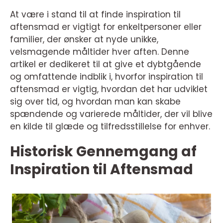
At være i stand til at finde inspiration til
aftensmad er vigtigt for enkeltpersoner eller
familier, der ønsker at nyde unikke,
velsmagende måltider hver aften. Denne
artikel er dedikeret til at give et dybtgående
og omfattende indblik i, hvorfor inspiration til
aftensmad er vigtig, hvordan det har udviklet
sig over tid, og hvordan man kan skabe
spændende og varierede måltider, der vil blive
en kilde til glæde og tilfredsstillelse for enhver.
Historisk Gennemgang af
Inspiration til Aftensmad