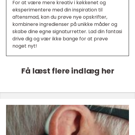
For at være mere kreativ i køkkenet og
eksperimentere med din inspiration til
aftensmad, kan du prøve nye opskrifter,
kombinere ingredienser på unikke måder og
skabe dine egne signaturretter. Lad din fantasi
drive dig og vær ikke bange for at prøve
noget nyt!
Få læst flere indlæg her