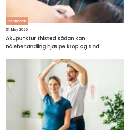
inspiration
01. May 2026
Akupunktur thisted sådan kan
nålebehandling hjælpe krop og sind