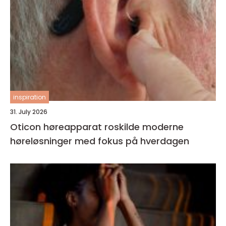
inspiration
31. July 2026
Oticon høreapparat roskilde moderne
høreløsninger med fokus på hverdagen