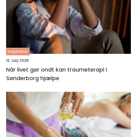
inspiration
13. July 2026
Når livet gør ondt kan traumeterapi i
Sønderborg hjælpe