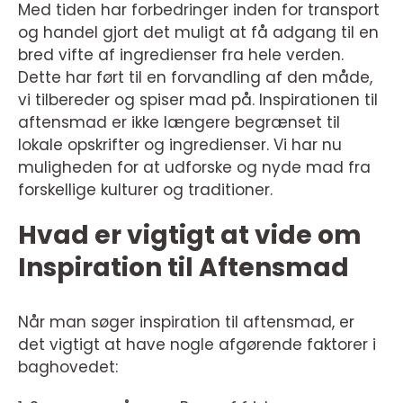
Med tiden har forbedringer inden for transport
og handel gjort det muligt at få adgang til en
bred vifte af ingredienser fra hele verden.
Dette har ført til en forvandling af den måde,
vi tilbereder og spiser mad på. Inspirationen til
aftensmad er ikke længere begrænset til
lokale opskrifter og ingredienser. Vi har nu
muligheden for at udforske og nyde mad fra
forskellige kulturer og traditioner.
Hvad er vigtigt at vide om
Inspiration til Aftensmad
Når man søger inspiration til aftensmad, er
det vigtigt at have nogle afgørende faktorer i
baghovedet: