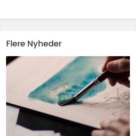
Flere Nyheder