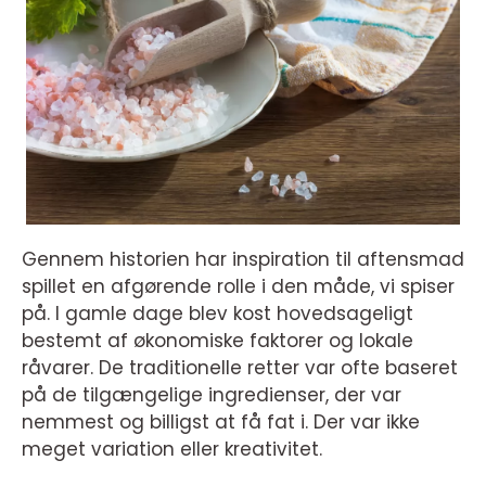
Gennem historien har inspiration til aftensmad
spillet en afgørende rolle i den måde, vi spiser
på. I gamle dage blev kost hovedsageligt
bestemt af økonomiske faktorer og lokale
råvarer. De traditionelle retter var ofte baseret
på de tilgængelige ingredienser, der var
nemmest og billigst at få fat i. Der var ikke
meget variation eller kreativitet.