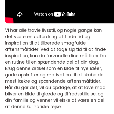
Vi har alle travle livsstil, og nogle gange kan
det være en udfordring at finde tid og
inspiration til at tilberede smagfulde
aftensmåltider. Ved at tage sig tid til at finde
inspiration, kan du forvandle dine måltider fra
en rutine til en spændende del af din dag.
Brug denne artikel som en kilde til nye idéer,
gode opskrifter og motivation til at skabe de
mest lækre og spændende aftensmåltider.
Når du gør det, vil du opdage, at at lave mad
bliver en kilde til glæde og tilfredsstillelse, og
din familie og venner vil elske at være en del
af denne kulinariske rejse.