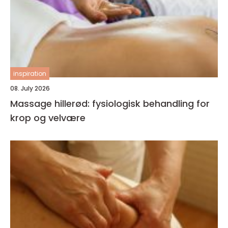
inspiration
08. July 2026
Massage hillerød: fysiologisk behandling for
krop og velvære