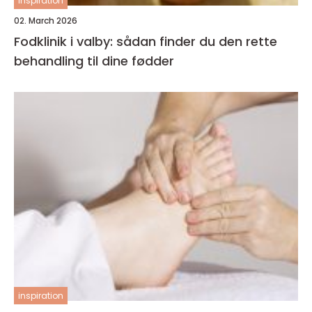
inspiration
02. March 2026
Fodklinik i valby: sådan finder du den rette
behandling til dine fødder
inspiration