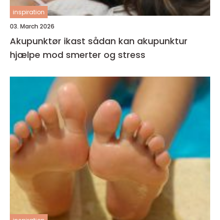
inspiration
03. March 2026
Akupunktør ikast sådan kan akupunktur
hjælpe mod smerter og stress