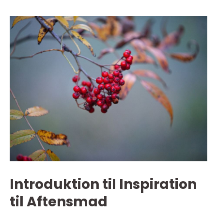
Introduktion til Inspiration
til Aftensmad