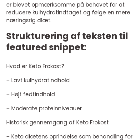
er blevet opmærksomme på behovet for at
reducere kulhydratindtaget og følge en mere
næringsrig diæt.
Strukturering af teksten til
featured snippet:
Hvad er Keto Frokost?
– Lavt kulhydratindhold
– Højt fedtindhold
– Moderate proteinniveauer
Historisk gennemgang af Keto Frokost
– Keto diætens oprindelse som behandling for