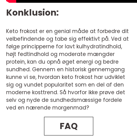
Konklusion:
Keto frokost er en genial måde at forbedre dit
velbefindende og tabe sig effektivt på. Ved at
følge principperne for lavt kulhydratindhold,
højt fedtindhold og moderate mængder
protein, kan du opnå øget energi og bedre
sundhed. Gennem en historisk gennemgang
kunne vi se, hvordan keto frokost har udviklet
sig og vundet popularitet som en del af den
moderne kosttrend. Så hvorfor ikke prøve det
selv og nyde de sundhedsmæssige fordele
ved en nærende morgenmad?
FAQ