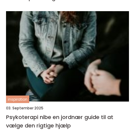
inspiration
03. September 2025
Psykoterapi nibe en jordnær guide til at
vælge den rigtige hjælp