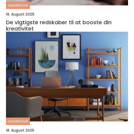
redaktionel
18. August 2025
De vigtigste redskaber til at booste din
kreativitet
redaktionel
18. August 2025