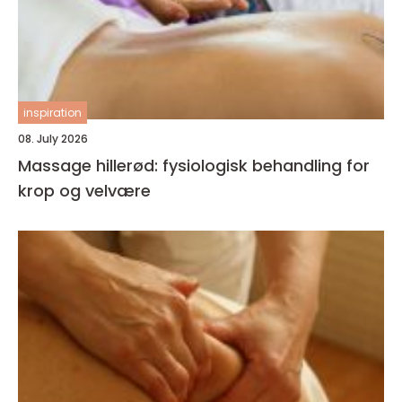
inspiration
08. July 2026
Massage hillerød: fysiologisk behandling for
krop og velvære