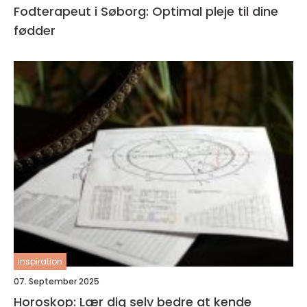
Fodterapeut i Søborg: Optimal pleje til dine
fødder
inspiration
07. September 2025
Horoskop: Lær dig selv bedre at kende