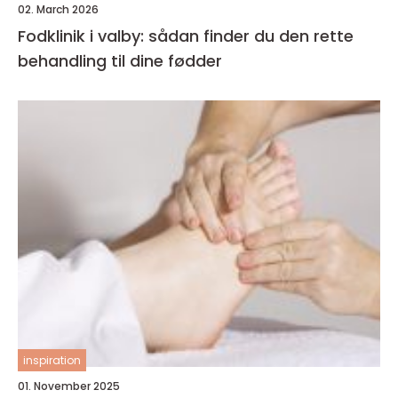
02. March 2026
Fodklinik i valby: sådan finder du den rette
behandling til dine fødder
inspiration
01. November 2025