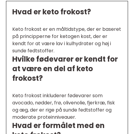
Hvad er keto frokost?
Keto frokost er en måltidstype, der er baseret
på principperne for ketogen kost, der er
kendt for at være lav i kulhydrater og høj i
sunde fedtstoffer.
Hvilke fødevarer er kendt for
at være en del af keto
frokost?
Keto frokost inkluderer fødevarer som
avocado, nødder, frø, olivenolie, fjerkræ, fisk
og æg, der er rige på sunde fedtstoffer og
moderate proteinniveauer.
Hvad er formålet med en