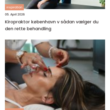
inspiration
05. April 2026
Kiropraktor københavn v sådan vælger du
den rette behandling