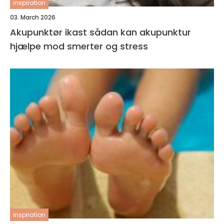
inspiration
03. March 2026
Akupunktør ikast sådan kan akupunktur
hjælpe mod smerter og stress
inspiration