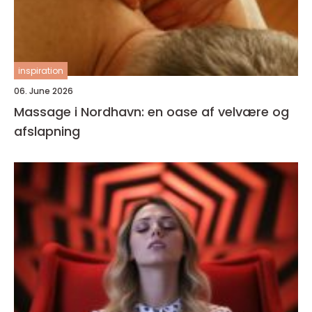
inspiration
06. June 2026
Massage i Nordhavn: en oase af velvære og
afslapning