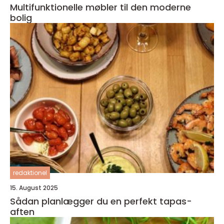
Multifunktionelle møbler til den moderne
bolig
redaktionel
15. August 2025
Sådan planlægger du en perfekt tapas-
aften