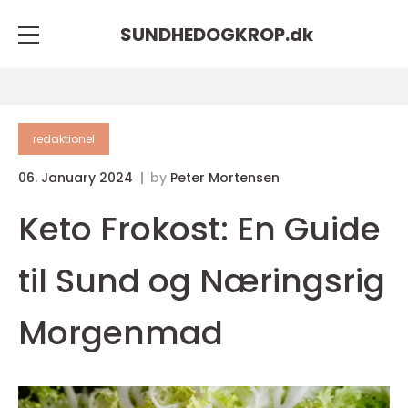
SUNDHEDOGKROP.
dk
redaktionel
06. January 2024
by
Peter Mortensen
Keto Frokost: En Guide
til Sund og Næringsrig
Morgenmad