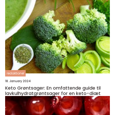
redaktionel
18. January 2024
Keto Grøntsager: En omfattende guide til
lavkulhydratgrøntsager for en keto-diæt