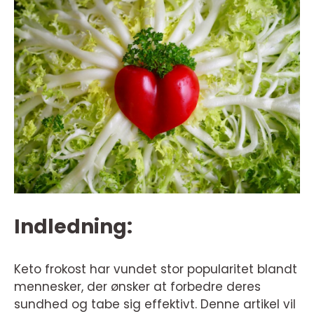
Indledning:
Keto frokost har vundet stor popularitet blandt
mennesker, der ønsker at forbedre deres
sundhed og tabe sig effektivt. Denne artikel vil