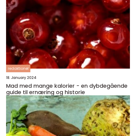
redaktionel
18. January 2024
Mad med mange kalorier - en dybdegående
guide til ernæring og historie