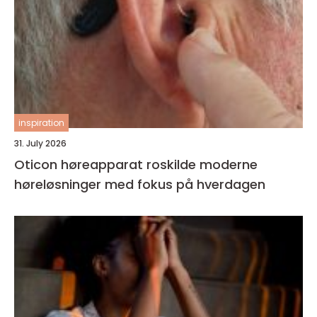
inspiration
31. July 2026
Oticon høreapparat roskilde moderne
høreløsninger med fokus på hverdagen