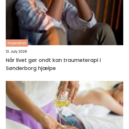
inspiration
13. July 2026
Når livet gør ondt kan traumeterapi i
Sønderborg hjælpe