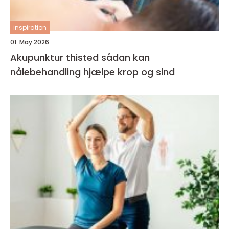
inspiration
01. May 2026
Akupunktur thisted sådan kan
nålebehandling hjælpe krop og sind