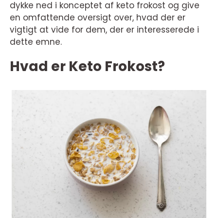
dykke ned i konceptet af keto frokost og give
en omfattende oversigt over, hvad der er
vigtigt at vide for dem, der er interesserede i
dette emne.
Hvad er Keto Frokost?