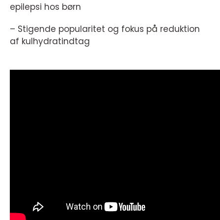
epilepsi hos børn
– Stigende popularitet og fokus på reduktion
af kulhydratindtag