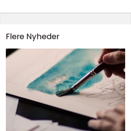
Flere Nyheder