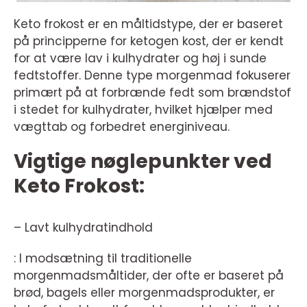
Keto frokost er en måltidstype, der er baseret
på principperne for ketogen kost, der er kendt
for at være lav i kulhydrater og høj i sunde
fedtstoffer. Denne type morgenmad fokuserer
primært på at forbrænde fedt som brændstof
i stedet for kulhydrater, hvilket hjælper med
vægttab og forbedret energiniveau.
Vigtige nøglepunkter ved
Keto Frokost:
– Lavt kulhydratindhold
: I modsætning til traditionelle
morgenmadsmåltider, der ofte er baseret på
brød, bagels eller morgenmadsprodukter, er