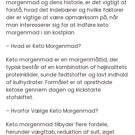
morgenmad og dens historie, er det vigtigt at
forstå, hvad det indebærer og hvilke faktorer
der er vigtige at være opmærksom på, når
man interesserer sig for at indføre keto
morgenmad i sin kostplan.
– Hvad er Keto Morgenmad?
Keto morgenmad er en morgenmåltid, der
typisk består af en kombination af højkvalitets
proteinkilder, sunde fedtstoffer og lavt indhold
af kulhydrater. Formålet er at opretholde
ketose gennem dagen og kickstarte
stofskiftet.
– Hvorfor Vælge Keto Morgenmad?
Keto morgenmad tilbyder flere fordele,
herunder vægttab, reduktion af sult, øget