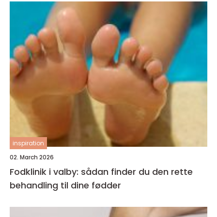
inspiration
02. March 2026
Fodklinik i valby: sådan finder du den rette
behandling til dine fødder