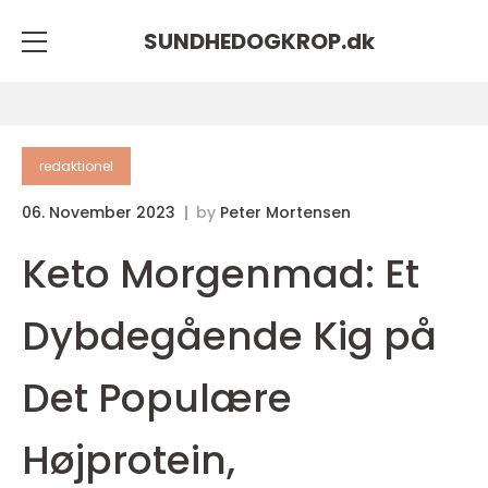
SUNDHEDOGKROP.
dk
redaktionel
06. November 2023
by
Peter Mortensen
Keto Morgenmad: Et
Dybdegående Kig på
Det Populære
Højprotein,