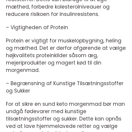
mæthed, forbedre kolesterolniveauer og
reducere risikoen for insulinresistens.
– Vigtigheden af Protein
Protein er vigtigt for muskelopbygning, heling
og mæthed. Det er derfor afgørende at vælge
højkvalitets proteinkilder såsom æg,
mejeriprodukter og magert kød til din
morgenmad.
– Begrænsning af Kunstige Tilsætningsstoffer
og Sukker
For at sikre en sund keto morgenmad bør man
undgå fødevarer med kunstige
tilsætningsstoffer og sukker. Dette kan opnås
ved at lave hjemmelavede retter og vælge