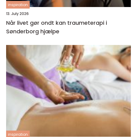
inspiration
13. July 2026
Når livet gør ondt kan traumeterapi i
Sønderborg hjælpe
inspiration