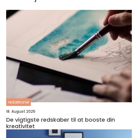
redaktionel
18. August 2025
De vigtigste redskaber til at booste din
kreativitet