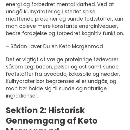
energi og forbedret mental klarhed. Ved at
undgå kulhydrater og i stedet spise
mættende proteiner og sunde fedtstoffer, kan
man opleve mere konstante energiniveauer,
bedre fordøjelse og forbedret kognitiv funktion.
– Sådan Laver Du en Keto Morgenmad
Det er vigtigt at vælge proteinrige fødevarer
såsom æg, bacon, pølser og ost samt sunde
fedtstoffer fra avocado, kokosolie og nødder.
Kulhydrater bør begrænses eller undgås, og
man bør holde sig til sunde og naturlige
ingredienser.
Sektion 2: Historisk
Gennemgang af Keto