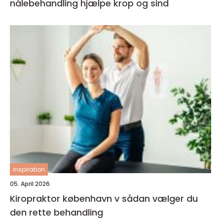
nålebehandling hjælpe krop og sind
inspiration
05. April 2026
Kiropraktor københavn v sådan vælger du
den rette behandling