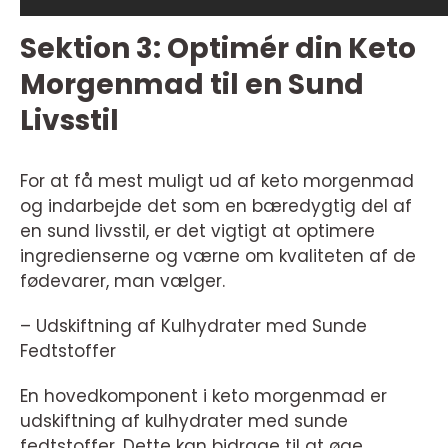
Sektion 3: Optimér din Keto
Morgenmad til en Sund
Livsstil
For at få mest muligt ud af keto morgenmad
og indarbejde det som en bæredygtig del af
en sund livsstil, er det vigtigt at optimere
ingredienserne og værne om kvaliteten af de
fødevarer, man vælger.
– Udskiftning af Kulhydrater med Sunde
Fedtstoffer
En hovedkomponent i keto morgenmad er
udskiftning af kulhydrater med sunde
fedtstoffer. Dette kan bidrage til at øge