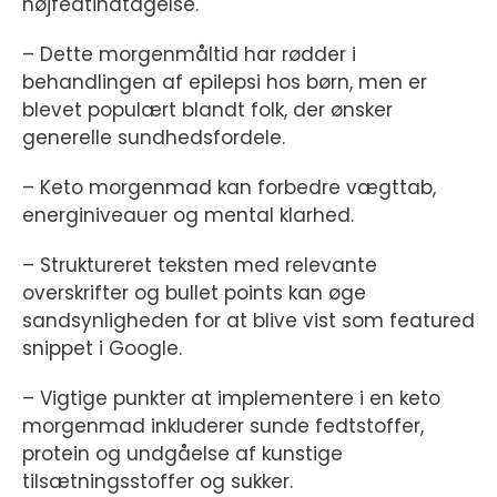
højfedtindtagelse.
– Dette morgenmåltid har rødder i
behandlingen af epilepsi hos børn, men er
blevet populært blandt folk, der ønsker
generelle sundhedsfordele.
– Keto morgenmad kan forbedre vægttab,
energiniveauer og mental klarhed.
– Struktureret teksten med relevante
overskrifter og bullet points kan øge
sandsynligheden for at blive vist som featured
snippet i Google.
– Vigtige punkter at implementere i en keto
morgenmad inkluderer sunde fedtstoffer,
protein og undgåelse af kunstige
tilsætningsstoffer og sukker.