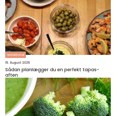
redaktionel
15. August 2025
Sådan planlægger du en perfekt tapas-
aften