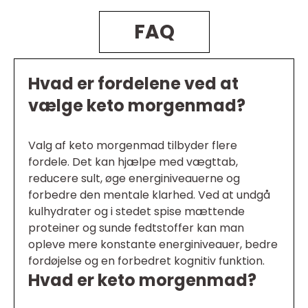
FAQ
Hvad er fordelene ved at
vælge keto morgenmad?
Valg af keto morgenmad tilbyder flere
fordele. Det kan hjælpe med vægttab,
reducere sult, øge energiniveauerne og
forbedre den mentale klarhed. Ved at undgå
kulhydrater og i stedet spise mættende
proteiner og sunde fedtstoffer kan man
opleve mere konstante energiniveauer, bedre
fordøjelse og en forbedret kognitiv funktion.
Hvad er keto morgenmad?