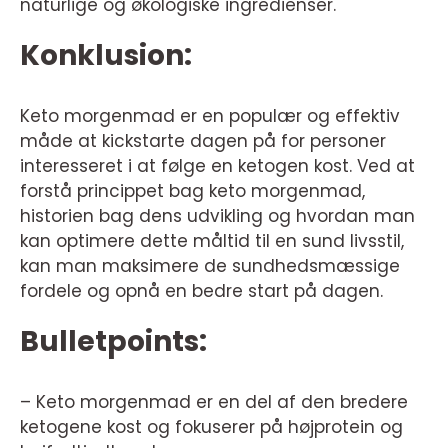
naturlige og økologiske ingredienser.
Konklusion:
Keto morgenmad er en populær og effektiv
måde at kickstarte dagen på for personer
interesseret i at følge en ketogen kost. Ved at
forstå princippet bag keto morgenmad,
historien bag dens udvikling og hvordan man
kan optimere dette måltid til en sund livsstil,
kan man maksimere de sundhedsmæssige
fordele og opnå en bedre start på dagen.
Bulletpoints:
– Keto morgenmad er en del af den bredere
ketogene kost og fokuserer på højprotein og