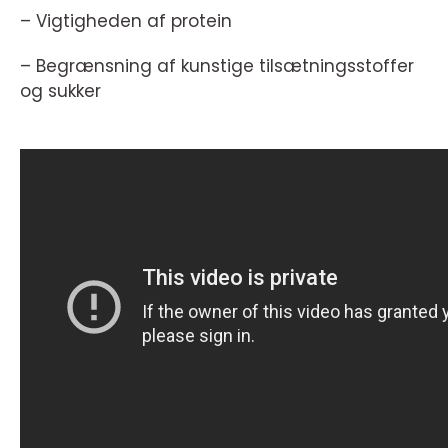
– Vigtigheden af protein
– Begrænsning af kunstige tilsætningsstoffer
og sukker