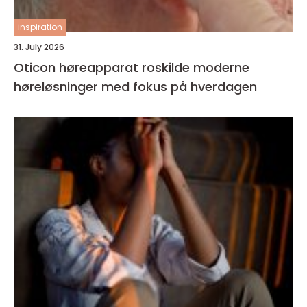
inspiration
31. July 2026
Oticon høreapparat roskilde moderne
høreløsninger med fokus på hverdagen