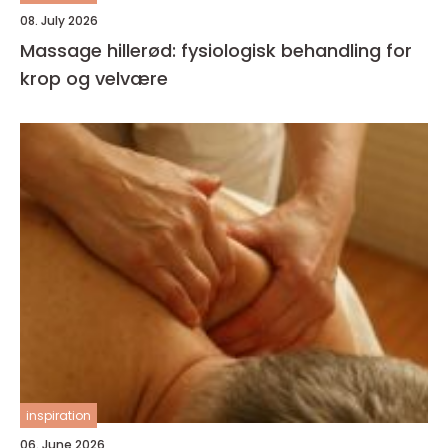
08. July 2026
Massage hillerød: fysiologisk behandling for
krop og velvære
inspiration
06. June 2026