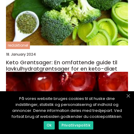
redaktionel
18. January 2024
Keto Grøntsager: En omfattende guide til
lavkulhydratgrøntsager for en keto-diæt
På vores website bruges cookies til at huske dine
indstillinger, statistik og personalisering af indhold og
annoncer. Denne information deles med tredjepart. Ved
fortsat brug af websiden godkender du cookiepolitikken.
Ok
Privatlivspolitik