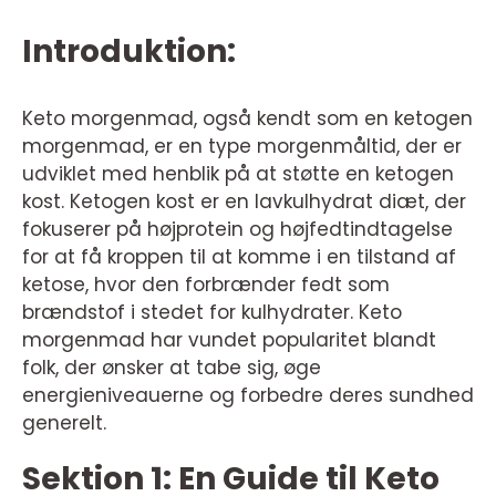
Introduktion:
Keto morgenmad, også kendt som en ketogen
morgenmad, er en type morgenmåltid, der er
udviklet med henblik på at støtte en ketogen
kost. Ketogen kost er en lavkulhydrat diæt, der
fokuserer på højprotein og højfedtindtagelse
for at få kroppen til at komme i en tilstand af
ketose, hvor den forbrænder fedt som
brændstof i stedet for kulhydrater. Keto
morgenmad har vundet popularitet blandt
folk, der ønsker at tabe sig, øge
energieniveauerne og forbedre deres sundhed
generelt.
Sektion 1: En Guide til Keto