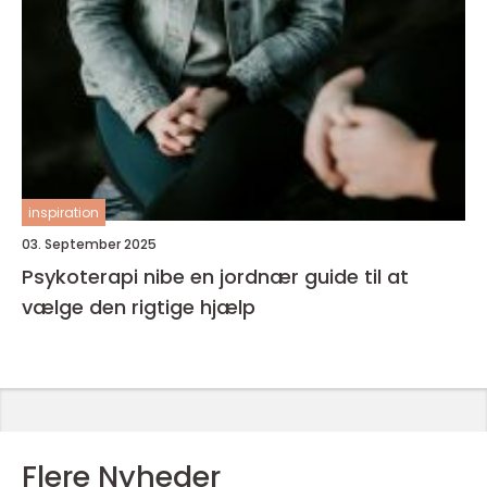
inspiration
03. September 2025
Psykoterapi nibe en jordnær guide til at
vælge den rigtige hjælp
Flere Nyheder