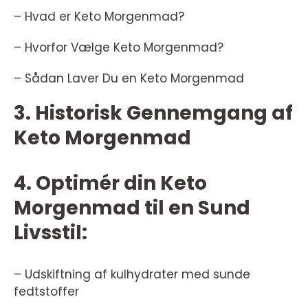
– Hvad er Keto Morgenmad?
– Hvorfor Vælge Keto Morgenmad?
– Sådan Laver Du en Keto Morgenmad
3. Historisk Gennemgang af
Keto Morgenmad
4. Optimér din Keto
Morgenmad til en Sund
Livsstil:
– Udskiftning af kulhydrater med sunde
fedtstoffer