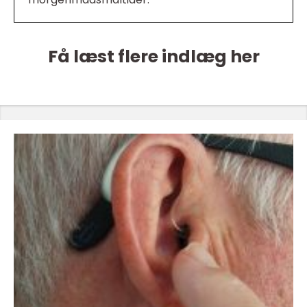
Få læst flere indlæg her