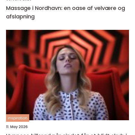
Massage i Nordhavn: en oase af velvære og
afslapning
inspiration
11. May 2026