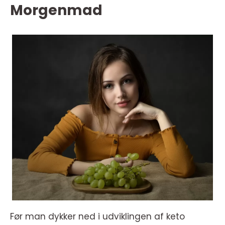
Morgenmad
Før man dykker ned i udviklingen af keto