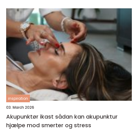
inspiration
03. March 2026
Akupunktør ikast sådan kan akupunktur
hjælpe mod smerter og stress