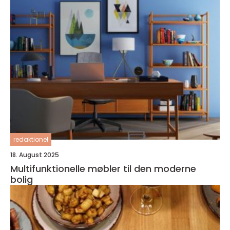
redaktionel
18. August 2025
Multifunktionelle møbler til den moderne
bolig