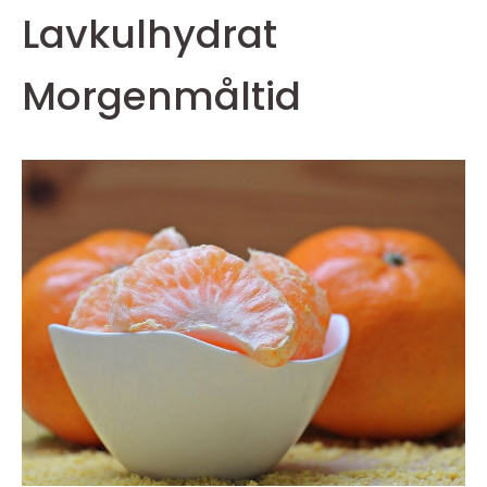
Lavkulhydrat
Morgenmåltid