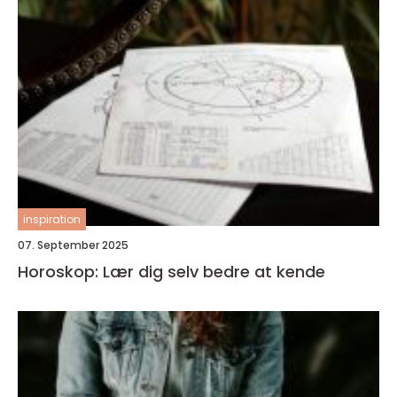
inspiration
07. September 2025
Horoskop: Lær dig selv bedre at kende