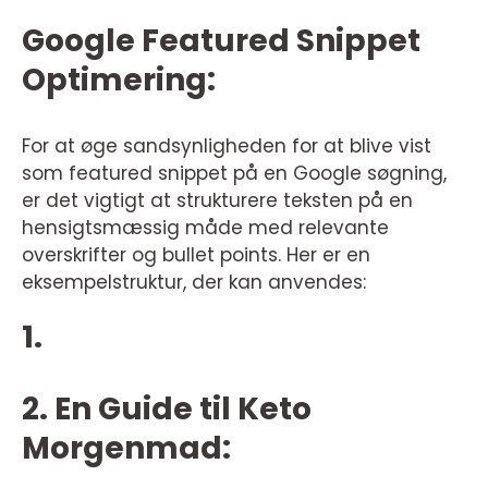
Google Featured Snippet
Optimering:
For at øge sandsynligheden for at blive vist
som featured snippet på en Google søgning,
er det vigtigt at strukturere teksten på en
hensigtsmæssig måde med relevante
overskrifter og bullet points. Her er en
eksempelstruktur, der kan anvendes:
1.
2. En Guide til Keto
Morgenmad: