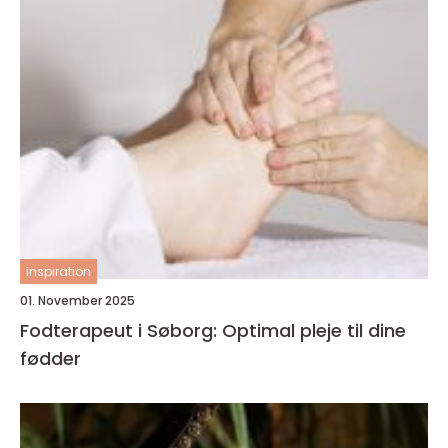
inspiration
01. November 2025
Fodterapeut i Søborg: Optimal pleje til dine
fødder