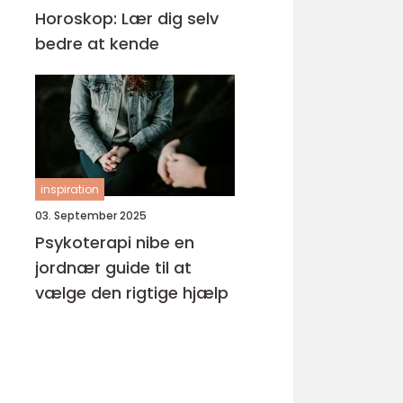
Horoskop: Lær dig selv
bedre at kende
inspiration
03. September 2025
Psykoterapi nibe en
jordnær guide til at
vælge den rigtige hjælp