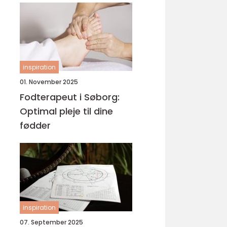
inspiration
01. November 2025
Fodterapeut i Søborg:
Optimal pleje til dine
fødder
inspiration
07. September 2025