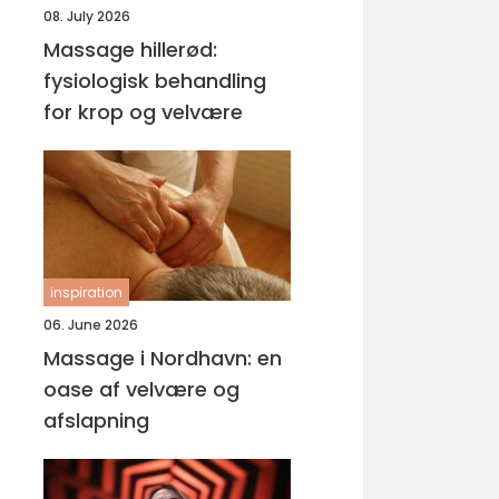
08. July 2026
Massage hillerød:
fysiologisk behandling
for krop og velvære
inspiration
06. June 2026
Massage i Nordhavn: en
oase af velvære og
afslapning