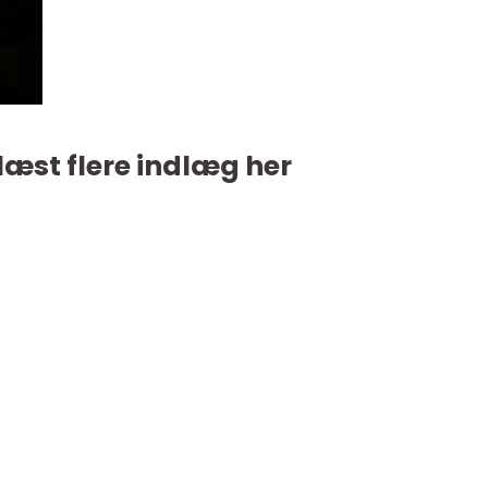
læst flere indlæg her