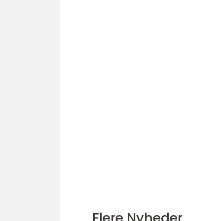
Flere Nyheder