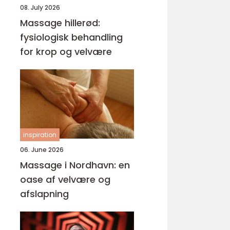
08. July 2026
Massage hillerød:
fysiologisk behandling
for krop og velvære
inspiration
06. June 2026
Massage i Nordhavn: en
oase af velvære og
afslapning