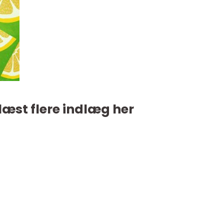
læst flere indlæg her