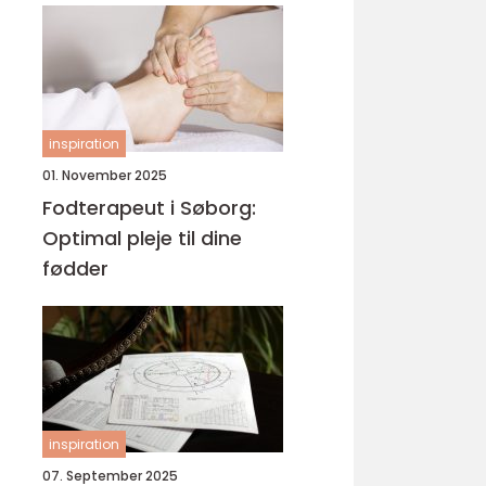
inspiration
01. November 2025
Fodterapeut i Søborg:
Optimal pleje til dine
fødder
inspiration
07. September 2025