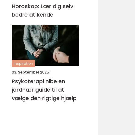
Horoskop: Lær dig selv
bedre at kende
inspiration
03. September 2025
Psykoterapi nibe en
jordnær guide til at
vælge den rigtige hjælp